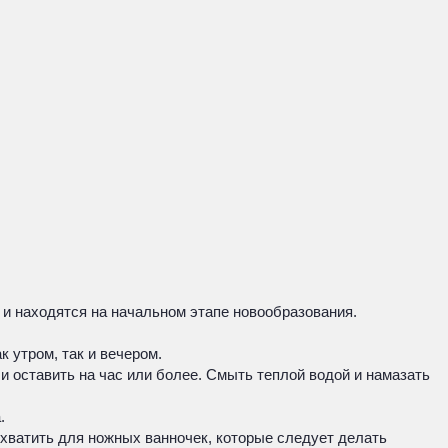
 и находятся на начальном этапе новообразования.
к утром, так и вечером.
и оставить на час или более. Смыть теплой водой и намазать
.
 хватить для ножных ванночек, которые следует делать