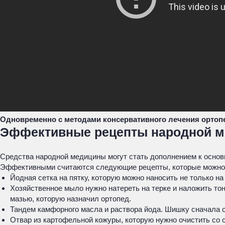
Одновременно с методами консервативного лечения ортоп
Эффективные рецепты народной 
Средства народной медицины могут стать дополнением к основ
Эффективными считаются следующие рецепты, которые можно 
Йодная сетка на пятку, которую можно наносить не только на
Хозяйственное мыло нужно натереть на терке и наложить тон
мазью, которую назначил ортопед.
Тандем камфорного масла и раствора йода. Шишку сначала с
Отвар из картофельной кожуры, которую нужно очистить со 