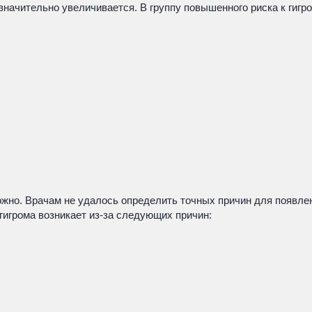
значительно увеличивается. В группу повышенного риска к гигр
ожно. Врачам не удалось определить точных причин для появлен
 гигрома возникает из-за следующих причин: