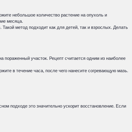
ложите небольшое количество растение на опухоль и
ние месяца.
 Такой метод подходит как для детей, так и взрослых. Делать
на пораженный участок. Рецепт считается одним из наиболее
ржите в течение часа, после чего нанесите согревающую мазь.
ном подходе это значительно ускорит восстановление. Если