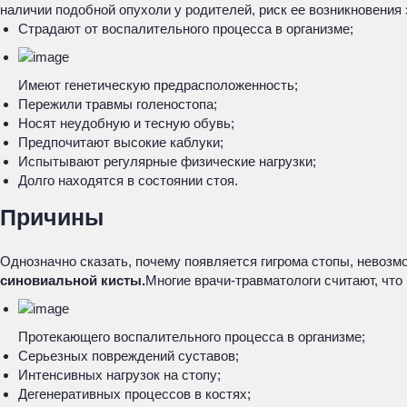
наличии подобной опухоли у родителей, риск ее возникновения 
Страдают от воспалительного процесса в организме;
Имеют генетическую предрасположенность;
Пережили травмы голеностопа;
Носят неудобную и тесную обувь;
Предпочитают высокие каблуки;
Испытывают регулярные физические нагрузки;
Долго находятся в состоянии стоя.
Причины
Однозначно сказать, почему появляется гигрома стопы, невозм
синовиальной кисты.
Многие врачи-травматологи считают, что
Протекающего воспалительного процесса в организме;
Серьезных повреждений суставов;
Интенсивных нагрузок на стопу;
Дегенеративных процессов в костях;