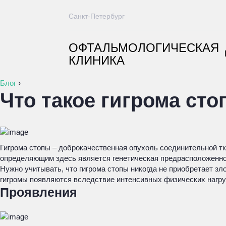
Санкт-Петербург
ОФТАЛЬМОЛОГИЧЕСКАЯ
КЛИНИКА
Блог
›
Что такое гигрома сто
Гигрома стопы – доброкачественная опухоль соединительной тк
определяющим здесь является генетическая предрасположенно
Нужно учитывать, что гигрома стопы никогда не приобретает з
гигромы появляются вследствие интенсивных физических нагру
Проявления