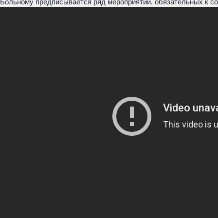
Больному предписывается ряд мероприятий, обязательных к с