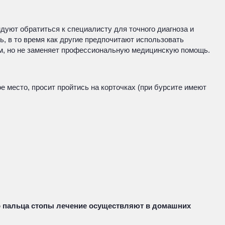
дуют обратиться к специалисту для точного диагноза и
, в то время как другие предпочитают использовать
ым, но не заменяет профессиональную медицинскую помощь.
 место, просит пройтись на корточках (при бурсите имеют
о пальца стопы лечение осуществляют в домашних