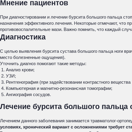
Мнение пациентов
При диагностировании и лечении бурсита большого пальца стоп
назначения эффективного лечения. Некоторые отмечают, что пр
противовоспалительные мази. Важно помнить, что каждый случ
Диагностика
С целью выявления бурсита сустава большого пальца ноги врач
место болезненные ощущения).
Уточнить диагноз помогают такие методы:
Анализ крови;
УЗИ;
Рентгенография (при задействовании контрастного вещества
Компьютерная и магнитно-резонансная томографии;
Ангиография сосудов.
Лечение бурсита большого пальца 
Лечением данного заболевания занимается травматолог-ортопе
условиях, хронический вариант с осложнениями требует ст