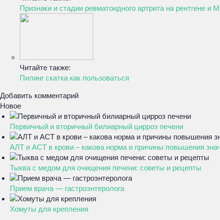
Признаки и стадии ревматоидного артрита на рентгене и 
Читайте также:
Пилинг скатка как пользоваться
Добавить комментарий
Новое
Первичный и вторичный билиарный цирроз печени
АЛТ и АСТ в крови – какова норма и причины повышения зна
Тыква с медом для очищения печени: советы и рецепты
Прием врача — гастроэнтеролога
Хомуты для крепления