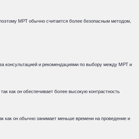
, поэтому МРТ обычно считается более безопасным методом,
у за консультацией и рекомендациями по выбору между МРТ и
так как он обеспечивает более высокую контрастность
ак как он обычно занимает меньше времени на проведение и