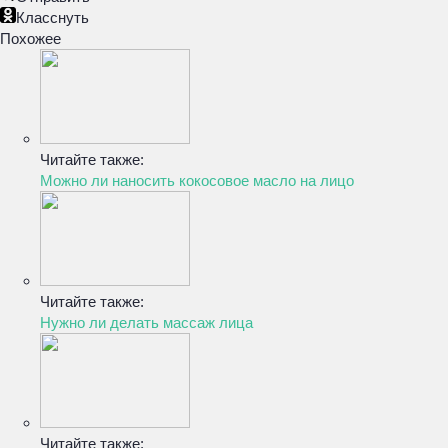
Класснуть
Похожее
Читайте также:
Можно ли наносить кокосовое масло на лицо
Читайте также:
Нужно ли делать массаж лица
Читайте также: