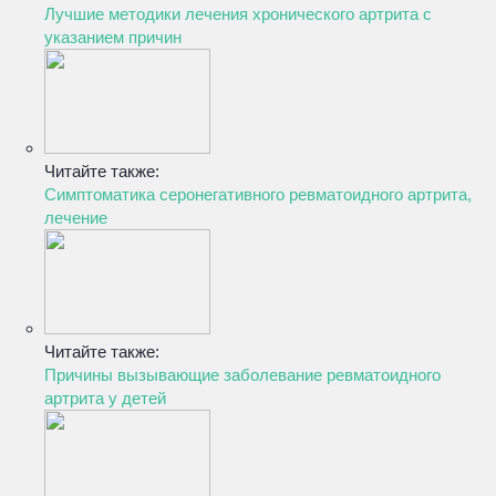
Лучшие методики лечения хронического артрита с
указанием причин
Читайте также:
Симптоматика серонегативного ревматоидного артрита,
лечение
Читайте также:
Причины вызывающие заболевание ревматоидного
артрита у детей