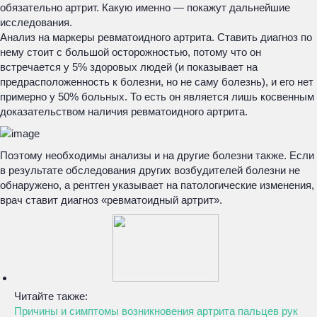
обязательно артрит. Какую именно — покажут дальнейшие
исследования.
Анализ на маркеры ревматоидного артрита. Ставить диагноз по
нему стоит с большой осторожностью, потому что он
встречается у 5% здоровых людей (и показывает на
предрасположенность к болезни, но не саму болезнь), и его нет
примерно у 50% больных. То есть он является лишь косвенным
доказательством наличия ревматоидного артрита.
Поэтому необходимы анализы и на другие болезни также. Если
в результате обследования других возбудителей болезни не
обнаружено, а рентген указывает на патологические изменения,
врач ставит диагноз «ревматоидный артрит».
Читайте также:
Причины и симптомы возникновения артрита пальцев рук