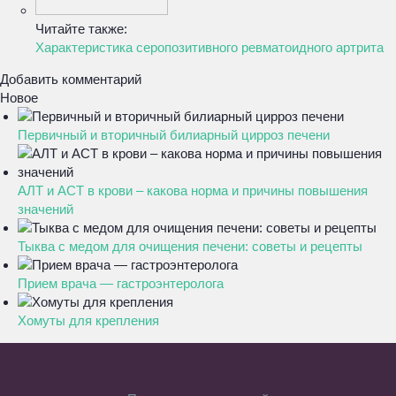
Читайте также:
Характеристика серопозитивного ревматоидного артрита
Добавить комментарий
Новое
Первичный и вторичный билиарный цирроз печени
АЛТ и АСТ в крови – какова норма и причины повышения
значений
Тыква с медом для очищения печени: советы и рецепты
Прием врача — гастроэнтеролога
Хомуты для крепления