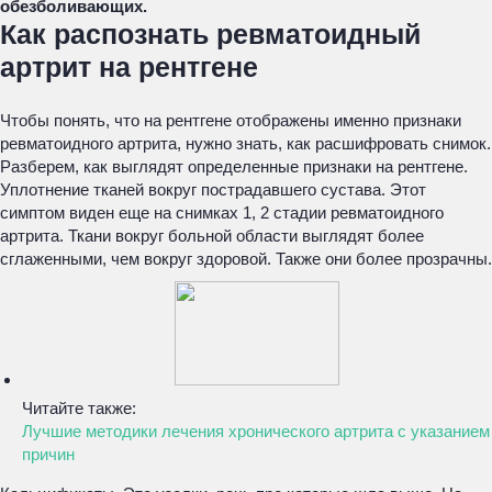
обезболивающих.
Как распознать ревматоидный
артрит на рентгене
Чтобы понять, что на рентгене отображены именно признаки
ревматоидного артрита, нужно знать, как расшифровать снимок.
Разберем, как выглядят определенные признаки на рентгене.
Уплотнение тканей вокруг пострадавшего сустава. Этот
симптом виден еще на снимках 1, 2 стадии ревматоидного
артрита. Ткани вокруг больной области выглядят более
сглаженными, чем вокруг здоровой. Также они более прозрачны.
Читайте также:
Лучшие методики лечения хронического артрита с указанием
причин