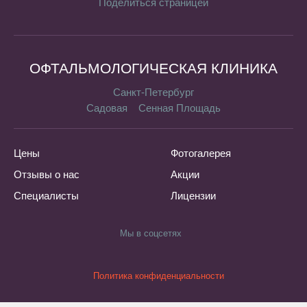
Поделиться страницей
ОФТАЛЬМОЛОГИЧЕСКАЯ КЛИНИКА
Санкт-Петербург
Садовая
Сенная Площадь
Цены
Фотогалерея
Отзывы о нас
Акции
Специалисты
Лицензии
Мы в соцсетях
Политика конфиденциальности