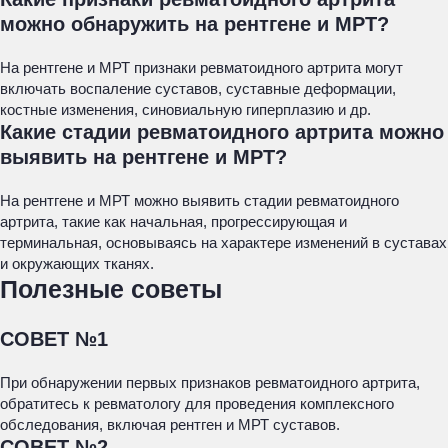
можно обнаружить на рентгене и МРТ?
На рентгене и МРТ признаки ревматоидного артрита могут
включать воспаление суставов, суставные деформации,
костные изменения, синовиальную гиперплазию и др.
Какие стадии ревматоидного артрита можно
выявить на рентгене и МРТ?
На рентгене и МРТ можно выявить стадии ревматоидного
артрита, такие как начальная, прогрессирующая и
терминальная, основываясь на характере изменений в суставах
и окружающих тканях.
Полезные советы
СОВЕТ №1
При обнаружении первых признаков ревматоидного артрита,
обратитесь к ревматологу для проведения комплексного
обследования, включая рентген и МРТ суставов.
СОВЕТ №2