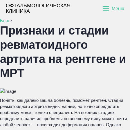
ОФТАЛЬМОЛОГИЧЕСКАЯ
Меню
КЛИНИКА
Блог
›
Признаки и стадии
ревматоидного
артрита на рентгене и
МРТ
Понять, как далеко зашла болезнь, поможет рентген. Стадии
ревматоидного артрита видны на нем, но точно определить
проблему может только специалист. На поздних стадиях
определить наличие проблемы по внешнему виду может почти
любой человек — происходит деформация органов. Однако