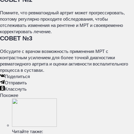
Помните, что ревматоидный артрит может прогрессировать,
поэтому регулярно проходите обследования, чтобы
отслеживать изменения на рентгене и МРТ и своевременно
корректировать лечение.
СОВЕТ №3
Обсудите с врачом возможность применения МРТ с
контрастным усилением для более точной диагностики
ревматоидного артрита и оценки активности воспалительного
процесса в суставах.
Поделиться
Отправить
Класснуть
Похожее
Читайте также: