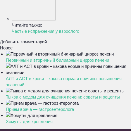
Читайте также:
Частые испражнения у взрослого
Добавить комментарий
Новое
Первичный и вторичный билиарный цирроз печени
АЛТ и АСТ в крови – какова норма и причины повышения
значений
Тыква с медом для очищения печени: советы и рецепты
Прием врача — гастроэнтеролога
Хомуты для крепления