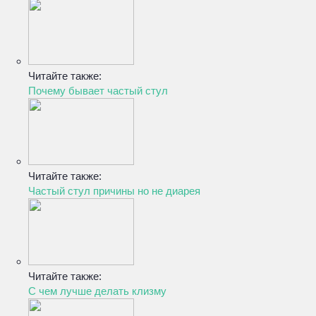
Читайте также:
Почему бывает частый стул
Читайте также:
Частый стул причины но не диарея
Читайте также:
С чем лучше делать клизму