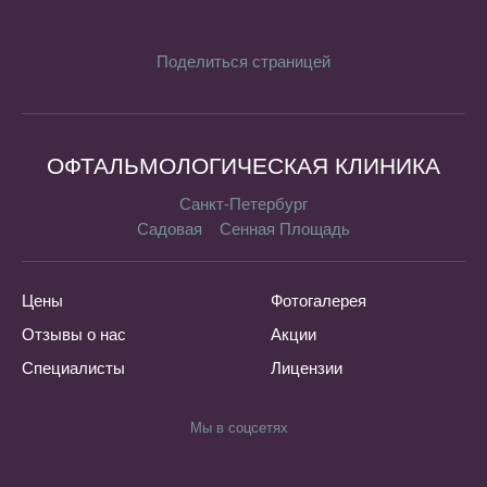
Поделиться страницей
ОФТАЛЬМОЛОГИЧЕСКАЯ КЛИНИКА
Санкт-Петербург
Садовая
Сенная Площадь
Цены
Фотогалерея
Отзывы о нас
Акции
Специалисты
Лицензии
Мы в соцсетях