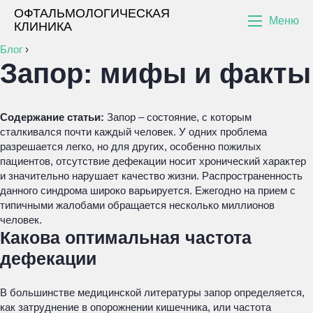
ОФТАЛЬМОЛОГИЧЕСКАЯ
Меню
КЛИНИКА
Блог
›
Запор: мифы и факты
Содержание статьи:
Запор – состояние, с которым
сталкивался почти каждый человек. У одних проблема
разрешается легко, но для других, особенно пожилых
пациентов, отсутствие дефекации носит хронический характер
и значительно нарушает качество жизни. Распространенность
данного синдрома широко варьируется. Ежегодно на прием с
типичными жалобами обращается несколько миллионов
человек.
Какова оптимальная частота
дефекации
В большинстве медицинской литературы запор определяется,
как затруднение в опорожнении кишечника, или частота