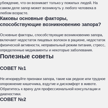
убеждение, что он возникает только у пожилых людей. На
самом деле запор может возникнуть у любого человека в
любом возрасте.
Каковы основные факторы,
способствующие возникновению запора?
Основные факторы, способствующие возникновению запора,
включают недостаток пищевых волокон в рационе, недостаток
физической активности, неправильный режим питания, стресс,
определенные медикаменты и некоторые заболевания.
Полезные советы
СОВЕТ №1
Не игнорируйте признаки запора, такие как редкое или трудное
опорожнение кишечника, вздутие и дискомфорт в животе.
Обратитесь к врачу для профессиональной консультации и
диагностики.
СОВЕТ №2