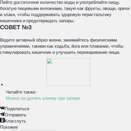
Пейте достаточное количество воды и употребляйте пищу,
богатую пищевыми волокнами, такую как фрукты, овощи, орехи
и злаки, чтобы поддерживать здоровую перистальтику
кишечника и предотвращать запоры.
СОВЕТ №3
Ведите активный образ жизни, занимайтесь физическими
упражнениями, такими как ходьба, йога или плавание, чтобы
стимулировать кишечник и улучшить переваривание пищи.
Читайте также:
Можно ли делать клизму при запоре
Поделиться
Отправить
Класснуть
Похожее