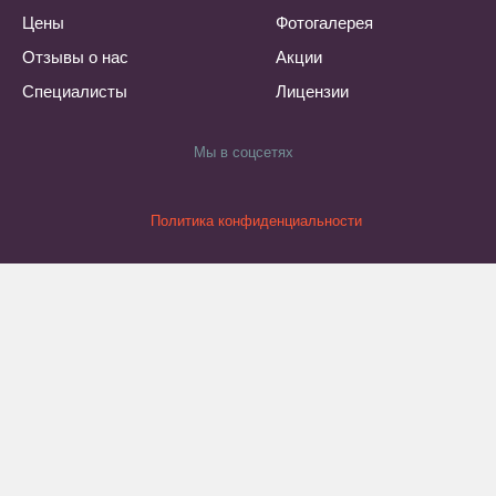
Цены
Фотогалерея
Отзывы о нас
Акции
Специалисты
Лицензии
Мы в соцсетях
Политика конфиденциальности