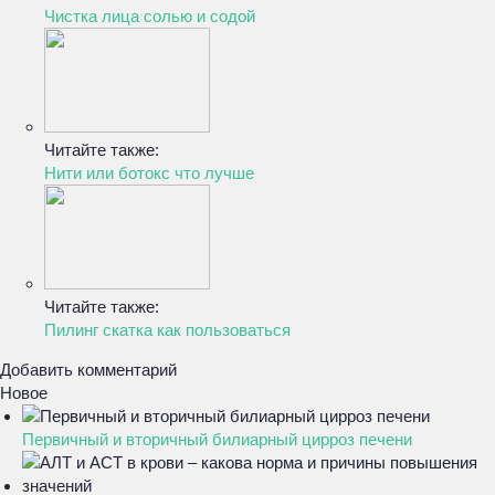
Чистка лица солью и содой
Читайте также:
Нити или ботокс что лучше
Читайте также:
Пилинг скатка как пользоваться
Добавить комментарий
Новое
Первичный и вторичный билиарный цирроз печени