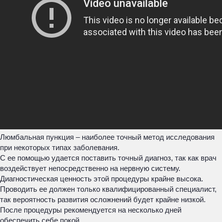
Люмбальная пункция – наиболее точный метод исследования
при некоторых типах заболевания.
С ее помощью удается поставить точный диагноз, так как врач
воздействует непосредственно на нервную систему.
Диагностическая ценность этой процедуры крайне высока.
Проводить ее должен только квалифицированный специалист,
так вероятность развития осложнений будет крайне низкой.
После процедуры рекомендуется на несколько дней
обеспечить себе покой.