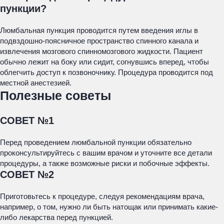
пункции?
Люмбальная пункция проводится путем введения иглы в
подвздошно-поясничное пространство спинного канала и
извлечения мозгового спинномозгового жидкости. Пациент
обычно лежит на боку или сидит, согнувшись вперед, чтобы
облегчить доступ к позвоночнику. Процедура проводится под
местной анестезией.
Полезные советы
СОВЕТ №1
Перед проведением люмбальной пункции обязательно
проконсультируйтесь с вашим врачом и уточните все детали
процедуры, а также возможные риски и побочные эффекты.
СОВЕТ №2
Приготовьтесь к процедуре, следуя рекомендациям врача,
например, о том, нужно ли быть натощак или принимать какие-
либо лекарства перед пункцией.