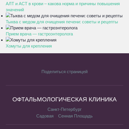
АЛТ и АСТ в крови – какова норма и причины повышения
значений
Тыква с медом для очищения печени: советы и рецепты
Прием врача — гастроэнтеролога
Хомуты для крепления
Поделиться страницей
ОФТАЛЬМОЛОГИЧЕСКАЯ КЛИНИКА
Санкт-Петербург
Садовая
Сенная Площадь