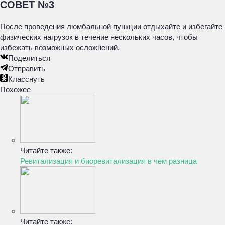
СОВЕТ №3
После проведения люмбальной пункции отдыхайте и избегайте
физических нагрузок в течение нескольких часов, чтобы
избежать возможных осложнений.
Поделиться
Отправить
Класснуть
Похожее
Читайте также:
Ревитализация и биоревитализация в чем разница
Читайте также: