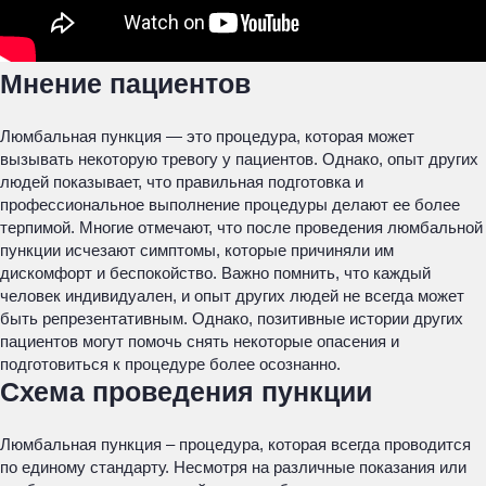
Мнение пациентов
Люмбальная пункция — это процедура, которая может
вызывать некоторую тревогу у пациентов. Однако, опыт других
людей показывает, что правильная подготовка и
профессиональное выполнение процедуры делают ее более
терпимой. Многие отмечают, что после проведения люмбальной
пункции исчезают симптомы, которые причиняли им
дискомфорт и беспокойство. Важно помнить, что каждый
человек индивидуален, и опыт других людей не всегда может
быть репрезентативным. Однако, позитивные истории других
пациентов могут помочь снять некоторые опасения и
подготовиться к процедуре более осознанно.
Схема проведения пункции
Люмбальная пункция – процедура, которая всегда проводится
по единому стандарту. Несмотря на различные показания или