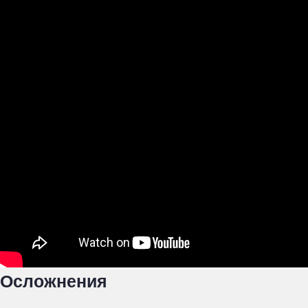
Осложнения