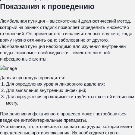
Показания к проведению
Люмбальная пункция – высокоточный диагностический метод,
который на ранних стадиях позволяет определить множество
отклонений. Он применяется в исключительных случаях, когда
врачу нужно отличить одно заболевание от другого.
Люмбальная пункция необходимо для изучения внутренней
среды спинномозговой жидкости – имеются ли в ней
инфекционные агенты.
Данная процедура проводится:
Для определения уровня ликворного давления;
Для выявления внутренних инфекций;
Для определения проходимости трубчатых костей в спинном
мозгу.
При лечении инфекционного процесса может потребоваться
введение антибактериальные препараты.
Учитывайте, что это весьма опасная процедура, которая имеет
определенные противопоказания. Их необходимо строго