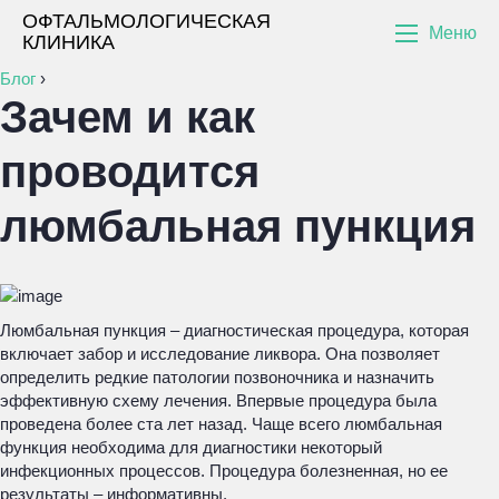
ОФТАЛЬМОЛОГИЧЕСКАЯ
Меню
КЛИНИКА
Блог
›
Зачем и как
проводится
люмбальная пункция
Люмбальная пункция – диагностическая процедура, которая
включает забор и исследование ликвора. Она позволяет
определить редкие патологии позвоночника и назначить
эффективную схему лечения. Впервые процедура была
проведена более ста лет назад. Чаще всего люмбальная
функция необходима для диагностики некоторый
инфекционных процессов. Процедура болезненная, но ее
результаты – информативны.