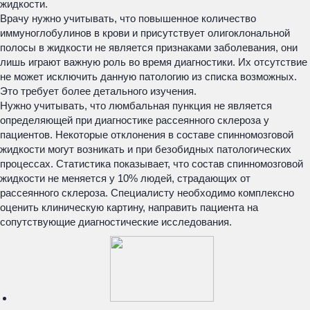
жидкости.
Врачу нужно учитывать, что повышенное количество
иммуноглобулинов в крови и присутствует олигоклональной
полосы в жидкости не является признаками заболевания, они
лишь играют важную роль во время диагностики. Их отсутствие
не может исключить данную патологию из списка возможных.
Это требует более детального изучения.
Нужно учитывать, что люмбальная пункция не является
определяющей при диагностике рассеянного склероза у
пациентов. Некоторые отклонения в составе спинномозговой
жидкости могут возникать и при безобидных патологических
процессах. Статистика показывает, что состав спинномозговой
жидкости не меняется у 10% людей, страдающих от
рассеянного склероза. Специалисту необходимо комплексно
оценить клиническую картину, направить пациента на
сопутствующие диагностические исследования.