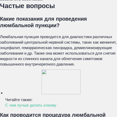
Частые вопросы
Какие показания для проведения
люмбальной пункции?
Люмбальная пункция проводится для диагностики различных
заболеваний центральной нервной системы, таких как менингит,
энцефалит, геморрагическая лихорадка, демиелинизирующие
заболевания и др. Также она может использоваться для снятия
жидкости из спинного канала для облегчения симптомов
повышенного внутричерепного давления.
Читайте также:
С чем лучше делать клизму
Как проводится процедура люмбальной