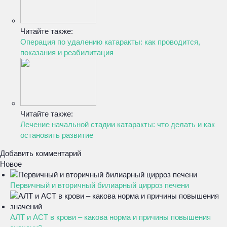
Читайте также:
Операция по удалению катаракты: как проводится,
показания и реабилитация
Читайте также:
Лечение начальной стадии катаракты: что делать и как
остановить развитие
Добавить комментарий
Новое
Первичный и вторичный билиарный цирроз печени
АЛТ и АСТ в крови – какова норма и причины повышения