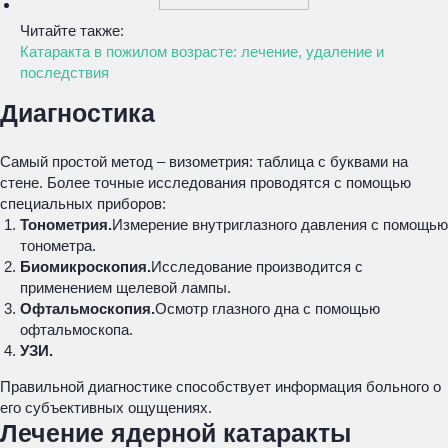
Читайте также:
Катаракта в пожилом возрасте: лечение, удаление и
последствия
Диагностика
Самый простой метод – визометрия: таблица с буквами на
стене. Более точные исследования проводятся с помощью
специальных приборов:
Тонометрия.
Измерение внутриглазного давления с помощью
тонометра.
Биомикроскопия.
Исследование производится с
применением щелевой лампы.
Офтальмоскопия.
Осмотр глазного дна с помощью
офтальмоскопа.
УЗИ.
Правильной диагностике способствует информация больного о
его субъективных ощущениях.
Лечение ядерной катаракты