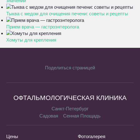
значений
Тыква с медом для очищения печени: советы и рецепты
Прием врача — гастроэнтеролога
Хомуты для крепления
Поделиться страницей
ОФТАЛЬМОЛОГИЧЕСКАЯ КЛИНИКА
Санкт-Петербург
Садовая
Сенная Площадь
Цены
Фотогалерея