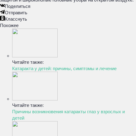
Поделиться
Отправить
Класснуть
Похожее
Читайте также:
Катаракта у детей: причины, симптомы и лечение
Читайте также:
Причины возникновения катаракты глаз у взрослых и
детей