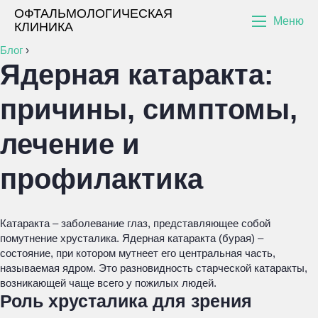
ОФТАЛЬМОЛОГИЧЕСКАЯ
Меню
КЛИНИКА
Блог
›
Ядерная катаракта:
причины, симптомы,
лечение и
профилактика
Катаракта – заболевание глаз, представляющее собой
помутнение хрусталика. Ядерная катаракта (бурая) –
состояние, при котором мутнеет его центральная часть,
называемая ядром. Это разновидность старческой катаракты,
возникающей чаще всего у пожилых людей.
Роль хрусталика для зрения