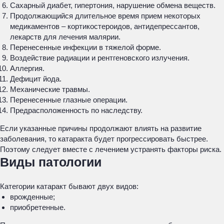
Сахарный диабет, гипертония, нарушение обмена веществ.
Продолжающийся длительное время прием некоторых
медикаментов – кортикостероидов, антидепрессантов,
лекарств для лечения малярии.
Перенесенные инфекции в тяжелой форме.
Воздействие радиации и рентгеновского излучения.
Аллергия.
Дефицит йода.
Механические травмы.
Перенесенные глазные операции.
Предрасположенность по наследству.
Если указанные причины продолжают влиять на развитие
заболевания, то катаракта будет прогрессировать быстрее.
Поэтому следует вместе с лечением устранять факторы риска.
Виды патологии
Категории катаракт бывают двух видов:
врожденные;
приобретенные.