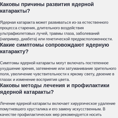
Каковы причины развития ядерной
катаракты?
Ядерная катаракта может развиваться из-за естественного
процесса старения, длительного воздействия
ультрафиолетовых лучей, травмы глаза, заболеваний
(например, диабета) или генетической предрасположенности.
Какие симптомы сопровождают ядерную
катаракту?
Симптомы ядерной катаракты могут включать постепенное
ухудшение зрения, затемнение или затуманивание зрительного
поля, увеличение чувствительности к яркому свету, двоение в
глазах и изменение восприятия цвета.
Каковы методы лечения и профилактики
ядерной катаракты?
Лечение ядерной катаракты включает хирургическое удаление
помутневшего хрусталика и его замену искусственным. В
качестве профилактических мер рекомендуется носить