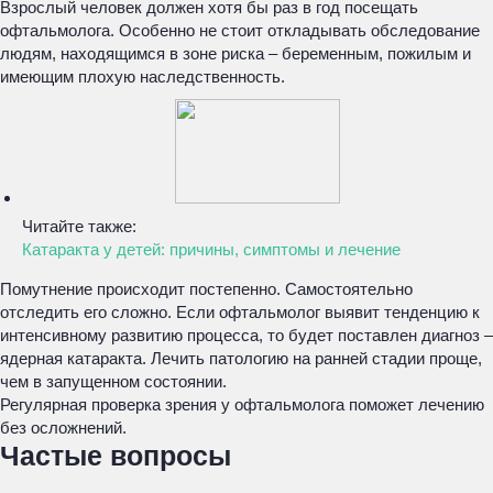
Взрослый человек должен хотя бы раз в год посещать
офтальмолога. Особенно не стоит откладывать обследование
людям, находящимся в зоне риска – беременным, пожилым и
имеющим плохую наследственность.
Читайте также:
Катаракта у детей: причины, симптомы и лечение
Помутнение происходит постепенно. Самостоятельно
отследить его сложно. Если офтальмолог выявит тенденцию к
интенсивному развитию процесса, то будет поставлен диагноз –
ядерная катаракта. Лечить патологию на ранней стадии проще,
чем в запущенном состоянии.
Регулярная проверка зрения у офтальмолога поможет лечению
без осложнений.
Частые вопросы