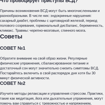
Что провоцирует приступы ВСД?
Причины возникновения ВСД могут быть многочисленными и
разнообразными. В числе них: эндокринные нарушения:
сахарный диабет, проблемы с щитовидной железой, период
полового созревания, гормональный дисбаланс, беременность,
климакс. Травмы: черепно-мозговые, спинного мозга.
Советы
СОВЕТ №1
Обратите внимание на свой образ жизни. Регулярные
физические упражнения, сбалансированное питание и
достаточный сон могут значительно снизить симптомы ВСД.
Постарайтесь включить в свой распорядок дня хотя бы 30
минут физической активности.
СОВЕТ №2
Изучите методы релаксации и управления стрессом. Практики,
такие как медитация, йога или дыхательные упражнения, могут
помочь вам справиться с тревожностью и напряжением,