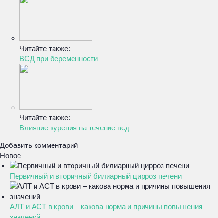
Читайте также:
ВСД при беременности
Читайте также:
Влияние курения на течение всд
Добавить комментарий
Новое
Первичный и вторичный билиарный цирроз печени
АЛТ и АСТ в крови – какова норма и причины повышения
значений