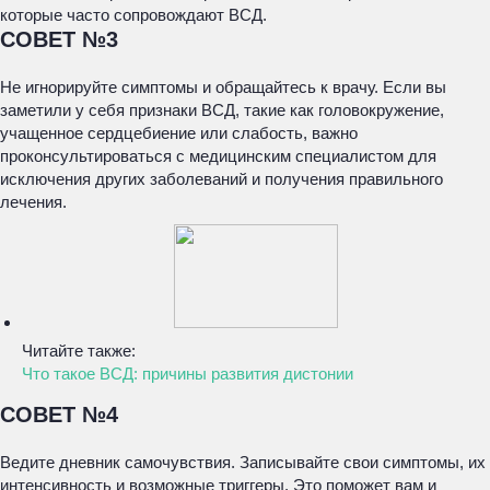
которые часто сопровождают ВСД.
СОВЕТ №3
Не игнорируйте симптомы и обращайтесь к врачу. Если вы
заметили у себя признаки ВСД, такие как головокружение,
учащенное сердцебиение или слабость, важно
проконсультироваться с медицинским специалистом для
исключения других заболеваний и получения правильного
лечения.
Читайте также:
Что такое ВСД: причины развития дистонии
СОВЕТ №4
Ведите дневник самочувствия. Записывайте свои симптомы, их
интенсивность и возможные триггеры. Это поможет вам и