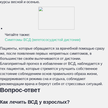
курсы весной и осенью.
Читайте также:
Симптомы ВСД (вегетососудистой дистонии)
Пациенты, которые обращаются за врачебной помощью сразу
же, после появления первых неприятных симптомов, в
большинстве своём вылечиваются от дистонии.
Благоприятный прогноз в избавлении от ВСД, наблюдается у
тех пациентов, которые стремятся улучшить собственное
состояние соблюдением основ правильного образа жизни,
придерживаются режима сна и отдыха, соблюдают
рекомендации врача и берегут себя от стрессовых ситуаций.
Вопрос-ответ
Как лечить ВСД у взрослых?