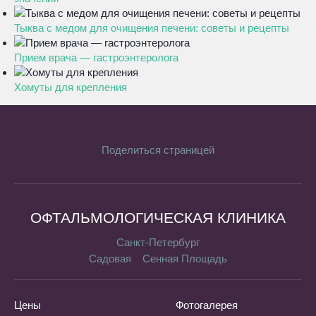
Тыква с медом для очищения печени: советы и рецепты
Прием врача — гастроэнтеролога
Хомуты для крепления
Поделиться страницей
ОФТАЛЬМОЛОГИЧЕСКАЯ КЛИНИКА
Санкт-Петербург
Садовая
Сенная Площадь
Цены
Фотогалерея