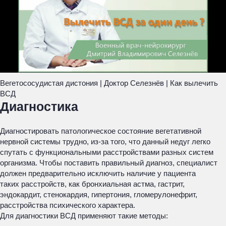
Вегетососудистая дистония | Доктор Селезнёв | Как вылечить
ВСД
Диагностика
Диагностировать патологическое состояние вегетативной
нервной системы трудно, из-за того, что данный недуг легко
спутать с функциональными расстройствами разных систем
организма. Чтобы поставить правильный диагноз, специалист
должен предварительно исключить наличие у пациента
таких расстройств, как бронхиальная астма, гастрит,
эндокардит, стенокардия, гипертония, гломерулонефрит,
расстройства психического характера.
Для диагностики ВСД применяют такие методы: