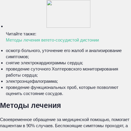
Читайте также:
Методы лечения вегето-сосудистой дистонии
осмотр больного, уточнение его жалоб и анализирование
симптомов;
снятие электрокардиограммы сердца;
проведение суточного Холтеровского мониторирования
работы сердца;
электроэнцефалограмма;
проведение функциональных проб, которые позволяют
оценить состояние сосудов.
Методы лечения
Своевременное обращение за медицинской помощью, помогает
пациентам в 90% случаев. Беспокоящие симптомы проходят, а