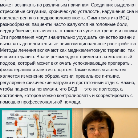
может возникать по различным причинам. Среди них выделяют
стрессовые ситуации, хроническую усталость, нарушения сна и
наследственную предрасположенность. Симптоматика ВСД
разнообразна: пациенты часто жалуются на головные боли,
сердцебиение, потливость, а также на чувство тревоги и паники.
Эти проявления могут значительно ухудшать качество жизни и
вызывать дополнительные психоэмоциональные расстройства.
Методы лечения включают как медикаментозную терапию, так
и психотерапию. Врачи рекомендуют применять комплексный
подход, который может включать успокаивающие препараты,
физиотерапию и занятия спортом. Также важным аспектом
является изменение образа жизни: правильное питание,
регулярные физические нагрузки и достаточный отдых. Важно,
чтобы пациенты понимали, что ВСД — это не приговор, а
состояние, которое можно контролировать и корректировать с
помощью профессиональной помощи.