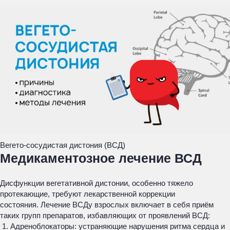
Вегето-сосудистая дистония (ВСД)
Медикаментозное лечение ВСД
Дисфункции вегетативной дистонии, особенно тяжело
протекающие, требуют лекарственной коррекции
состояния. Лечение ВСДу взрослых включает в себя приём
таких групп препаратов, избавляющих от проявлений ВСД:
Адреноблокаторы: устраняющие нарушения ритма сердца и