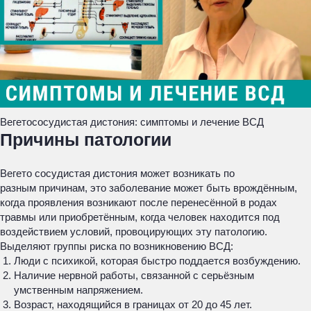
Вегетососудистая дистония: симптомы и лечение ВСД
Причины патологии
Вегето сосудистая дистония может возникать по
разным причинам, это заболевание может быть врождённым,
когда проявления возникают после перенесённой в родах
травмы или приобретённым, когда человек находится под
воздействием условий, провоцирующих эту патологию.
Выделяют группы риска по возникновению ВСД:
Люди с психикой, которая быстро поддается возбуждению.
Наличие нервной работы, связанной с серьёзным
умственным напряжением.
Возраст, находящийся в границах от 20 до 45 лет.