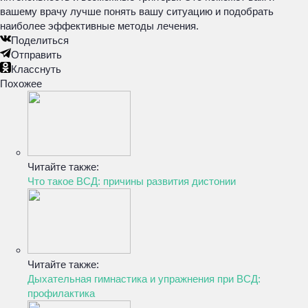
вашему врачу лучше понять вашу ситуацию и подобрать
наиболее эффективные методы лечения.
Поделиться
Отправить
Класснуть
Похожее
Читайте также:
Что такое ВСД: причины развития дистонии
Читайте также:
Дыхательная гимнастика и упражнения при ВСД:
профилактика