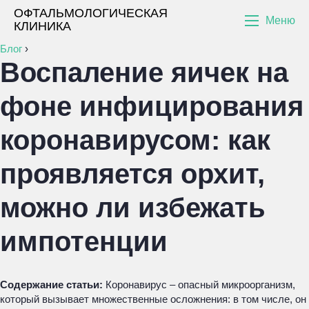
ОФТАЛЬМОЛОГИЧЕСКАЯ
Меню
КЛИНИКА
Блог
›
Воспаление яичек на
фоне инфицирования
коронавирусом: как
проявляется орхит,
можно ли избежать
импотенции
Содержание статьи:
Коронавирус – опасный микроорганизм,
который вызывает множественные осложнения: в том числе, он