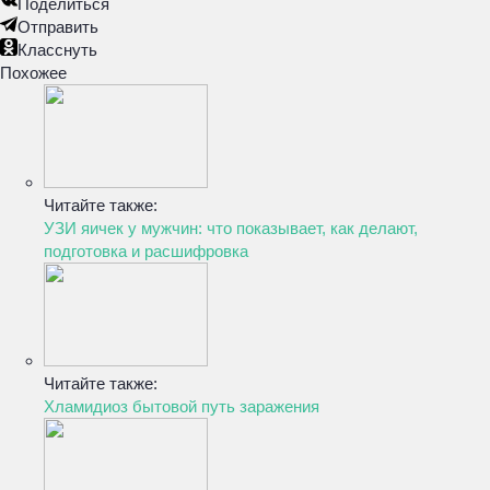
Поделиться
Отправить
Класснуть
Похожее
Читайте также:
УЗИ яичек у мужчин: что показывает, как делают,
подготовка и расшифровка
Читайте также:
Хламидиоз бытовой путь заражения