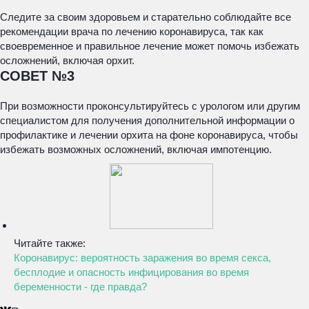
Следите за своим здоровьем и старательно соблюдайте все
рекомендации врача по лечению коронавируса, так как
своевременное и правильное лечение может помочь избежать
осложнений, включая орхит.
СОВЕТ №3
При возможности проконсультируйтесь с урологом или другим
специалистом для получения дополнительной информации о
профилактике и лечении орхита на фоне коронавируса, чтобы
избежать возможных осложнений, включая импотенцию.
Читайте также:
Коронавирус: вероятность заражения во время секса,
бесплодие и опасность инфицирования во время
беременности - где правда?