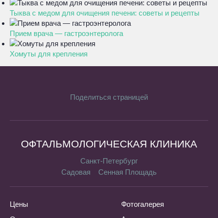
Тыква с медом для очищения печени: советы и рецепты
Прием врача — гастроэнтеролога
Хомуты для крепления
Поделиться страницей
ОФТАЛЬМОЛОГИЧЕСКАЯ КЛИНИКА
Санкт-Петербург
Садовая
Сенная Площадь
Цены
Фотогалерея