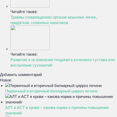
Читайте также:
Травмы (повреждения) органов мошонки: яичек,
придатков, семенных канатиков
Читайте также:
Развитие и осложнение тендинита коленного сустава или
воспаление сухожилий
Добавить комментарий
Новое
Первичный и вторичный билиарный цирроз печени
АЛТ и АСТ в крови – какова норма и причины повышения
значений