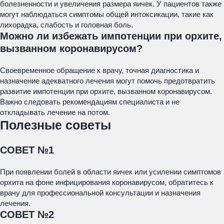
болезненности и увеличения размера яичек. У пациентов также
могут наблюдаться симптомы общей интоксикации, такие как
лихорадка, слабость и головная боль.
Можно ли избежать импотенции при орхите,
вызванном коронавирусом?
Своевременное обращение к врачу, точная диагностика и
назначение адекватного лечения могут помочь предотвратить
развитие импотенции при орхите, вызванном коронавирусом.
Важно следовать рекомендациям специалиста и не
откладывать лечение на потом.
Полезные советы
СОВЕТ №1
При появлении болей в области яичек или усилении симптомов
орхита на фоне инфицирования коронавирусом, обратитесь к
врачу для профессиональной консультации и назначения
лечения.
СОВЕТ №2