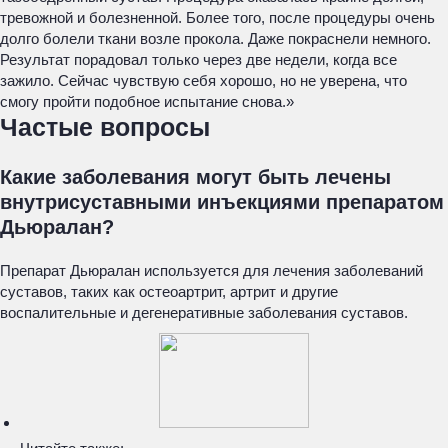
тревожной и болезненной. Более того, после процедуры очень
долго болели ткани возле прокола. Даже покраснели немного.
Результат порадовал только через две недели, когда все
зажило. Сейчас чувствую себя хорошо, но не уверена, что
смогу пройти подобное испытание снова.»
Частые вопросы
Какие заболевания могут быть лечены
внутрисуставными инъекциями препаратом
Дьюралан?
Препарат Дьюралан используется для лечения заболеваний
суставов, таких как остеоартрит, артрит и другие
воспалительные и дегенеративные заболевания суставов.