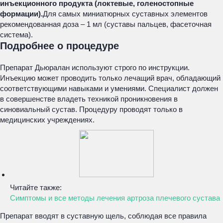
инъекционного продукта (локтевые, голеностопные
формации).
Для самых миниатюрных суставных элементов
рекомендованная доза – 1 мл (суставы пальцев, фасеточная
система).
Подробнее о процедуре
Препарат Дьюралан используют строго по инструкции.
Инъекцию может проводить только лечащий врач, обладающий
соответствующими навыками и умениями. Специалист должен
в совершенстве владеть техникой проникновения в
синовиальный сустав. Процедуру проводят только в
медицинских учреждениях.
Читайте также:
Симптомы и все методы лечения артроза плечевого сустава
Препарат вводят в суставную щель, соблюдая все правила