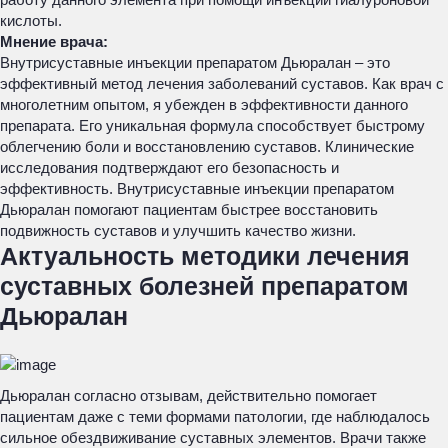
кислоты.
Мнение врача:
Внутрисуставные инъекции препаратом Дьюралан – это
эффективный метод лечения заболеваний суставов. Как врач с
многолетним опытом, я убежден в эффективности данного
препарата. Его уникальная формула способствует быстрому
облегчению боли и восстановлению суставов. Клинические
исследования подтверждают его безопасность и
эффективность. Внутрисуставные инъекции препаратом
Дьюралан помогают пациентам быстрее восстановить
подвижность суставов и улучшить качество жизни.
Актуальность методики лечения
суставных болезней препаратом
Дьюралан
Дьюралан согласно отзывам, действительно помогает
пациентам даже с теми формами патологии, где наблюдалось
сильное обездвиживание суставных элементов. Врачи также