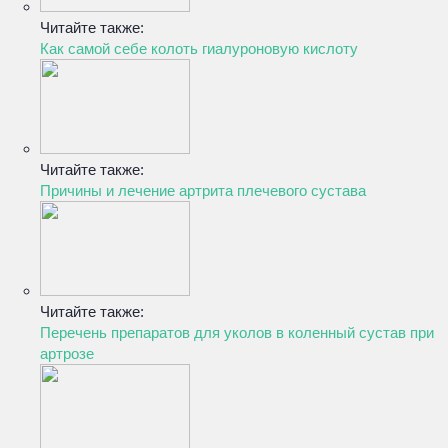
Читайте также:
Как самой себе колоть гиалуроновую кислоту
Читайте также:
Причины и лечение артрита плечевого сустава
Читайте также:
Перечень препаратов для уколов в коленный сустав при
артрозе