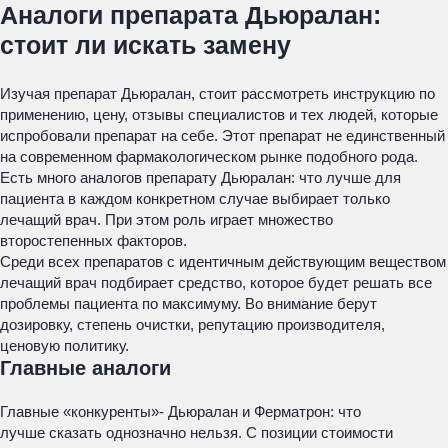
Аналоги препарата Дьюралан:
стоит ли искать замену
Изучая препарат Дьюралан, стоит рассмотреть инструкцию по
применению, цену, отзывы специалистов и тех людей, которые
испробовали препарат на себе. Этот препарат не единственный
на современном фармакологическом рынке подобного рода.
Есть много аналогов препарату Дьюралан: что лучше для
пациента в каждом конкретном случае выбирает только
лечащий врач. При этом роль играет множество
второстепенных факторов.
Среди всех препаратов с идентичным действующим веществом
лечащий врач подбирает средство, которое будет решать все
проблемы пациента по максимуму. Во внимание берут
дозировку, степень очистки, репутацию производителя,
ценовую политику.
Главные аналоги
Главные «конкуренты»- Дьюралан и Ферматрон: что
лучше сказать однозначно нельзя. С позиции стоимости