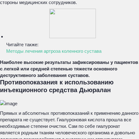
стороны медицинских сотрудников.
Читайте также:
Методы лечения артроза коленного сустава
Наиболее высокие результаты зафиксированы у пациентов
с легкой или средней степенью тяжести основного
деструктивного заболевания суставов.
Противопоказания к использованию
инъекционного средства Дьюралан
Прямых и абсолютных противопоказаний к применению данного
препарата не существует. Гиалуроновая кислота прошла все
необходимые степени очистки. Сам по себе гиалуронат
является родным тканям человеческого организма и довольно