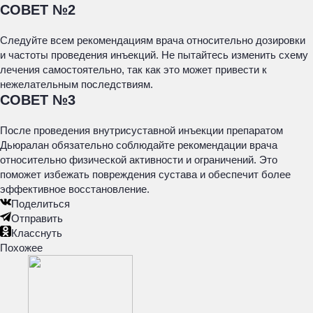
СОВЕТ №2
Следуйте всем рекомендациям врача относительно дозировки
и частоты проведения инъекций. Не пытайтесь изменить схему
лечения самостоятельно, так как это может привести к
нежелательным последствиям.
СОВЕТ №3
После проведения внутрисуставной инъекции препаратом
Дьюралан обязательно соблюдайте рекомендации врача
относительно физической активности и ограничений. Это
поможет избежать повреждения сустава и обеспечит более
эффективное восстановление.
Поделиться
Отправить
Класснуть
Похожее