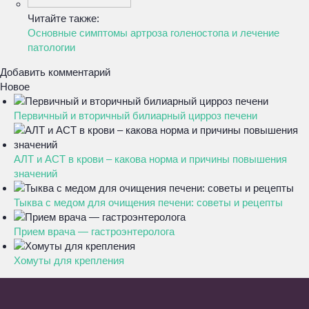
Читайте также:
Основные симптомы артроза голеностопа и лечение
патологии
Добавить комментарий
Новое
Первичный и вторичный билиарный цирроз печени
АЛТ и АСТ в крови – какова норма и причины повышения
значений
Тыква с медом для очищения печени: советы и рецепты
Прием врача — гастроэнтеролога
Хомуты для крепления