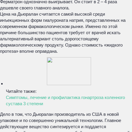
Ферматрон однозначно выигрывает. Он стоит в 2 – 4 раза
дешевле своего главного аналога.
Цена на Дьюралан считается самой высокой среди
инъекционных форм гиалуроната натрия, представленных на
современном фармакологическом рынке. Именно по этой
причине большинство пациентов требует от врачей искать
альтернативный вариант столь дорогостоящему
фармакологическому продукту. Однако стоимость «жидкого
протеза» вполне оправдана.
Читайте также:
Симптомы, лечение и профилактика гонартроза коленного
сустава 3 степени
Дело в том, что Дьюралан производитель из США в новой
упаковке и по совершенно уникальной технологии. Главное
действующее вещество синтезируется и поддается