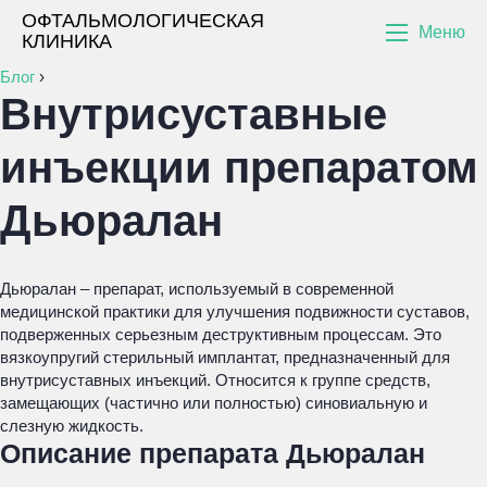
ОФТАЛЬМОЛОГИЧЕСКАЯ
Меню
КЛИНИКА
Блог
›
Внутрисуставные
инъекции препаратом
Дьюралан
Дьюралан – препарат, используемый в современной
медицинской практики для улучшения подвижности суставов,
подверженных серьезным деструктивным процессам. Это
вязкоупругий стерильный имплантат, предназначенный для
внутрисуставных инъекций. Относится к группе средств,
замещающих (частично или полностью) синовиальную и
слезную жидкость.
Описание препарата Дьюралан