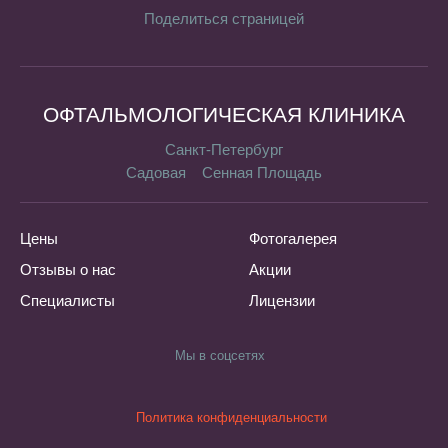
Поделиться страницей
ОФТАЛЬМОЛОГИЧЕСКАЯ КЛИНИКА
Санкт-Петербург
Садовая
Сенная Площадь
Цены
Фотогалерея
Отзывы о нас
Акции
Специалисты
Лицензии
Мы в соцсетях
Политика конфиденциальности