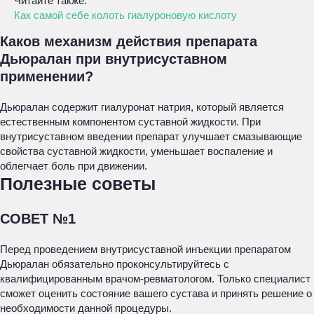
Читайте также:
Как самой себе колоть гиалуроновую кислоту
Каков механизм действия препарата
Дьюралан при внутрисуставном
применении?
Дьюралан содержит гиалуронат натрия, который является
естественным компонентом суставной жидкости. При
внутрисуставном введении препарат улучшает смазывающие
свойства суставной жидкости, уменьшает воспаление и
облегчает боль при движении.
Полезные советы
СОВЕТ №1
Перед проведением внутрисуставной инъекции препаратом
Дьюралан обязательно проконсультируйтесь с
квалифицированным врачом-ревматологом. Только специалист
сможет оценить состояние вашего сустава и принять решение о
необходимости данной процедуры.