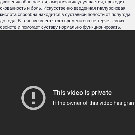
движения облегчается, амортизация улучшается, проходит
скованность и боль. Искусственно введенная гиалуроновая
кислота способна находится в суставной полости от полугода
до года. В течение всего этого времени она не теряет своих
свойств и помогает суставу нормально функционировать.