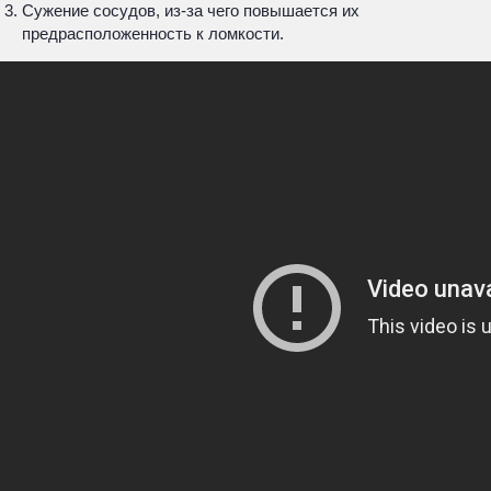
Сужение сосудов, из-за чего повышается их
предрасположенность к ломкости.