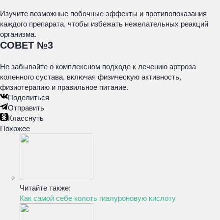
Изучите возможные побочные эффекты и противопоказания
каждого препарата, чтобы избежать нежелательных реакций
организма.
СОВЕТ №3
Не забывайте о комплексном подходе к лечению артроза
коленного сустава, включая физическую активность,
физиотерапию и правильное питание.
Поделиться
Отправить
Класснуть
Похожее
Читайте также:
Как самой себе колоть гиалуроновую кислоту