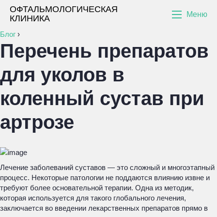
ОФТАЛЬМОЛОГИЧЕСКАЯ
Меню
КЛИНИКА
Блог
›
Перечень препаратов
для уколов в
коленный сустав при
артрозе
Лечение заболеваний суставов — это сложный и многоэтапный
процесс. Некоторые патологии не поддаются влиянию извне и
требуют более основательной терапии. Одна из методик,
которая используется для такого глобального лечения,
заключается во введении лекарственных препаратов прямо в