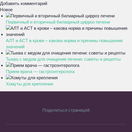
Добавить комментарий
Новое
Первичный и вторичный билиарный цирроз печени
АЛТ и АСТ в крови – какова норма и причины повышения
значений
Тыква с медом для очищения печени: советы и рецепты
Прием врача — гастроэнтеролога
Хомуты для крепления
Поделиться страницей