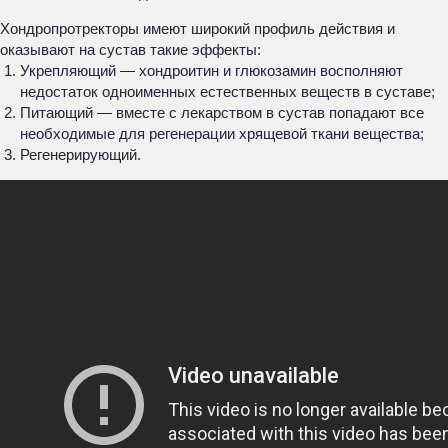
Хондропротректоры имеют широкий профиль действия и
оказывают на сустав такие эффекты:
Укрепляющий — хондроитин и глюкозамин восполняют
недостаток одноименных естественных веществ в суставе;
Питающий — вместе с лекарством в сустав попадают все
необходимые для регенерации хрящевой ткани вещества;
Регенерирующий.