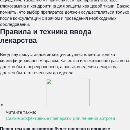
глюкозамина и хондроитина для защиты хрящевой ткани. Важно
помнить, что выбор препаратов должен осуществляться только
после консультации с врачом и проведения необходимых
обследований.
Правила и техника ввода
лекарства
Ввод внутрисуставной инъекции осуществляется только
квалифицированным врачом. Качество инъекционного раствора
должно быть перепроверено, а навык введения лекарства
должен быть отточенным до идеала.
Читайте также:
Самые эффективные препараты для лечения артроза
Перед тем как лекарство будет введено в организм