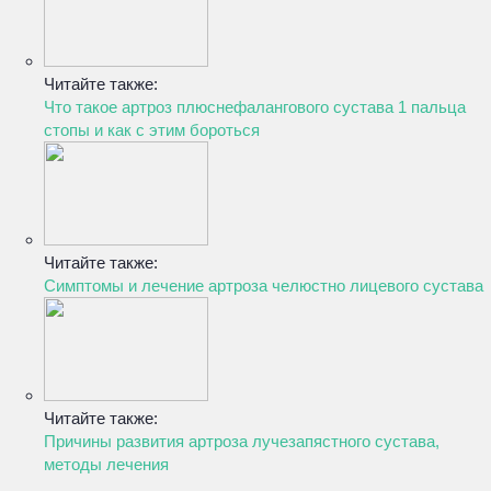
Читайте также:
Что такое артроз плюснефалангового сустава 1 пальца
стопы и как с этим бороться
Читайте также:
Симптомы и лечение артроза челюстно лицевого сустава
Читайте также:
Причины развития артроза лучезапястного сустава,
методы лечения