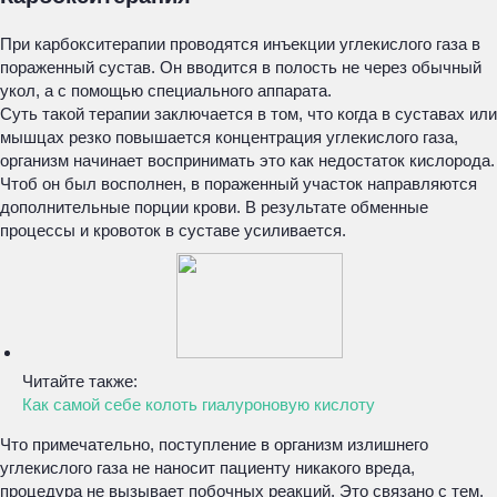
При карбокситерапии проводятся инъекции углекислого газа в
пораженный сустав. Он вводится в полость не через обычный
укол, а с помощью специального аппарата.
Суть такой терапии заключается в том, что когда в суставах или
мышцах резко повышается концентрация углекислого газа,
организм начинает воспринимать это как недостаток кислорода.
Чтоб он был восполнен, в пораженный участок направляются
дополнительные порции крови. В результате обменные
процессы и кровоток в суставе усиливается.
Читайте также:
Как самой себе колоть гиалуроновую кислоту
Что примечательно, поступление в организм излишнего
углекислого газа не наносит пациенту никакого вреда,
процедура не вызывает побочных реакций. Это связано с тем,