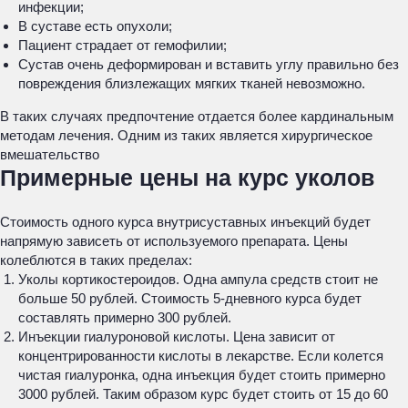
инфекции;
В суставе есть опухоли;
Пациент страдает от гемофилии;
Сустав очень деформирован и вставить углу правильно без
повреждения близлежащих мягких тканей невозможно.
В таких случаях предпочтение отдается более кардинальным
методам лечения. Одним из таких является хирургическое
вмешательство
Примерные цены на курс уколов
Стоимость одного курса внутрисуставных инъекций будет
напрямую зависеть от используемого препарата. Цены
колеблются в таких пределах:
Уколы кортикостероидов. Одна ампула средств стоит не
больше 50 рублей. Стоимость 5-дневного курса будет
составлять примерно 300 рублей.
Инъекции гиалуроновой кислоты. Цена зависит от
концентрированности кислоты в лекарстве. Если колется
чистая гиалуронка, одна инъекция будет стоить примерно
3000 рублей. Таким образом курс будет стоить от 15 до 60