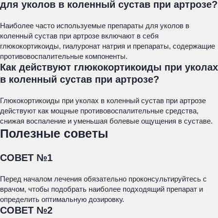
для уколов в коленный сустав при артрозе?
Наиболее часто используемые препараты для уколов в
коленный сустав при артрозе включают в себя
глюкокортикоиды, гиалуронат натрия и препараты, содержащие
противовоспалительные компоненты.
Как действуют глюкокортикоиды при уколах
в коленный сустав при артрозе?
Глюкокортикоиды при уколах в коленный сустав при артрозе
действуют как мощные противовоспалительные средства,
снижая воспаление и уменьшая болевые ощущения в суставе.
Полезные советы
СОВЕТ №1
Перед началом лечения обязательно проконсультируйтесь с
врачом, чтобы подобрать наиболее подходящий препарат и
определить оптимальную дозировку.
СОВЕТ №2