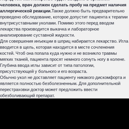
человека, врач должен сделать пробу на предмет наличия
аллергической реакции.
Также должно быть предварительно
проведено обследование, которое допустит пациента к терапии
внутрисуставными уколами. Помимо этого перед вводом
лекарства производится выкачка и лабораторное
анализирование суставной жидкости.
Для совершения инъекции в шприц набирается лекарство. Игла
вводится в щель, которая находится в месте сочленения
костей. Чтоб она попала куда нужно и не возникло травмы
мягких тканей, пациента просят немного согнуть ногу в колене.
Глубина ввода иглы зависит от типа патологии,
присутствующей у больного и его возраста.
Обычно укол не доставляет пациенту никакого дискомфорта и
является полностью безболезненным. Для дополнительной
перестраховки доктор может предложить ввести
обезболивающий препарат.