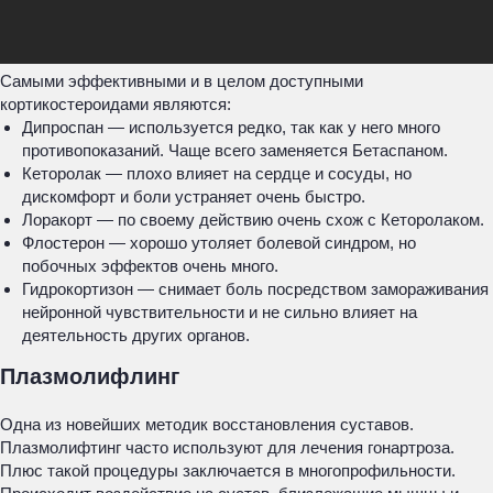
Самыми эффективными и в целом доступными
кортикостероидами являются:
Дипроспан — используется редко, так как у него много
противопоказаний. Чаще всего заменяется Бетаспаном.
Кеторолак — плохо влияет на сердце и сосуды, но
дискомфорт и боли устраняет очень быстро.
Лоракорт — по своему действию очень схож с Кеторолаком.
Флостерон — хорошо утоляет болевой синдром, но
побочных эффектов очень много.
Гидрокортизон — снимает боль посредством замораживания
нейронной чувствительности и не сильно влияет на
деятельность других органов.
Плазмолифлинг
Одна из новейших методик восстановления суставов.
Плазмолифтинг часто используют для лечения гонартроза.
Плюс такой процедуры заключается в многопрофильности.