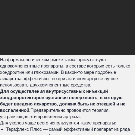
На фармакологическом рынке также присутствуют
однокомпонентные препараты, в составе которых есть только
хондроитин или глюкозамин. В какой-то мере подобные
лекарства эффективны, но при активном артрозе лучше
использовать двухкомпонентные средства.
Для осуществления внутрисуставных инъекций
хондропротекторов суставная поверхность, в которую
будет введено лекарство, должна быть не отекшей и не
воспаленной.
Предварительно проводится терапия,
устраняющая эти проявления артроза.
Для уколов чаще всего используются такие препараты:
Терафлекс Плюс — самый эффективный препарат из ряда