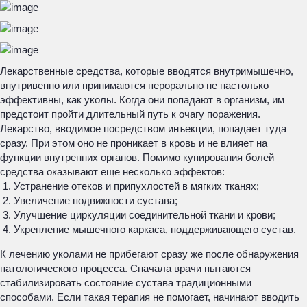
Лекарственные средства, которые вводятся внутримышечно,
внутривенно или принимаются перорально не настолько
эффективны, как уколы. Когда они попадают в организм, им
предстоит пройти длительный путь к очагу поражения.
Лекарство, вводимое посредством инъекции, попадает туда
сразу. При этом оно не проникает в кровь и не влияет на
функции внутренних органов. Помимо купирования болей
средства оказывают еще несколько эффектов:
Устранение отеков и припухлостей в мягких тканях;
Увеличение подвижности сустава;
Улучшение циркуляции соединительной ткани и крови;
Укрепление мышечного каркаса, поддерживающего сустав.
К лечению уколами не прибегают сразу же после обнаружения
патологического процесса. Сначала врачи пытаются
стабилизировать состояние сустава традиционными
способами. Если такая терапия не помогает, начинают вводить