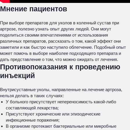
Мнение пациентов
При выборе препаратов для уколов в коленный сустав при
артрозе, полезно узнать опыт других людей. Они могут
поделиться своими впечатлениями от использования
различных препаратов, рассказать о том, какой эффект они
заметили и как быстро наступило облегчение. Подобный опыт
может помочь в выборе наиболее подходящего препарата и
дать представление о том, что можно ожидать от лечения.
Противопоказания к проведению
инъекций
Внутрисуставные уколы, направленные на лечение артроза,
нельзя делать в таких случаях:
У больного присутствует непереносимость какой-либо
составляющей лекарства;
Присутствуют хронические или эпизодические
инфекционные поражения;
В организме протекают бактериальные или микробные