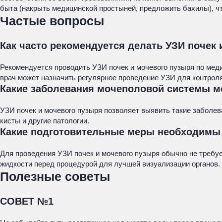
быта (накрыть медицинской простыней, предложить бахилы), ч
Частые вопросы
Как часто рекомендуется делать УЗИ почек
Рекомендуется проводить УЗИ почек и мочевого пузыря по мед
врач может назначить регулярное проведение УЗИ для контроля
Какие заболевания мочеполовой системы м
УЗИ почек и мочевого пузыря позволяет выявить такие заболев
кисты и другие патологии.
Какие подготовительные меры необходимы 
Для проведения УЗИ почек и мочевого пузыря обычно не требу
жидкости перед процедурой для лучшей визуализации органов.
Полезные советы
СОВЕТ №1