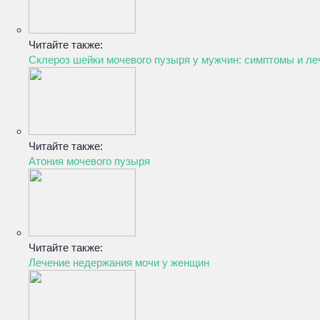
Читайте также:
Склероз шейки мочевого пузыря у мужчин: симптомы и ле
Читайте также:
Атония мочевого пузыря
Читайте также:
Лечение недержания мочи у женщин