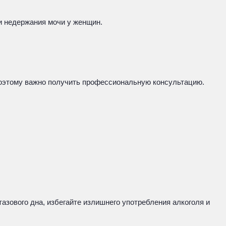
и недержания мочи у женщин.
 поэтому важно получить профессиональную консультацию.
зового дна, избегайте излишнего употребления алкоголя и