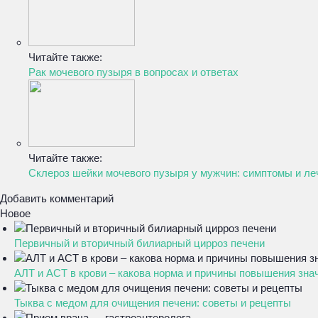
Читайте также:
Рак мочевого пузыря в вопросах и ответах
Читайте также:
Склероз шейки мочевого пузыря у мужчин: симптомы и ле
Добавить комментарий
Новое
Первичный и вторичный билиарный цирроз печени
АЛТ и АСТ в крови – какова норма и причины повышения зна
Тыква с медом для очищения печени: советы и рецепты