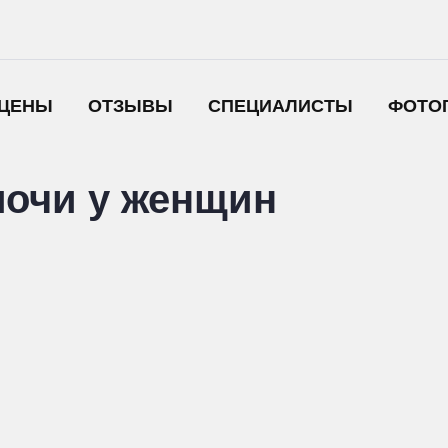
ЦЕНЫ
ОТЗЫВЫ
СПЕЦИАЛИСТЫ
ФОТО
мочи у женщин