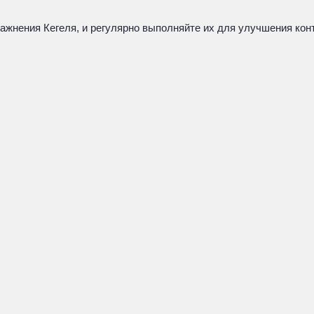
ражнения Кегеля, и регулярно выполняйте их для улучшения ко