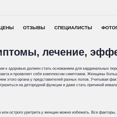
ЦЕНЫ
ОТЗЫВЫ
СПЕЦИАЛИСТЫ
ФОТО
имптомы, лечение, эф
ии к здоровью должен стать основанием для кардинальных пер
тракта и проявляет себя комплексом симптомов. Женщины боль
ем этого органа у представителей разных полов. Учитывая фак
тразиться на детородной функции и даже стать причиной инвали
 или острого уретрита у женщин можно избежать. Все факторы,