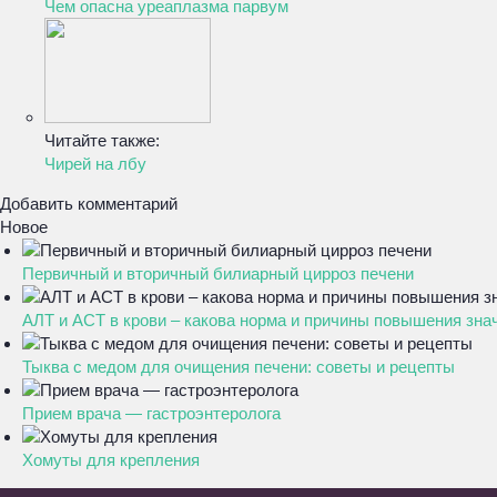
Чем опасна уреаплазма парвум
Читайте также:
Чирей на лбу
Добавить комментарий
Новое
Первичный и вторичный билиарный цирроз печени
АЛТ и АСТ в крови – какова норма и причины повышения зна
Тыква с медом для очищения печени: советы и рецепты
Прием врача — гастроэнтеролога
Хомуты для крепления