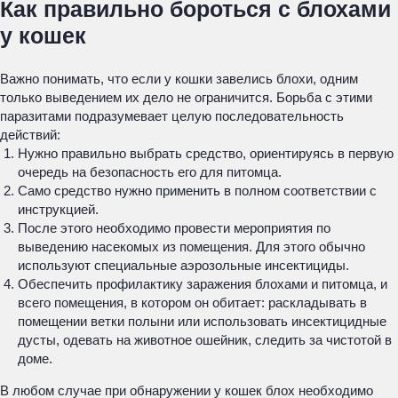
Как правильно бороться с блохами
у кошек
Важно понимать, что если у кошки завелись блохи, одним
только выведением их дело не ограничится. Борьба с этими
паразитами подразумевает целую последовательность
действий:
Нужно правильно выбрать средство, ориентируясь в первую
очередь на безопасность его для питомца.
Само средство нужно применить в полном соответствии с
инструкцией.
После этого необходимо провести мероприятия по
выведению насекомых из помещения. Для этого обычно
используют специальные аэрозольные инсектициды.
Обеспечить профилактику заражения блохами и питомца, и
всего помещения, в котором он обитает: раскладывать в
помещении ветки полыни или использовать инсектицидные
дусты, одевать на животное ошейник, следить за чистотой в
доме.
В любом случае при обнаружении у кошек блох необходимо