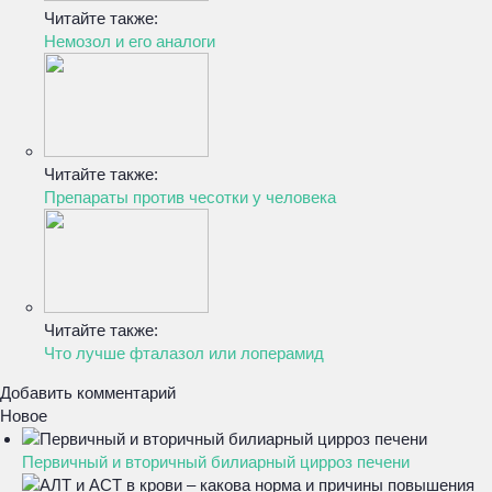
Читайте также:
Немозол и его аналоги
Читайте также:
Препараты против чесотки у человека
Читайте также:
Что лучше фталазол или лоперамид
Добавить комментарий
Новое
Первичный и вторичный билиарный цирроз печени