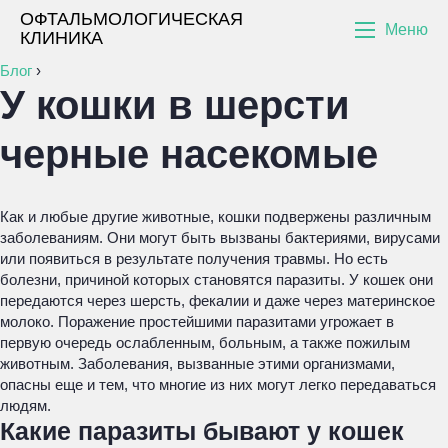
ОФТАЛЬМОЛОГИЧЕСКАЯ
Меню
КЛИНИКА
Блог
›
У кошки в шерсти
черные насекомые
Как и любые другие животные, кошки подвержены различным
заболеваниям. Они могут быть вызваны бактериями, вирусами
или появиться в результате получения травмы. Но есть
болезни, причиной которых становятся паразиты. У кошек они
передаются через шерсть, фекалии и даже через материнское
молоко. Поражение простейшими паразитами угрожает в
первую очередь ослабленным, больным, а также пожилым
животным. Заболевания, вызванные этими организмами,
опасны еще и тем, что многие из них могут легко передаваться
людям.
Какие паразиты бывают у кошек