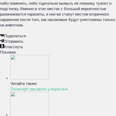
либо поменять, либо тщательно вымыть её лежанку, туалет и
подстилку. Именно в этих местах с большой вероятностью
размножаются паразиты, и они же станут местом вторичного
заражения после того, как насекомые будут уничтожены только
на животном.
Поделиться
Отправить
Класснуть
Похожее
Читайте также:
Полисорб при рвоте у взрослых