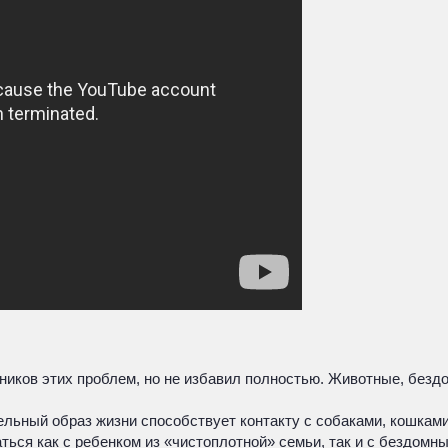
ников этих проблем, но не избавил полностью. Животные, безд
льный образ жизни способствует контакту с собаками, кошками
ться как с ребенком из «чистоплотной» семьи, так и с бездомн