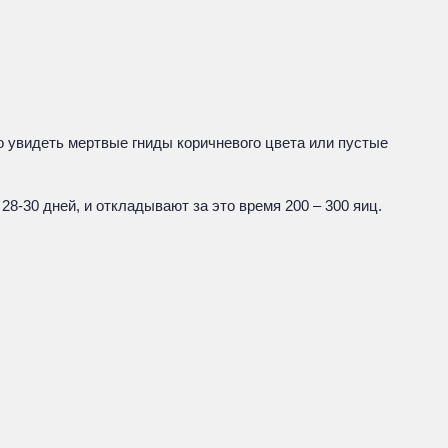
 увидеть мертвые гниды коричневого цвета или пустые
8-30 дней, и откладывают за это время 200 – 300 яиц.