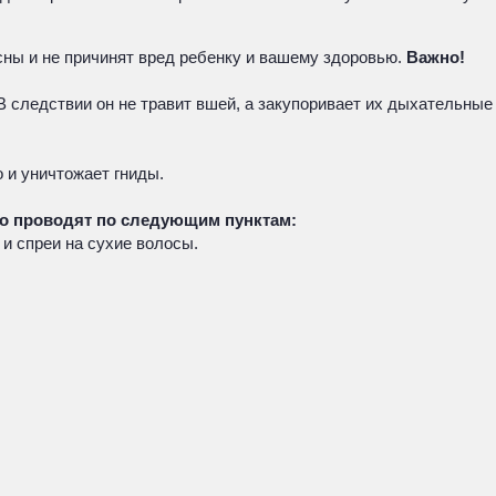
ны и не причинят вред ребенку и вашему здоровью.
Важно!
В следствии он не травит вшей, а закупоривает их дыхательные
 и уничтожает гниды.
ло проводят по следующим пунктам:
и спреи на сухие волосы.