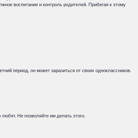
жное воспитание и контроль родителей. Прибегая к этому
етний период, он может заразиться от своих одноклассников.
 любят. Не позволяйте им делать этого.