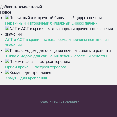
Добавить комментарий
Новое
Первичный и вторичный билиарный цирроз печени
АЛТ и АСТ в крови – какова норма и причины повышения
значений
Тыква с медом для очищения печени: советы и рецепты
Прием врача — гастроэнтеролога
Хомуты для крепления
Поделиться страницей