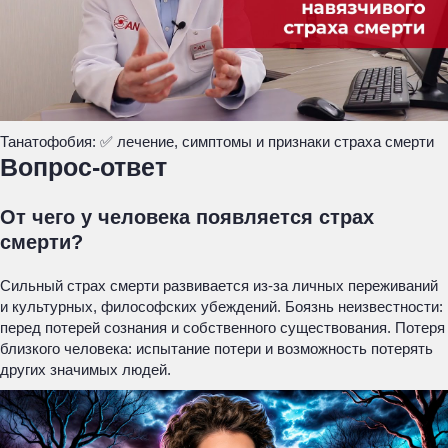
Танатофобия: ✅ лечение, симптомы и признаки страха смерти
Вопрос-ответ
От чего у человека появляется страх
смерти?
Сильный страх смерти развивается из-за личных переживаний
и культурных, философских убеждений. Боязнь неизвестности:
перед потерей сознания и собственного существования. Потеря
близкого человека: испытание потери и возможность потерять
других значимых людей.