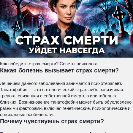
Как победить страх смерти? Советы психолога
Какая болезнь вызывает страх смерти?
Лечением данного заболевания занимается психотерапевт.
Танатофобия — это патологический страх либо навязчивая
тревога, связанная с собственной смертью или гибелью
близких. Возникновение танатофобии может быть обусловлено
разными факторами, включая генетические, психологические и
социальные особенности.
Почему чувствуешь страх смерти?