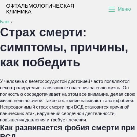
ОФТАЛЬМОЛОГИЧЕСКАЯ
Меню
КЛИНИКА
Блог
›
Страх смерти:
симптомы, причины,
как победить
У человека с вегетососудистой дистонией часто появляются
неконтролируемые, навязчивые опасения за свою жизнь. Он
полностью сосредотачивает на этом все внимание, делая свою
жизнь невыносимой. Такое состояние называют танатофобией.
Непреодолимый страх смерти при ВСД становится причиной
панических атак, нарушений сердечной деятельности,
повышения давления и требует лечения.
Как развивается фобия смерти при
ВСД