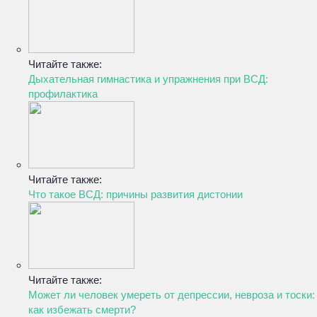
Читайте также:
Дыхательная гимнастика и упражнения при ВСД:
профилактика
Читайте также:
Что такое ВСД: причины развития дистонии
Читайте также:
Может ли человек умереть от депрессии, невроза и тоски:
как избежать смерти?