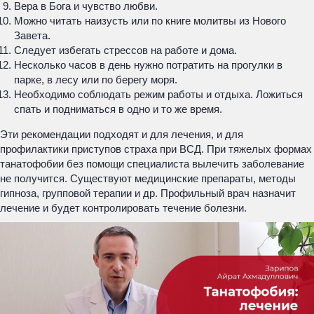
Вера в Бога и чувство любви.
Можно читать наизусть или по книге молитвы из Нового
Завета.
Следует избегать стрессов на работе и дома.
Несколько часов в день нужно потратить на прогулки в
парке, в лесу или по берегу моря.
Необходимо соблюдать режим работы и отдыха. Ложиться
спать и подниматься в одно и то же время.
Эти рекомендации подходят и для лечения, и для
профилактики приступов страха при ВСД. При тяжелых формах
танатофобии без помощи специалиста вылечить заболевание
не получится. Существуют медицинские препараты, методы
гипноза, групповой терапии и др. Профильный врач назначит
лечение и будет контролировать течение болезни.