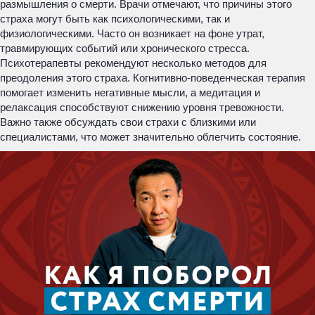
размышления о смерти. Врачи отмечают, что причины этого
страха могут быть как психологическими, так и
физиологическими. Часто он возникает на фоне утрат,
травмирующих событий или хронического стресса.
Психотерапевты рекомендуют несколько методов для
преодоления этого страха. Когнитивно-поведенческая терапия
помогает изменить негативные мысли, а медитация и
релаксация способствуют снижению уровня тревожности.
Важно также обсуждать свои страхи с близкими или
специалистами, что может значительно облегчить состояние.