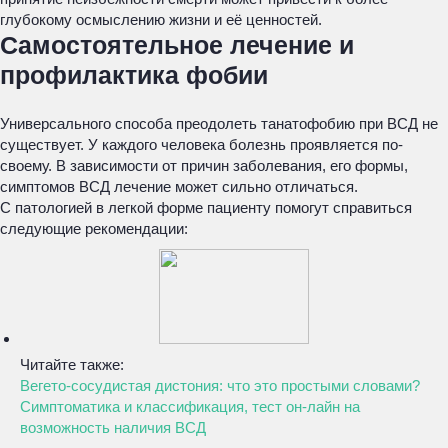
глубокому осмыслению жизни и её ценностей.
Самостоятельное лечение и
профилактика фобии
Универсального способа преодолеть танатофобию при ВСД не
существует. У каждого человека болезнь проявляется по-
своему. В зависимости от причин заболевания, его формы,
симптомов ВСД лечение может сильно отличаться.
С патологией в легкой форме пациенту помогут справиться
следующие рекомендации:
Читайте также:
Вегето-сосудистая дистония: что это простыми словами?
Симптоматика и классификация, тест он-лайн на
возможность наличия ВСД