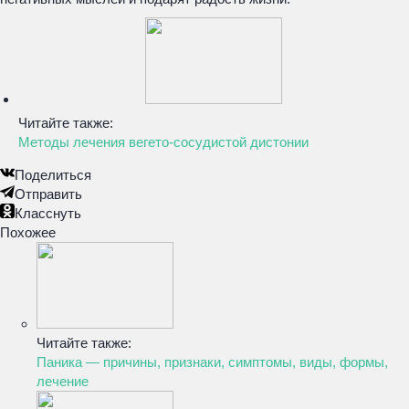
Читайте также:
Методы лечения вегето-сосудистой дистонии
Поделиться
Отправить
Класснуть
Похожее
Читайте также:
Паника — причины, признаки, симптомы, виды, формы,
лечение