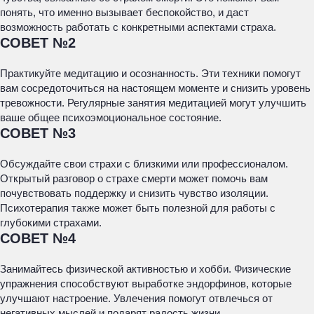
понять, что именно вызывает беспокойство, и даст
возможность работать с конкретными аспектами страха.
СОВЕТ №2
Практикуйте медитацию и осознанность. Эти техники помогут
вам сосредоточиться на настоящем моменте и снизить уровень
тревожности. Регулярные занятия медитацией могут улучшить
ваше общее психоэмоциональное состояние.
СОВЕТ №3
Обсуждайте свои страхи с близкими или профессионалом.
Открытый разговор о страхе смерти может помочь вам
почувствовать поддержку и снизить чувство изоляции.
Психотерапия также может быть полезной для работы с
глубокими страхами.
СОВЕТ №4
Занимайтесь физической активностью и хобби. Физические
упражнения способствуют выработке эндорфинов, которые
улучшают настроение. Увлечения помогут отвлечься от
негативных мыслей и подарят радость жизни.