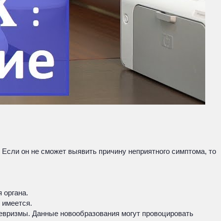
. Если он не сможет выявить причину неприятного симптома, то
 органа.
 имеется.
невризмы. Данные новообразования могут провоцировать