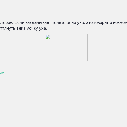
торон. Если закладывает только одно ухо, это говорит о возмо
ттянуть вниз мочку уха.
ие