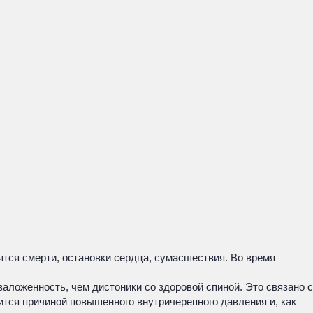
ятся смерти, остановки сердца, сумасшествия. Во время
ложенность, чем дистоники со здоровой спиной. Это связано с
ится причиной повышенного внутричерепного давления и, как