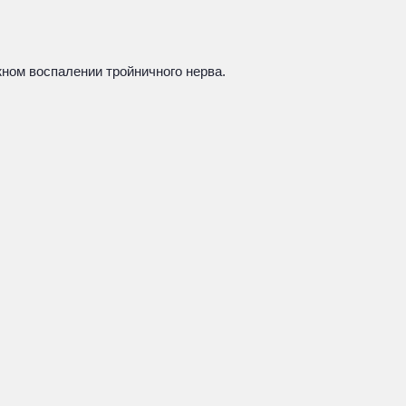
жном воспалении тройничного нерва.