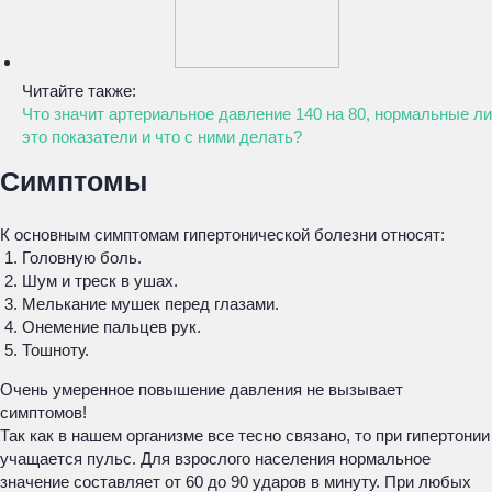
Читайте также:
Что значит артериальное давление 140 на 80, нормальные ли
это показатели и что с ними делать?
Симптомы
К основным симптомам гипертонической болезни относят:
Головную боль.
Шум и треск в ушах.
Мелькание мушек перед глазами.
Онемение пальцев рук.
Тошноту.
Очень умеренное повышение давления не вызывает
симптомов!
Так как в нашем организме все тесно связано, то при гипертонии
учащается пульс. Для взрослого населения нормальное
значение составляет от 60 до 90 ударов в минуту. При любых