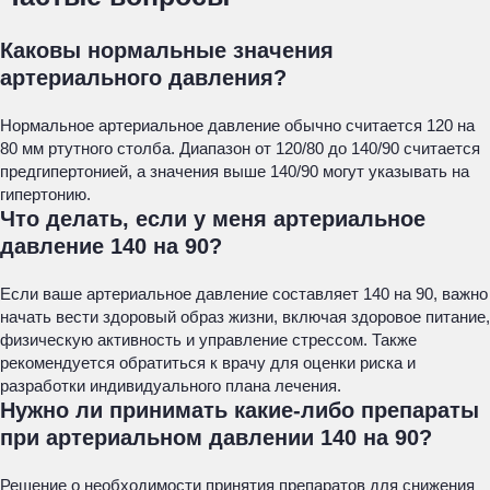
Каковы нормальные значения
артериального давления?
Нормальное артериальное давление обычно считается 120 на
80 мм ртутного столба. Диапазон от 120/80 до 140/90 считается
предгипертонией, а значения выше 140/90 могут указывать на
гипертонию.
Что делать, если у меня артериальное
давление 140 на 90?
Если ваше артериальное давление составляет 140 на 90, важно
начать вести здоровый образ жизни, включая здоровое питание,
физическую активность и управление стрессом. Также
рекомендуется обратиться к врачу для оценки риска и
разработки индивидуального плана лечения.
Нужно ли принимать какие-либо препараты
при артериальном давлении 140 на 90?
Решение о необходимости принятия препаратов для снижения