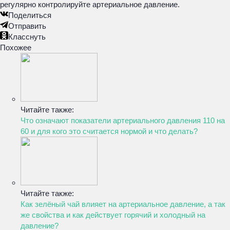
регулярно контролируйте артериальное давление.
Поделиться
Отправить
Класснуть
Похожее
Читайте также:
Что означают показатели артериального давления 110 на
60 и для кого это считается нормой и что делать?
Читайте также:
Как зелёный чай влияет на артериальное давление, а так
же свойства и как действует горячий и холодный на
давление?