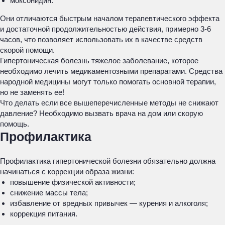
моксонидин.
Они отличаются быстрым началом терапевтического эффекта
и достаточной продолжительностью действия, примерно 3-6
часов, что позволяет использовать их в качестве средств
скорой помощи.
Гипертоническая болезнь тяжелое заболевание, которое
необходимо лечить медикаментозными препаратами. Средства
народной медицины могут только помогать основной терапии,
но не заменять ее!
Что делать если все вышеперечисленные методы не снижают
давление? Необходимо вызвать врача на дом или скорую
помощь.
Профилактика
Профилактика гипертонической болезни обязательно должна
начинаться с коррекции образа жизни:
повышение физической активности;
снижение массы тела;
избавление от вредных привычек — курения и алкоголя;
коррекция питания.