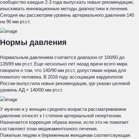
сообщество каждые 2-3 года выпускать новые рекомендации,
изыскивать инновационные методы диагностики и лечения.
Сегодня мы рассмотрим уровень артериального давления 140
на 90 мм рт.ст.
Нормы давления
Нормальным давлением считается диапазон от 100/60 до
139/89 мм рт.ст. Еще несколько лет назад врачи всего мира
говорили о том, что 140/90 мм рт.ст. допустимая норма для
пожилого человека. В 2016 году ассоциация кардиологов
России выпустила новые рекомендации, где указан целевой
уровень АД < 140/00 мм рт.ст.
У мужчин и у женщин среднего возраста рассматриваемое
давление относят к I степени артериальной гипертензии.
Назначается коррекция образа жизни, если это не помогает
составляют план медикаментозного лечения.
Пожилым людям и беременным женщинам соответсвующая