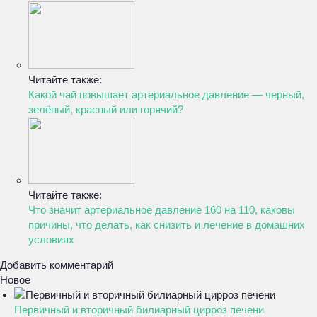
Читайте также:
Какой чай повышает артериальное давление — черный,
зелёный, красный или горячий?
Читайте также:
Что значит артериальное давление 160 на 110, каковы
причины, что делать, как снизить и лечение в домашних
условиях
Добавить комментарий
Новое
Первичный и вторичный билиарный цирроз печени