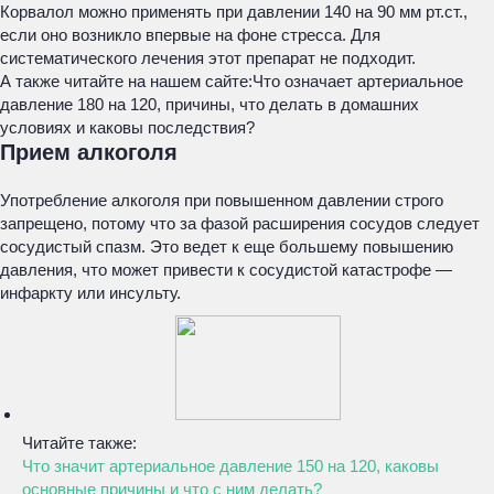
Корвалол можно применять при давлении 140 на 90 мм рт.ст.,
если оно возникло впервые на фоне стресса. Для
систематического лечения этот препарат не подходит.
А также читайте на нашем сайте:
Что означает артериальное
давление 180 на 120, причины, что делать в домашних
условиях и каковы последствия?
Прием алкоголя
Употребление алкоголя при повышенном давлении строго
запрещено, потому что за фазой расширения сосудов следует
сосудистый спазм. Это ведет к еще большему повышению
давления, что может привести к сосудистой катастрофе —
инфаркту или инсульту.
Читайте также:
Что значит артериальное давление 150 на 120, каковы
основные причины и что с ним делать?