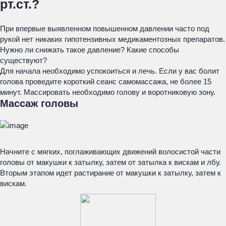
рт.ст.?
При впервые выявленном повышенном давлении часто под
рукой нет никаких гипотензивных медикаментозных препаратов.
Нужно ли снижать такое давление? Какие способы
существуют?
Для начала необходимо успокоиться и лечь. Если у вас болит
голова проведите короткий сеанс самомассажа, не более 15
минут. Массировать необходимо голову и воротниковую зону.
Массаж головы
Начните с мягких, поглаживающих движений волосистой части
головы от макушки к затылку, затем от затылка к вискам и лбу.
Вторым этапом идет растирание от макушки к затылку, затем к
вискам.