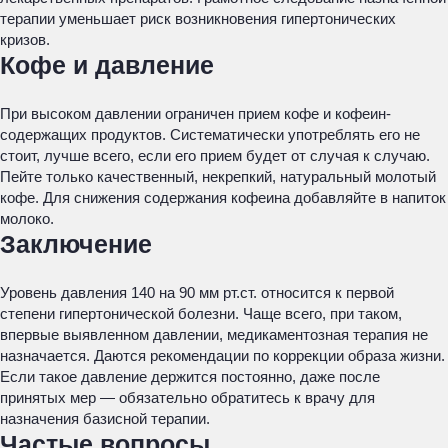
терапии уменьшает риск возникновения гипертонических
кризов.
Кофе и давление
При высоком давлении ограничен прием кофе и кофеин-
содержащих продуктов. Систематически употреблять его не
стоит, лучше всего, если его прием будет от случая к случаю.
Пейте только качественный, некрепкий, натуральный молотый
кофе. Для снижения содержания кофеина добавляйте в напиток
молоко.
Заключение
Уровень давления 140 на 90 мм рт.ст. относится к первой
степени гипертонической болезни. Чаще всего, при таком,
впервые выявленном давлении, медикаментозная терапия не
назначается. Даются рекомендации по коррекции образа жизни.
Если такое давление держится постоянно, даже после
принятых мер — обязательно обратитесь к врачу для
назначения базисной терапии.
Частые вопросы