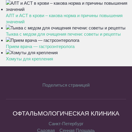
АЛТ и АСТ в крови – какова норма и причины повышения
значений
Тыква с медом для очищения печени: советы и рецепты
Прием врача — гастроэнтеролога
Хомуты для крепления
Поделиться страницей
ОФТАЛЬМОЛОГИЧЕСКАЯ КЛИНИКА
Санкт-Петербург
Садовая
Сенная Площадь