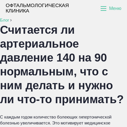
ОФТАЛЬМОЛОГИЧЕСКАЯ
Меню
КЛИНИКА
Блог
›
Считается ли
артериальное
давление 140 на 90
нормальным, что с
ним делать и нужно
ли что-то принимать?
С каждым годом количество болеющих гипертонической
болезнью увеличивается. Это мотивирует медицинское