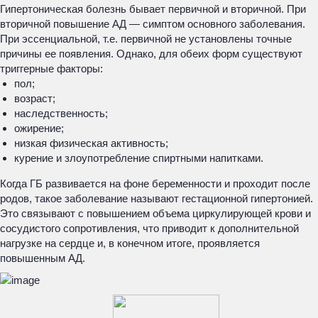
Гипертоническая болезнь бывает первичной и вторичной. При
вторичной повышение АД — симптом основного заболевания.
При эссенциальной, т.е. первичной не установлены точные
причины ее появления. Однако, для обеих форм существуют
триггерные факторы:
пол;
возраст;
наследственность;
ожирение;
низкая физическая активность;
курение и злоупотребление спиртными напитками.
Когда ГБ развивается на фоне беременности и проходит после
родов, такое заболевание называют гестационной гипертонией.
Это связывают с повышением объема циркулирующей крови и
сосудистого сопротивления, что приводит к дополнительной
нагрузке на сердце и, в конечном итоге, проявляется
повышенным АД.