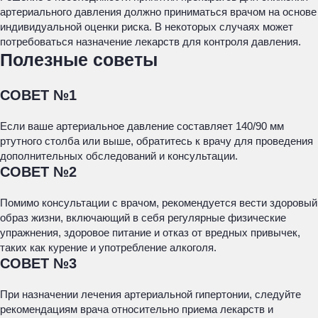
артериального давления должно приниматься врачом на основе
индивидуальной оценки риска. В некоторых случаях может
потребоваться назначение лекарств для контроля давления.
Полезные советы
СОВЕТ №1
Если ваше артериальное давление составляет 140/90 мм
ртутного столба или выше, обратитесь к врачу для проведения
дополнительных обследований и консультации.
СОВЕТ №2
Помимо консультации с врачом, рекомендуется вести здоровый
образ жизни, включающий в себя регулярные физические
упражнения, здоровое питание и отказ от вредных привычек,
таких как курение и употребление алкоголя.
СОВЕТ №3
При назначении лечения артериальной гипертонии, следуйте
рекомендациям врача относительно приема лекарств и