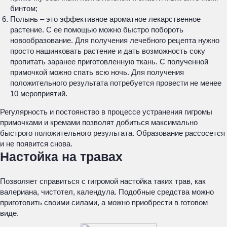
бинтом;
Полынь – это эффективное ароматное лекарственное
растение. С ее помощью можно быстро побороть
новообразование. Для получения лечебного рецепта нужно
просто нашинковать растение и дать возможность соку
пропитать заранее приготовленную ткань. С полученной
примочкой можно спать всю ночь. Для получения
положительного результата потребуется провести не менее
10 мероприятий.
Регулярность и постоянство в процессе устранения гигромы
примочками и кремами позволят добиться максимально
быстрого положительного результата. Образование рассосется
и не появится снова.
Настойка на травах
Позволяет справиться с гигромой настойка таких трав, как
валериана, чистотел, календула. Подобные средства можно
приготовить своими силами, а можно приобрести в готовом
виде.