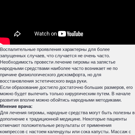
Воспалительные проявления характерны для более
запущенных случаев, что случается не очень часто.
Необходимость провести лечение гигромы на запястье
народными средствами наиболее часто возникает не по
причине физиологического дискомфорта, но для
восстановления эстетического вида руки.
Если образование достигло достаточно больших размеров, его
можно будет вылечить только хирургическим путем. В начале
развития вполне можно обойтись народными методиками.
Мнение врача:
Для лечения гигромы, народные средства могут быть полезны в
дополнение к традиционной медицине. Некоторые пациенты
отмечают положительные результаты от применения
компрессов с настоем календулы или сока капусты. Массаж с