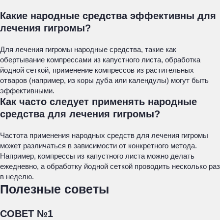
Какие народные средства эффективны для
лечения гигромы?
Для лечения гигромы народные средства, такие как
обертывание компрессами из капустного листа, обработка
йодной сеткой, применение компрессов из растительных
отваров (например, из коры дуба или календулы) могут быть
эффективными.
Как часто следует применять народные
средства для лечения гигромы?
Частота применения народных средств для лечения гигромы
может различаться в зависимости от конкретного метода.
Например, компрессы из капустного листа можно делать
ежедневно, а обработку йодной сеткой проводить несколько раз
в неделю.
Полезные советы
СОВЕТ №1