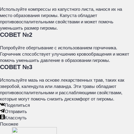
Используйте компрессы из капустного листа, нанося их на
место образования гигромы. Капуста обладает
противовоспалительными свойствами и может помочь
уменьшить размер гигромы.
СОВЕТ №2
Попробуйте обертывание с использованием горчичника.
Горчичник способствует улучшению кровообращения и может
помочь уменьшить давление в образовании гигромы.
СОВЕТ №3
Используйте мазь на основе лекарственных трав, таких как
зверобой, календула или лаванда. Эти травы обладают
противовоспалительными и расслабляющими свойствами,
которые могут помочь снизить дискомфорт от гигромы.
Поделиться
Отправить
Класснуть
Похожее