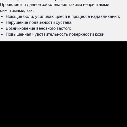
Проявляется данное заболевания такими неприятными
симптомами, как:
Ноющие боли, усиливающиеся в процессе надавливания;
Нарушение подвижности сустава;
Возникновение венозного застоя;
Повышенная чувствительность поверхности кожи.