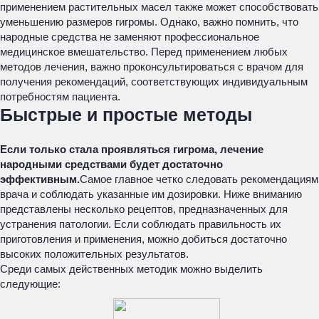
применением растительных масел также может способствовать
уменьшению размеров гигромы. Однако, важно помнить, что
народные средства не заменяют профессиональное
медицинское вмешательство. Перед применением любых
методов лечения, важно проконсультироваться с врачом для
получения рекомендаций, соответствующих индивидуальным
потребностям пациента.
Быстрые и простые методы
Если только стала проявляться гигрома, лечение
народными средствами будет достаточно
эффективным.
Самое главное четко следовать рекомендациям
врача и соблюдать указанные им дозировки. Ниже вниманию
представлены несколько рецептов, предназначенных для
устранения патологии. Если соблюдать правильность их
приготовления и применения, можно добиться достаточно
высоких положительных результатов.
Среди самых действенных методик можно выделить
следующие: