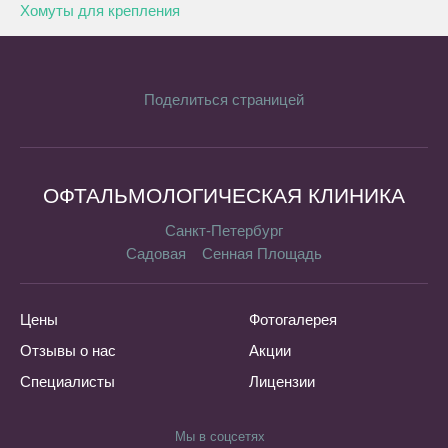
Хомуты для крепления
Поделиться страницей
ОФТАЛЬМОЛОГИЧЕСКАЯ КЛИНИКА
Санкт-Петербург
Садовая
Сенная Площадь
Цены
Фотогалерея
Отзывы о нас
Акции
Специалисты
Лицензии
Мы в соцсетях