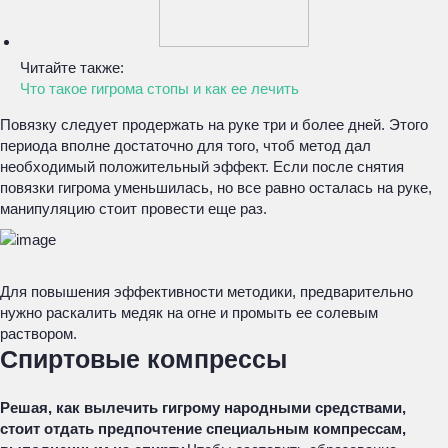
Читайте также:
Что такое гигрома стопы и как ее лечить
Повязку следует продержать на руке три и более дней. Этого
периода вполне достаточно для того, чтоб метод дал
необходимый положительный эффект. Если после снятия
повязки гигрома уменьшилась, но все равно осталась на руке,
манипуляцию стоит провести еще раз.
Для повышения эффективности методики, предварительно
нужно раскалить медяк на огне и промыть ее солевым
раствором.
Спиртовые компрессы
Решая, как вылечить гигрому народными средствами,
стоит отдать предпочтение специальным компрессам,