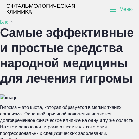
ОФТАЛЬМОЛОГИЧЕСКАЯ
Меню
КЛИНИКА
Блог
›
Самые эффективные
и простые средства
народной медицины
для лечения гигромы
Гигрома – это киста, которая образуется в мягких тканях
организма. Основной причиной появления является
долговременное физическое влияние на одну и ту же область.
На этом основании гигрома относится к категории
профессиональных специфических заболеваний.