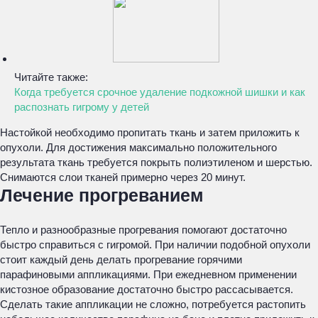
Читайте также:
Когда требуется срочное удаление подкожной шишки и как
распознать гигрому у детей
Настойкой необходимо пропитать ткань и затем приложить к
опухоли. Для достижения максимально положительного
результата ткань требуется покрыть полиэтиленом и шерстью.
Снимаются слои тканей примерно через 20 минут.
Лечение прогреванием
Тепло и разнообразные прогревания помогают достаточно
быстро справиться с гигромой. При наличии подобной опухоли
стоит каждый день делать прогревание горячими
парафиновыми аппликациями. При ежедневном применении
кистозное образование достаточно быстро рассасывается.
Сделать такие аппликации не сложно, потребуется растопить