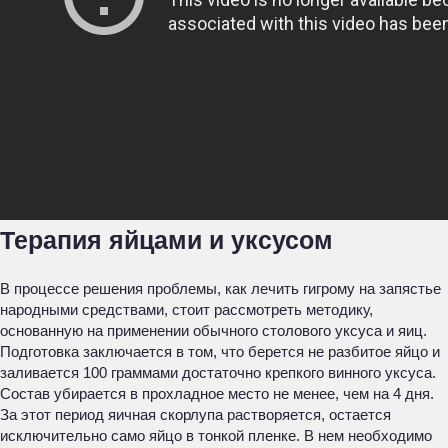
Терапия яйцами и уксусом
В процессе решения проблемы, как лечить гигрому на запястье
народными средствами, стоит рассмотреть методику,
основанную на применении обычного столового уксуса и яиц.
Подготовка заключается в том, что берется не разбитое яйцо и
заливается 100 граммами достаточно крепкого винного уксуса.
Состав убирается в прохладное место не менее, чем на 4 дня.
За этот период яичная скорлупа растворяется, остается
исключительно само яйцо в тонкой пленке. В нем необходимо