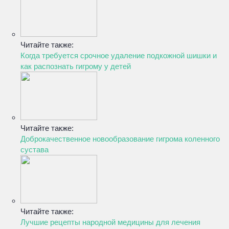
Читайте также:
Когда требуется срочное удаление подкожной шишки и
как распознать гигрому у детей
Читайте также:
Доброкачественное новообразование гигрома коленного
сустава
Читайте также:
Лучшие рецепты народной медицины для лечения