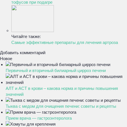
тофусов при подагре
Читайте также:
Самые эффективные препараты для лечения артроза
Добавить комментарий
Новое
Первичный и вторичный билиарный цирроз печени
АЛТ и АСТ в крови – какова норма и причины повышения
значений
Тыква с медом для очищения печени: советы и рецепты
Прием врача — гастроэнтеролога