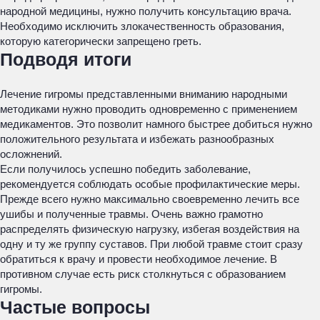
народной медицины, нужно получить консультацию врача.
Необходимо исключить злокачественность образования,
которую категорически запрещено греть.
Подводя итоги
Лечение гигромы представленными вниманию народными
методиками нужно проводить одновременно с применением
медикаментов. Это позволит намного быстрее добиться нужно
положительного результата и избежать разнообразных
осложнений.
Если получилось успешно победить заболевание,
рекомендуется соблюдать особые профилактические меры.
Прежде всего нужно максимально своевременно лечить все
ушибы и полученные травмы. Очень важно грамотно
распределять физическую нагрузку, избегая воздействия на
одну и ту же группу суставов. При любой травме стоит сразу
обратиться к врачу и провести необходимое лечение. В
противном случае есть риск столкнуться с образованием
гигромы.
Частые вопросы