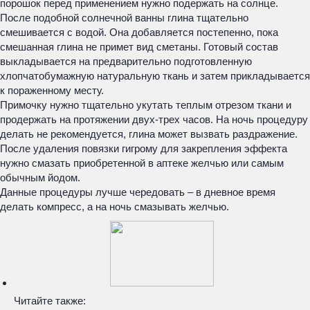
порошок перед применением нужно подержать на солнце.
После подобной солнечной ванны глина тщательно
смешивается с водой. Она добавляется постепенно, пока
смешанная глина не примет вид сметаны. Готовый состав
выкладывается на предварительно подготовленную
хлопчатобумажную натуральную ткань и затем прикладывается
к пораженному месту.
Примочку нужно тщательно укутать теплым отрезом ткани и
продержать на протяжении двух-трех часов. На ночь процедуру
делать не рекомендуется, глина может вызвать раздражение.
После удаления повязки гигрому для закрепления эффекта
нужно смазать приобретенной в аптеке желчью или самым
обычным йодом.
Данные процедуры лучше чередовать – в дневное время
делать компресс, а на ночь смазывать желчью.
Читайте также: