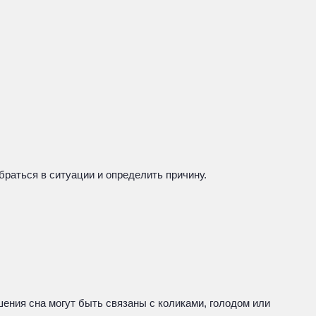
браться в ситуации и определить причину.
ения сна могут быть связаны с коликами, голодом или