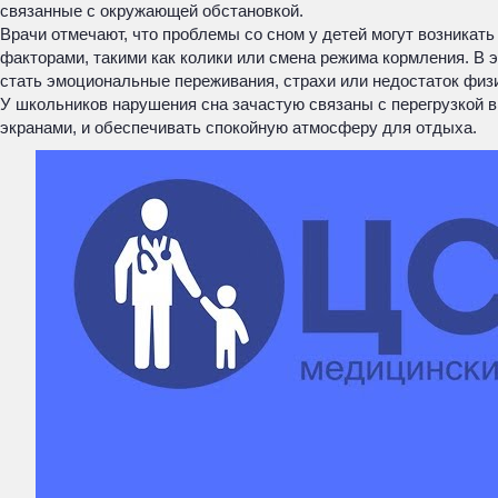
связанные с окружающей обстановкой.
Врачи отмечают, что проблемы со сном у детей могут возникат
факторами, такими как колики или смена режима кормления. В
стать эмоциональные переживания, страхи или недостаток физ
У школьников нарушения сна зачастую связаны с перегрузкой в
экранами, и обеспечивать спокойную атмосферу для отдыха.