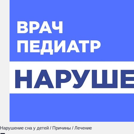
Нарушение сна у детей / Причины / Лечение