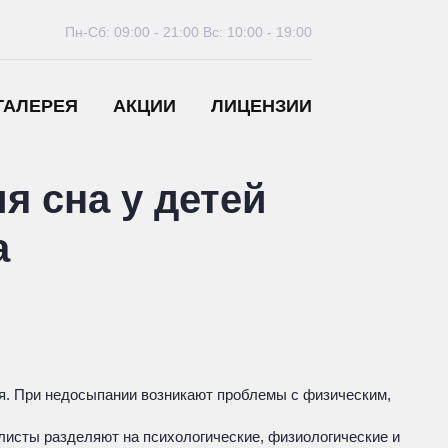
Пн-Сб: 09:00 - 21:00
Вс: 10:00 - 19:00
ГАЛЕРЕЯ
АКЦИИ
ЛИЦЕНЗИИ
я сна у детей
а
ия. При недосыпании возникают проблемы с физическим,
листы разделяют на психологические, физиологические и