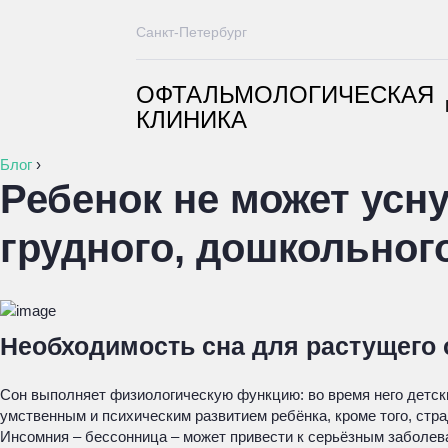
Санкт-Петербург
ОФТАЛЬМОЛОГИЧЕСКАЯ
КЛИНИКА
Блог
›
Ребенок не может усн
грудного, дошкольног
Необходимость сна для растущего 
Сон выполняет физиологическую функцию: во время него детск
умственным и психическим развитием ребёнка, кроме того, стра
Инсомния – бессонница – может привести к серьёзным заболева