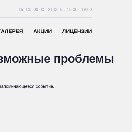
Пн-Сб: 09:00 - 21:00
Вс: 10:00 - 19:00
ГАЛЕРЕЯ
АКЦИИ
ЛИЦЕНЗИИ
возможные проблемы
, запоминающееся событие.