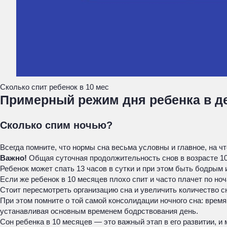
Сколько спит ребенок в 10 мес
Примерный режим дня ребенка в д
Сколько спим ночью?
Всегда помните, что нормы сна весьма условны и главное, на ч
Важно!
Общая суточная продолжительность снов в возрасте 10 
Ребенок может спать 13 часов в сутки и при этом быть бодрым 
Если же ребенок в 10 месяцев плохо спит и часто плачет по ноч
Стоит пересмотреть организацию сна и увеличить количество с
При этом помните о той самой консолидации ночного сна: время
устанавливая основным временем бодрствования день.
Сон ребенка в 10 месяцев — это важный этап в его развитии, и