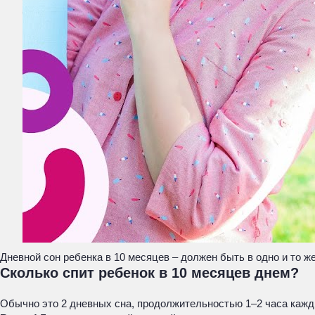
Дневной сон ребенка в 10 месяцев – должен быть в одно и то ж
Сколько спит ребенок в 10 месяцев днем?
Обычно это 2 дневных сна, продолжительностью 1–2 часа кажд