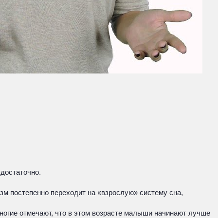
 достаточно.
изм постепенно переходит на «взрослую» систему сна,
Многие отмечают, что в этом возрасте малыши начинают лучше