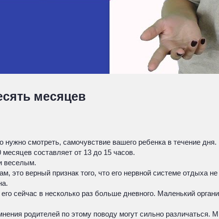
есять месяцев
то нужно смотреть, самочувствие вашего ребенка в течение дня.
месяцев составляет от 13 до 15 часов.
и веселым.
ам, это верный признак того, что его нервной системе отдыха не
на.
 его сейчас в несколько раз больше дневного. Маленький орган
 мнения родителей по этому поводу могут сильно различаться. 