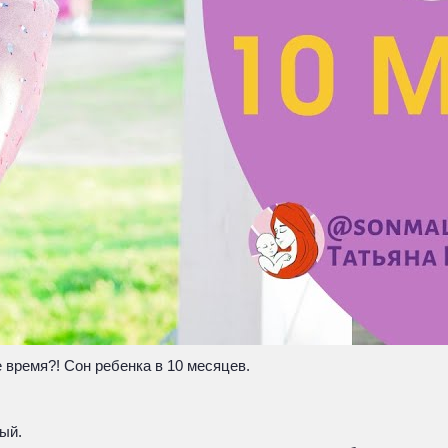
е время?! Сон ребенка в 10 месяцев.
ый.