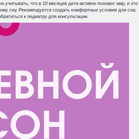
 учитывать, что в 10 месяцев дети активно познают мир, и это
ному сну. Рекомендуется создать комфортные условия для сна:
братиться к педиатру для консультации.