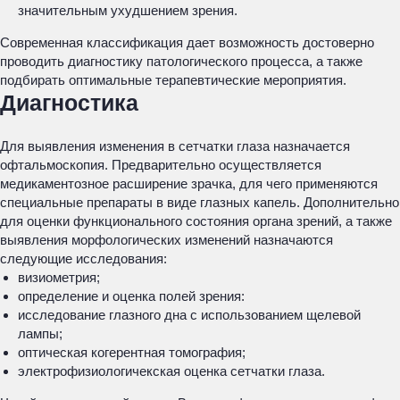
значительным ухудшением зрения.
Современная классификация дает возможность достоверно
проводить диагностику патологического процесса, а также
подбирать оптимальные терапевтические мероприятия.
Диагностика
Для выявления изменения в сетчатки глаза назначается
офтальмоскопия. Предварительно осуществляется
медикаментозное расширение зрачка, для чего применяются
специальные препараты в виде глазных капель. Дополнительно
для оценки функционального состояния органа зрений, а также
выявления морфологических изменений назначаются
следующие исследования:
визиометрия;
определение и оценка полей зрения:
исследование глазного дна с использованием щелевой
лампы;
оптическая когерентная томография;
электрофизиологичекская оценка сетчатки глаза.