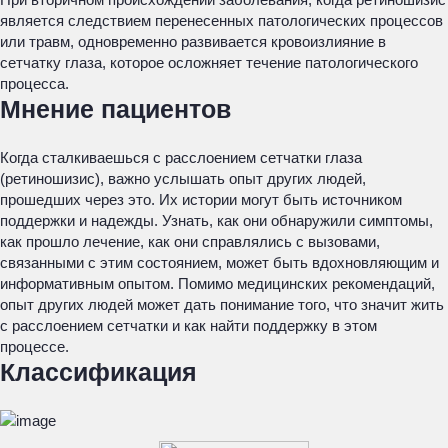
является следствием перенесенных патологических процессов
или травм, одновременно развивается кровоизлияние в
сетчатку глаза, которое осложняет течение патологического
процесса.
Мнение пациентов
Когда сталкиваешься с расслоением сетчатки глаза
(ретиношизис), важно услышать опыт других людей,
прошедших через это. Их истории могут быть источником
поддержки и надежды. Узнать, как они обнаружили симптомы,
как прошло лечение, как они справлялись с вызовами,
связанными с этим состоянием, может быть вдохновляющим и
информативным опытом. Помимо медицинских рекомендаций,
опыт других людей может дать понимание того, что значит жить
с расслоением сетчатки и как найти поддержку в этом
процессе.
Классификация