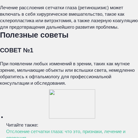
Лечение расслоения сетчатки глаза (ретиношизис) может
включать в себя хирургическое вмешательство, такое как
склеропластика или витрэктомия, а также лазерную коагуляцию
для предотвращения дальнейшего развития проблемы.
Полезные советы
СОВЕТ №1
При появлении любых изменений в зрении, таких как мутное
зрение, мельчающие объекты или вспышки света, немедленно
обратитесь к офтальмологу для профессиональной
консультации и обследования.
Читайте также:
Отслоение сетчатки глаза: что это, признаки, лечение и
операция