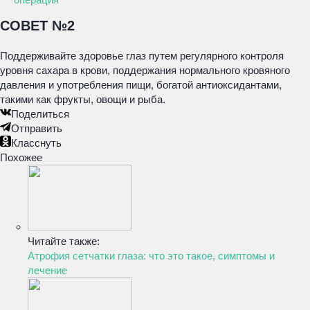
СОВЕТ №2
Поддерживайте здоровье глаз путем регулярного контроля
уровня сахара в крови, поддержания нормального кровяного
давления и употребления пищи, богатой антиоксидантами,
такими как фрукты, овощи и рыба.
Поделиться
Отправить
Класснуть
Похожее
Читайте также:
Атрофия сетчатки глаза: что это такое, симптомы и
лечение