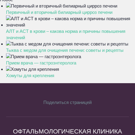
Первичный и вторичный билиарный цирроз печени
АЛТ и АСТ в крови – какова норма и причины повышения
значений
Тыква с медом для очищения печени: советы и рецепты
Прием врача — гастроэнтеролога
Хомуты для крепления
Поделиться страницей
ОФТАЛЬМОЛОГИЧЕСКАЯ КЛИНИКА