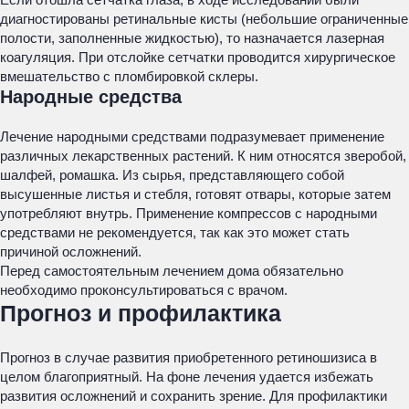
диагностированы ретинальные кисты (небольшие ограниченные
полости, заполненные жидкостью), то назначается лазерная
коагуляция. При отслойке сетчатки проводится хирургическое
вмешательство с пломбировкой склеры.
Народные средства
Лечение народными средствами подразумевает применение
различных лекарственных растений. К ним относятся зверобой,
шалфей, ромашка. Из сырья, представляющего собой
высушенные листья и стебля, готовят отвары, которые затем
употребляют внутрь. Применение компрессов с народными
средствами не рекомендуется, так как это может стать
причиной осложнений.
Перед самостоятельным лечением дома обязательно
необходимо проконсультироваться с врачом.
Прогноз и профилактика
Прогноз в случае развития приобретенного ретиношизиса в
целом благоприятный. На фоне лечения удается избежать
развития осложнений и сохранить зрение. Для профилактики