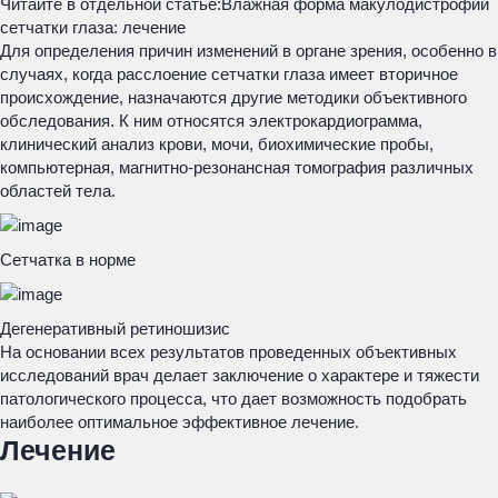
Читайте в отдельной статье:
Влажная форма макулодистрофии
сетчатки глаза: лечение
Для определения причин изменений в органе зрения, особенно в
случаях, когда расслоение сетчатки глаза имеет вторичное
происхождение, назначаются другие методики объективного
обследования. К ним относятся электрокардиограмма,
клинический анализ крови, мочи, биохимические пробы,
компьютерная, магнитно-резонансная томография различных
областей тела.
Сетчатка в норме
Дегенеративный ретиношизис
На основании всех результатов проведенных объективных
исследований врач делает заключение о характере и тяжести
патологического процесса, что дает возможность подобрать
наиболее оптимальное эффективное лечение.
Лечение