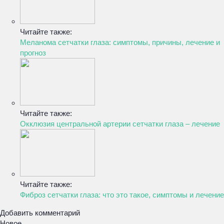
Читайте также:
Меланома сетчатки глаза: симптомы, причины, лечение и
прогноз
Читайте также:
Окклюзия центральной артерии сетчатки глаза – лечение
Читайте также:
Фиброз сетчатки глаза: что это такое, симптомы и лечение
Добавить комментарий
Новое