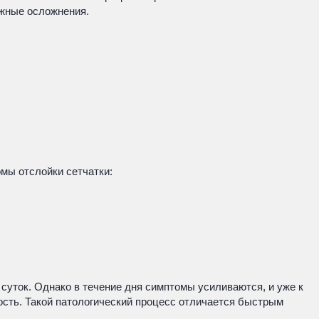
ожные осложнения.
мы отслойки сетчатки:
суток. Однако в течение дня симптомы усиливаются, и уже к
ость. Такой патологический процесс отличается быстрым