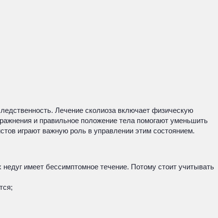
следственность. Лечение сколиоза включает физическую
упражнения и правильное положение тела помогают уменьшить
стов играют важную роль в управлении этим состоянием.
 недуг имеет бессимптомное течение. Потому стоит учитывать
тся;