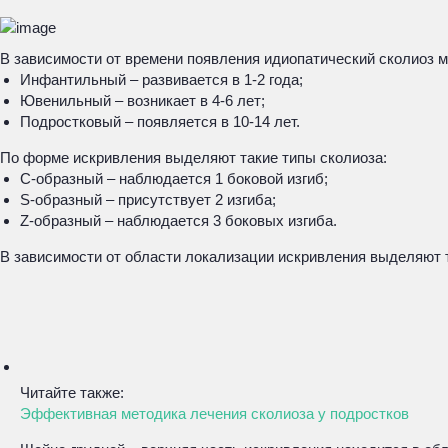
В зависимости от времени появления идиопатический сколиоз 
Инфантильный – развивается в 1-2 года;
Ювенильный – возникает в 4-6 лет;
Подростковый – появляется в 10-14 лет.
По форме искривления выделяют такие типы сколиоза:
С-образный – наблюдается 1 боковой изгиб;
S-образный – присутствует 2 изгиба;
Z-образный – наблюдается 3 боковых изгиба.
В зависимости от области локализации искривления выделяют 
Читайте также:
Эффективная методика лечения сколиоза у подростков