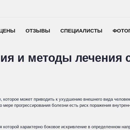
ЦЕНЫ
ОТЗЫВЫ
СПЕЦИАЛИСТЫ
ФОТО
ия и методы лечения 
, которое может приводить к ухудшению внешнего вида человек
По мере прогрессирования болезни есть риск поражения внутрен
ля которой характерно боковое искривление в определенном на