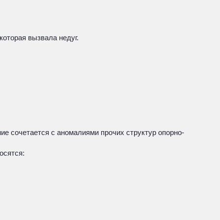
которая вызвала недуг.
ие сочетается с аномалиями прочих структур опорно-
осятся: