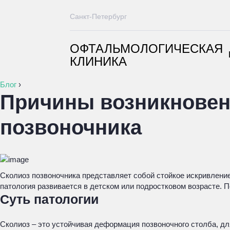
Санкт-Петербург
ОФТАЛЬМОЛОГИЧЕСКАЯ
КЛИНИКА
Блог
›
Причины возникновен
позвоночника
Сколиоз позвоночника представляет собой стойкое искривление
патология развивается в детском или подростковом возрасте. 
Суть патологии
Сколиоз – это устойчивая деформация позвоночного столба, д