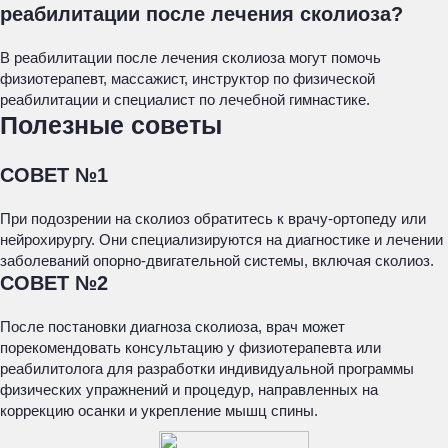
реабилитации после лечения сколиоза?
В реабилитации после лечения сколиоза могут помочь
физиотерапевт, массажист, инструктор по физической
реабилитации и специалист по лечебной гимнастике.
Полезные советы
СОВЕТ №1
При подозрении на сколиоз обратитесь к врачу-ортопеду или
нейрохирургу. Они специализируются на диагностике и лечении
заболеваний опорно-двигательной системы, включая сколиоз.
СОВЕТ №2
После постановки диагноза сколиоза, врач может
порекомендовать консультацию у физиотерапевта или
реабилитолога для разработки индивидуальной программы
физических упражнений и процедур, направленных на
коррекцию осанки и укрепление мышц спины.