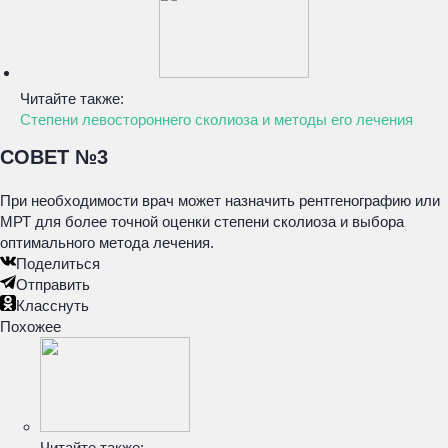
Читайте также:
Степени левостороннего сколиоза и методы его лечения
СОВЕТ №3
При необходимости врач может назначить рентгенографию или
МРТ для более точной оценки степени сколиоза и выбора
оптимального метода лечения.
Поделиться
Отправить
Класснуть
Похожее
Читайте также: