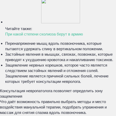
Читайте также:
При какой степени сколиоза берут в армию
Перенапряжение мышц вдоль позвоночника, которые
пытаются удержать спину в вертикальном положении.
Застойные явления в мышцах, связках, позвонках, которые
приводят к ухудшению кровотока и накапливанию токсинов.
Защемление нервных корешков, которое часто является
следствием застойных явлений и отложения солей.
Защемление является причиной сильных болей, лечение
которых требует консультации невролога.
Консультация невропатолога позволяет определить зону
защемления
Что даёт возможность правильно выбрать методы и место
воздействия мануальной терапии, подобрать упражнения и
массаж для снятия спазма вдоль позвоночника.