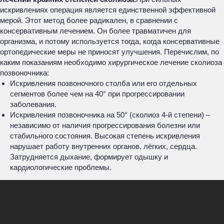
искривлениях операция является единственной эффективной
мерой. Этот метод более радикален, в сравнении с
консервативным лечением. Он более травматичен для
организма, и потому используется тогда, когда консервативные
ортопедические меры не приносят улучшения. Перечислим, по
каким показаниям необходимо хирургическое лечение сколиоза
позвоночника:
Искривления позвоночного столба или его отдельных
сегментов более чем на 40° при прогрессировании
заболевания.
Искривления позвоночника на 50° (сколиоз 4-й степени) –
независимо от наличия прогрессирования болезни или
стабильного состояния. Высокая степень искривления
нарушает работу внутренних органов, лёгких, сердца.
Затрудняется дыхание, формирует одышку и
кардиологические проблемы.