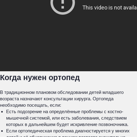
Когда нужен ортопед
В традиционном плановом обследовании детей младшего
возраста назначают консультации хирурга. Ортопеда
необходимо посещать, если:
Есть подозрение на определённые проблемы с костно-
мышечной системой, или есть заболевания, следствием
которых в дальнейшем будет искривление позвоночника.
Если ортопедическая проблема диагностируется у многих