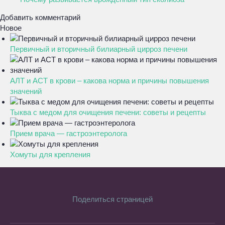
Добавить комментарий
Новое
Первичный и вторичный билиарный цирроз печени
АЛТ и АСТ в крови – какова норма и причины повышения
значений
Тыква с медом для очищения печени: советы и рецепты
Прием врача — гастроэнтеролога
Хомуты для крепления
Поделиться страницей