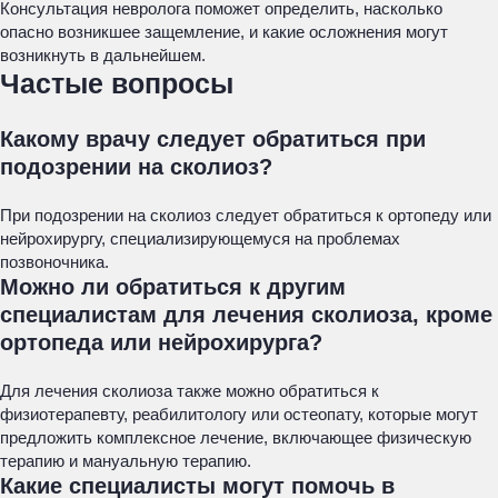
Консультация невролога поможет определить, насколько
опасно возникшее защемление, и какие осложнения могут
возникнуть в дальнейшем.
Частые вопросы
Какому врачу следует обратиться при
подозрении на сколиоз?
При подозрении на сколиоз следует обратиться к ортопеду или
нейрохирургу, специализирующемуся на проблемах
позвоночника.
Можно ли обратиться к другим
специалистам для лечения сколиоза, кроме
ортопеда или нейрохирурга?
Для лечения сколиоза также можно обратиться к
физиотерапевту, реабилитологу или остеопату, которые могут
предложить комплексное лечение, включающее физическую
терапию и мануальную терапию.
Какие специалисты могут помочь в