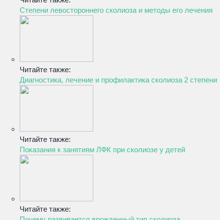
Степени левостороннего сколиоза и методы его лечения
Читайте также:
Диагностика, лечение и профилактика сколиоза 2 степени
Читайте также:
Показания к занятиям ЛФК при сколиозе у детей
Читайте также:
Почему развивается врожденный тип сколиоза