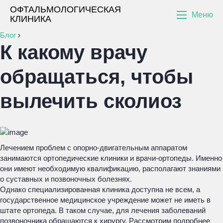
ОФТАЛЬМОЛОГИЧЕСКАЯ
Меню
КЛИНИКА
Блог
›
К какому врачу
обращаться, чтобы
вылечить сколиоз
Лечением проблем с опорно-двигательным аппаратом
занимаются ортопедические клиники и врачи-ортопеды. Именно
они имеют необходимую квалификацию, располагают знаниями
о суставных и позвоночных болезнях.
Однако специализированная клиника доступна не всем, а
государственное медицинское учреждение может не иметь в
штате ортопеда. В таком случае, для лечения заболеваний
позвоночника обращаются к хирургу. Рассмотрим подробнее