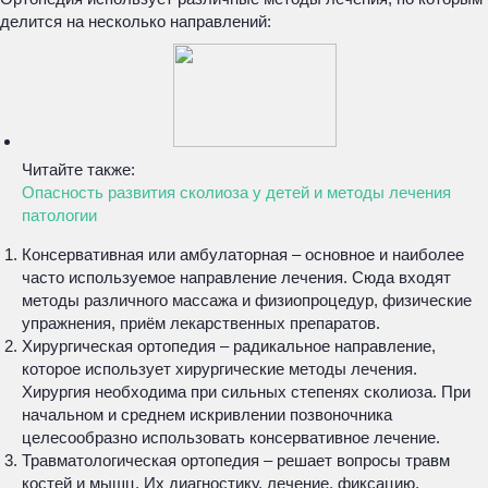
делится на несколько направлений:
Читайте также:
Опасность развития сколиоза у детей и методы лечения
патологии
Консервативная или амбулаторная – основное и наиболее
часто используемое направление лечения. Сюда входят
методы различного массажа и физиопроцедур, физические
упражнения, приём лекарственных препаратов.
Хирургическая ортопедия – радикальное направление,
которое использует хирургические методы лечения.
Хирургия необходима при сильных степенях сколиоза. При
начальном и среднем искривлении позвоночника
целесообразно использовать консервативное лечение.
Травматологическая ортопедия – решает вопросы травм
костей и мышц. Их диагностику, лечение, фиксацию,