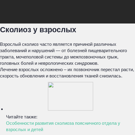
Сколиоз у взрослых
Взрослый сколиоз часто является причиной различных
заболеваний и нарушений — от болезней пищеварительного
тракта, мочеполовой системы до межпозвоночных грыж,
головных болей и неврологических синдромов.
Лечение взрослых осложнено – их позвоночник перестал расти,
скорость обновления и восстановления тканей снизилась.
Читайте также:
Особенности развития сколиоза поясничного отдела у
взрослых и детей