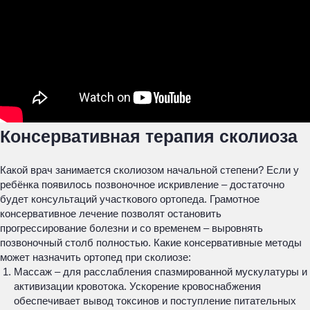
Консервативная терапия сколиоза
Какой врач занимается сколиозом начальной степени? Если у
ребёнка появилось позвоночное искривление – достаточно
будет консультаций участкового ортопеда. Грамотное
консервативное лечение позволят остановить
прогрессирование болезни и со временем – выровнять
позвоночный столб полностью. Какие консервативные методы
может назначить ортопед при сколиозе:
Массаж – для расслабления спазмированной мускулатуры и
активизации кровотока. Ускорение кровоснабжения
обеспечивает вывод токсинов и поступление питательных