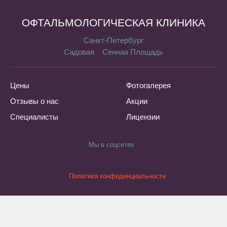
ОФТАЛЬМОЛОГИЧЕСКАЯ КЛИНИКА
Санкт-Петербург
Садовая
Сенная Площадь
Цены
Фотогалерея
Отзывы о нас
Акции
Специалисты
Лицензии
Мы в соцсетях
Политика конфиденциальности