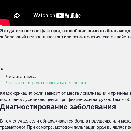
Это далеко не все факторы, способные вызвать боль межд
заболеваний неврологического или ревматологического свойств
Читайте также:
Что такое гигрома стопы и как ее лечить
Классификация боли зависит от места локализации и причины в
постоянной, усиливающейся при физической нагрузке. Таким об
Диагностирование заболевания
В том случае, если обнаруживается боль в подушечке или межд
травматолог. При осмотре, методом пальпации врач выявляет 