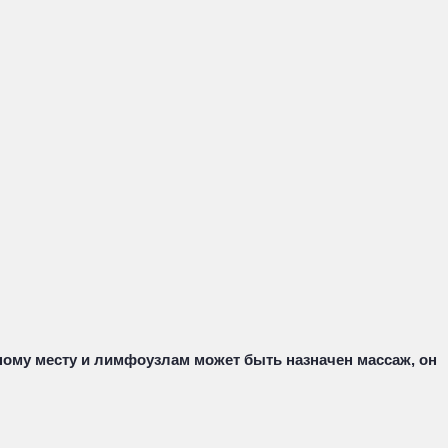
ому месту и лимфоузлам может быть назначен массаж, он