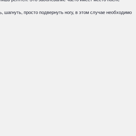
 шагнуть, просто подвернуть ногу, в этом случае необходимо