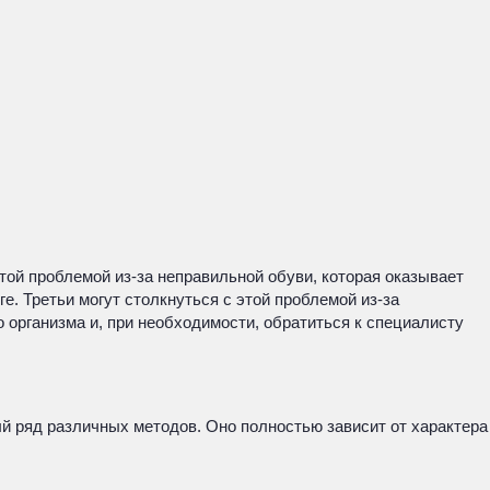
ой проблемой из-за неправильной обуви, которая оказывает
. Третьи могут столкнуться с этой проблемой из-за
 организма и, при необходимости, обратиться к специалисту
ый ряд различных методов. Оно полностью зависит от характера