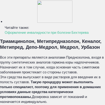
Читайте также:
Оформление инвалидности при болезни Бехтерева
Триамцинолон, Метипредназолон, Кеналог,
Метипред, Депо-Медрол, Медрол, Урбазон
Все эти препараты являются аналогами Преднозолона, входя в
группу синтетических аналогов гормона коры надпочечников.
Назначают их в том случае, когда основная часть симптомов
заболевания проистекает со стороны суставов.
Эти средства выпускают в виде растворов для введения их в
полость суставов.
Такую процедуру может выполнить
только специалист, поэтому для применения в домашних
условиях данные средства категорически
противопоказаны.
Дозировка зависит от показаний и
назначается индивидуально.