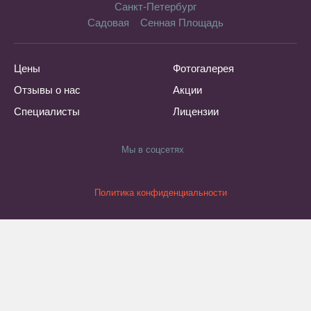
Санкт-Петербург
Садовая
Сенная Площадь
Цены
Фотогалерея
Отзывы о нас
Акции
Специалисты
Лицензии
Мы в соцсетях
Политика конфиденциальности