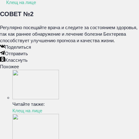
Клещ на лице
СОВЕТ №2
Регулярно посещайте врача и следите за состоянием здоровья,
так как раннее обнаружение и лечение болезни Бехтерева
способствует улучшению прогноза и качества жизни.
Поделиться
Отправить
Класснуть
Похожее
Читайте также:
Клещ на лице