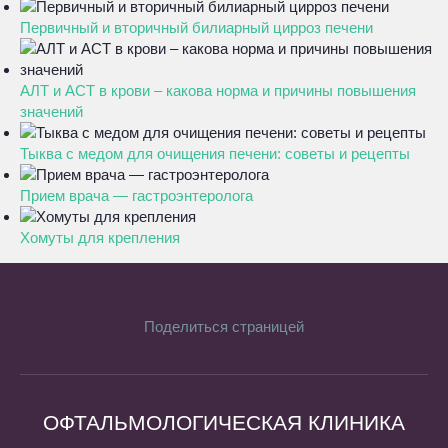
Первичный и вторичный билиарный цирроз печени
АЛТ и АСТ в крови – какова норма и причины повышения
значений
Тыква с медом для очищения печени: советы и рецепты
Прием врача — гастроэнтеролога
Хомуты для крепления
Поделиться страницей
ОФТАЛЬМОЛОГИЧЕСКАЯ КЛИНИКА