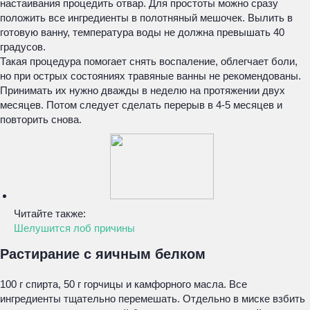
настаивания процедить отвар. Для простоты можно сразу
положить все ингредиенты в полотняный мешочек. Вылить в
готовую ванну, температура воды не должна превышать 40
градусов.
Такая процедура помогает снять воспаление, облегчает боли,
но при острых состояниях травяные ванны не рекомендованы.
Принимать их нужно дважды в неделю на протяжении двух
месяцев. Потом следует сделать перерыв в 4-5 месяцев и
повторить снова.
Читайте также:
Шелушится лоб причины
Растирание с яичным белком
100 г спирта, 50 г горчицы и камфорного масла. Все
ингредиенты тщательно перемешать. Отдельно в миске взбить