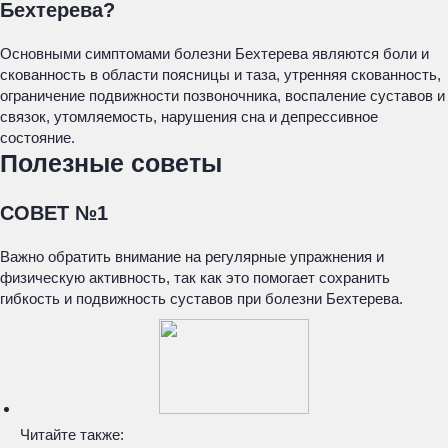
Бехтерева?
Основными симптомами болезни Бехтерева являются боли и
скованность в области поясницы и таза, утренняя скованность,
ограничение подвижности позвоночника, воспаление суставов и
связок, утомляемость, нарушения сна и депрессивное
состояние.
Полезные советы
СОВЕТ №1
Важно обратить внимание на регулярные упражнения и
физическую активность, так как это помогает сохранить
гибкость и подвижность суставов при болезни Бехтерева.
Читайте также: