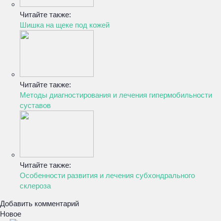
Читайте также:
Шишка на щеке под кожей
Читайте также:
Методы диагностирования и лечения гипермобильности
суставов
Читайте также:
Особенности развития и лечения субхондрального
склероза
Добавить комментарий
Новое