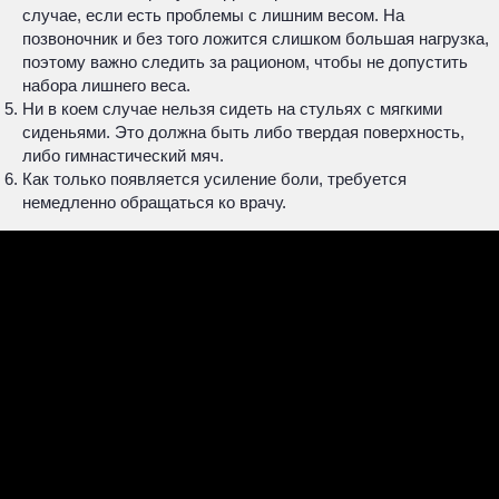
случае, если есть проблемы с лишним весом. На
позвоночник и без того ложится слишком большая нагрузка,
поэтому важно следить за рационом, чтобы не допустить
набора лишнего веса.
Ни в коем случае нельзя сидеть на стульях с мягкими
сиденьями. Это должна быть либо твердая поверхность,
либо гимнастический мяч.
Как только появляется усиление боли, требуется
немедленно обращаться ко врачу.