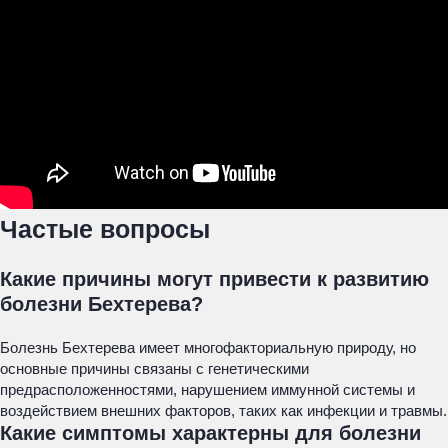
Частые вопросы
Какие причины могут привести к развитию
болезни Бехтерева?
Болезнь Бехтерева имеет многофакториальную природу, но
основные причины связаны с генетическими
предрасположенностями, нарушением иммунной системы и
воздействием внешних факторов, таких как инфекции и травмы.
Какие симптомы характерны для болезни