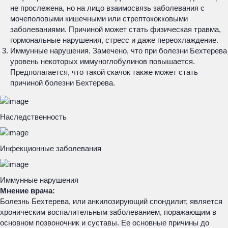
не прослежена, но на лицо взаимосвязь заболевания с
мочеполовыми кишечными или стрептококковыми
заболеваниями. Причиной может стать физическая травма,
гормональные нарушения, стресс и даже переохлаждение.
Иммунные нарушения. Замечено, что при болезни Бехтерева
уровень некоторых иммуноглобулинов повышается.
Предполагается, что такой скачок также может стать
причиной болезни Бехтерева.
Наследственность
Инфекционные заболевания
Иммунные нарушения
Мнение врача:
Болезнь Бехтерева, или анкилозирующий спондилит, является
хроническим воспалительным заболеванием, поражающим в
основном позвоночник и суставы. Ее основные причины до