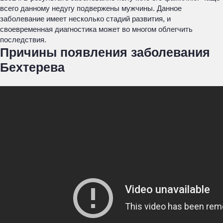
всего данному недугу подвержены мужчины. Данное
заболевание имеет несколько стадий развития, и
своевременная диагностика может во многом облегчить
последствия.
Причины появления заболевания
Бехтерева