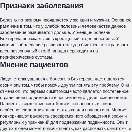
Признаки заболевания
Болезнь по-разному проявляется у женщин и мужчин. Основное
различие в том, что у слабой половины человечества данное
заболевание развивается дольше. У женщин болезнь
Бехтерева поражает лишь крестцовый отдел поясницы. У
мужчин заболевание развивается куда быстрее, и затрагивает
весь позвоночный столб, иногда переходит и на
периферические суставы.
Мнение пациентов
Люди, столкнувшиеся с болезнью Бехтерева, часто делятся
своим опытом, чтобы помочь другим понять эту проблему. Они
отмечают, что первым симптомом часто является постепенное
ограничение подвижности в поясничном отделе позвоночника.
Пациенты также отмечают боли и скованность в спине,
особенно после длительного отдыха или ночного сна. Многие
подчеркивают важность своевременного обращения к врачу и
регулярных упражнений для поддержания подвижности. Опыт
других людей может помочь понять, как распознать симптомы и