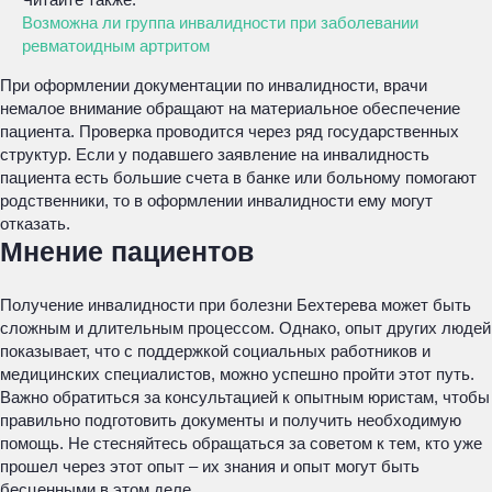
Возможна ли группа инвалидности при заболевании
ревматоидным артритом
При оформлении документации по инвалидности, врачи
немалое внимание обращают на материальное обеспечение
пациента. Проверка проводится через ряд государственных
структур. Если у подавшего заявление на инвалидность
пациента есть большие счета в банке или больному помогают
родственники, то в оформлении инвалидности ему могут
отказать.
Мнение пациентов
Получение инвалидности при болезни Бехтерева может быть
сложным и длительным процессом. Однако, опыт других людей
показывает, что с поддержкой социальных работников и
медицинских специалистов, можно успешно пройти этот путь.
Важно обратиться за консультацией к опытным юристам, чтобы
правильно подготовить документы и получить необходимую
помощь. Не стесняйтесь обращаться за советом к тем, кто уже
прошел через этот опыт – их знания и опыт могут быть
бесценными в этом деле.