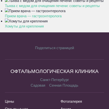
Тыква с медом для очищения печени: советы и рецепты
Прием врача — гастроэнтеролога
Хомуты для крепления
Поделиться страницей
ОФТАЛЬМОЛОГИЧЕСКАЯ КЛИНИКА
Санкт-Петербург
Садовая
Сенная Площадь
Цены
Фотогалерея
Отзывы о нас
Акции