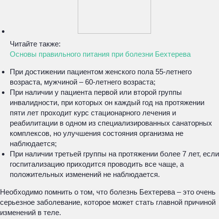
Читайте также:
Основы правильного питания при болезни Бехтерева
При достижении пациентом женского пола 55-летнего
возраста, мужчиной – 60-летнего возраста;
При наличии у пациента первой или второй группы
инвалидности, при которых он каждый год на протяжении
пяти лет проходит курс стационарного лечения и
реабилитации в одном из специализированных санаторных
комплексов, но улучшения состояния организма не
наблюдается;
При наличии третьей группы на протяжении более 7 лет, если
госпитализацию приходится проводить все чаще, а
положительных изменений не наблюдается.
Необходимо помнить о том, что болезнь Бехтерева – это очень
серьезное заболевание, которое может стать главной причиной
изменений в теле.