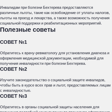
Инвалидам при болезни Бехтерева предоставляются
различные льготы, такие как освобождение от уплаты налогов,
льготы на проезд и лекарства, а также возможность получения
социальной поддержки и реабилитационных мероприятий.
Полезные советы
СОВЕТ №1
Обратитесь к врачу-ревматологу для установления диагноза и
оформления медицинской документации, необходимой для
получения инвалидности при болезни Бехтерева.
СОВЕТ №2
Изучите законодательство о социальной защите инвалидов,
чтобы быть в курсе всех прав и льгот, предоставляемых лицам
с инвалидностью.
СОВЕТ №3
Обратитесь в органы социальной защиты населения для