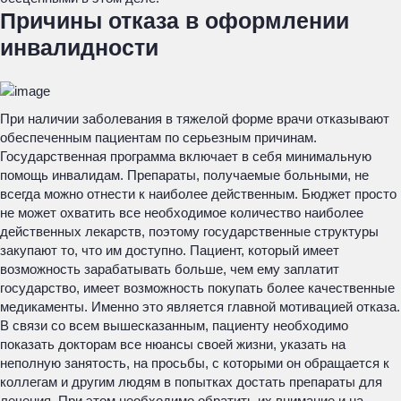
Причины отказа в оформлении
инвалидности
При наличии заболевания в тяжелой форме врачи отказывают
обеспеченным пациентам по серьезным причинам.
Государственная программа включает в себя минимальную
помощь инвалидам. Препараты, получаемые больными, не
всегда можно отнести к наиболее действенным. Бюджет просто
не может охватить все необходимое количество наиболее
действенных лекарств, поэтому государственные структуры
закупают то, что им доступно. Пациент, который имеет
возможность зарабатывать больше, чем ему заплатит
государство, имеет возможность покупать более качественные
медикаменты. Именно это является главной мотивацией отказа.
В связи со всем вышесказанным, пациенту необходимо
показать докторам все нюансы своей жизни, указать на
неполную занятость, на просьбы, с которыми он обращается к
коллегам и другим людям в попытках достать препараты для
лечения. При этом необходимо обратить их внимание и на