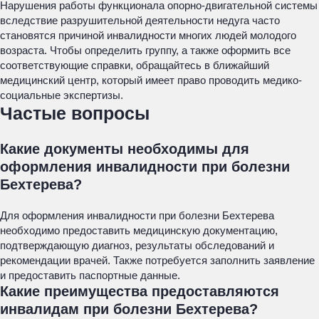
Нарушения работы функционала опорно-двигательной системы
вследствие разрушительной деятельности недуга часто
становятся причиной инвалидности многих людей молодого
возраста. Чтобы определить группу, а также оформить все
соответствующие справки, обращайтесь в ближайший
медицинский центр, который имеет право проводить медико-
социальные экспертизы.
Частые вопросы
Какие документы необходимы для
оформления инвалидности при болезни
Бехтерева?
Для оформления инвалидности при болезни Бехтерева
необходимо предоставить медицинскую документацию,
подтверждающую диагноз, результаты обследований и
рекомендации врачей. Также потребуется заполнить заявление
и предоставить паспортные данные.
Какие преимущества предоставляются
инвалидам при болезни Бехтерева?