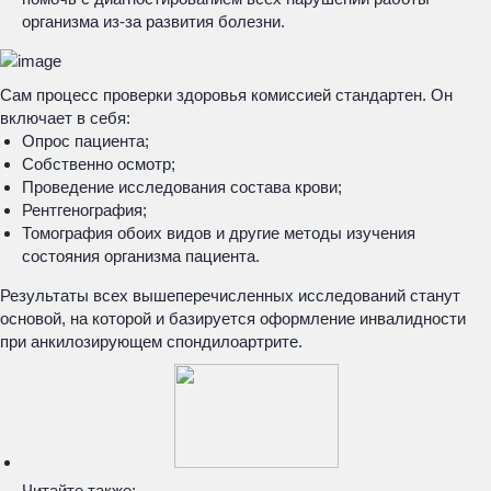
организма из-за развития болезни.
Сам процесс проверки здоровья комиссией стандартен. Он
включает в себя:
Опрос пациента;
Собственно осмотр;
Проведение исследования состава крови;
Рентгенография;
Томография обоих видов и другие методы изучения
состояния организма пациента.
Результаты всех вышеперечисленных исследований станут
основой, на которой и базируется оформление инвалидности
при анкилозирующем спондилоартрите.
Читайте также: