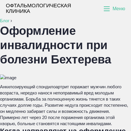
ОФТАЛЬМОЛОГИЧЕСКАЯ
Меню
КЛИНИКА
Блог
›
Оформление
инвалидности при
болезни Бехтерева
Анкилозирующий спондилоартрит поражает мужчин любого
возраста, нередко нанося непоправимый вред молодым
организмам. Борьба за полноценную жизнь тянется в таких
случаях долгие годы. Развитие недуга происходит постепенно,
он медленно забирает силы и возможность движения.
Примерно лет через 20 после поражения организма этой
хворью, больные становятся настоящими инвалидами.