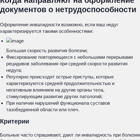
Когда направляют на оформление
документов о нетрудоспособности
Оформление инвалидности возможно, если ваш недуг
характеризируется такими особенностями:
Большая скорость развития болезни;
Фиксирование повторяющихся с небольшими перерывами
рецидивов заболевания при средней скорости развития
недуга;
Регулярно происходят острые приступы, которые
характеризуются средней продолжительностью и
негативным влиянием на другие органы тела,
стимулирующим развитие других патологий;
При наличии нарушений функционала суставов
тазобедренной области или плеч.
Критерии
Больные часто спрашивают, дают ли инвалидность при болезни