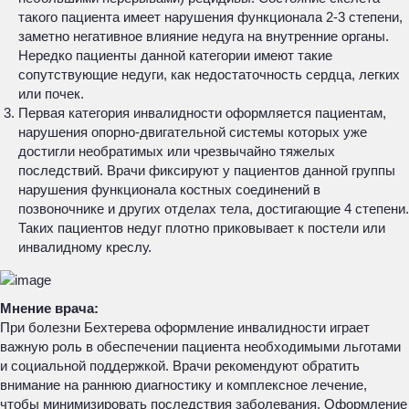
такого пациента имеет нарушения функционала 2-3 степени,
заметно негативное влияние недуга на внутренние органы.
Нередко пациенты данной категории имеют такие
сопутствующие недуги, как недостаточность сердца, легких
или почек.
Первая категория инвалидности оформляется пациентам,
нарушения опорно-двигательной системы которых уже
достигли необратимых или чрезвычайно тяжелых
последствий. Врачи фиксируют у пациентов данной группы
нарушения функционала костных соединений в
позвоночнике и других отделах тела, достигающие 4 степени.
Таких пациентов недуг плотно приковывает к постели или
инвалидному креслу.
Мнение врача:
При болезни Бехтерева оформление инвалидности играет
важную роль в обеспечении пациента необходимыми льготами
и социальной поддержкой. Врачи рекомендуют обратить
внимание на раннюю диагностику и комплексное лечение,
чтобы минимизировать последствия заболевания. Оформление