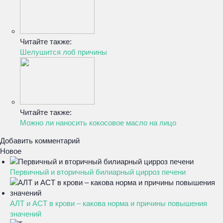
Читайте также:
Шелушится лоб причины
Читайте также:
Можно ли наносить кокосовое масло на лицо
Добавить комментарий
Новое
Первичный и вторичный билиарный цирроз печени
АЛТ и АСТ в крови – какова норма и причины повышения
значений