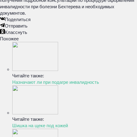
получения подробной консультации по процедуре оформления
инвалидности при болезни Бехтерева и необходимых
документов.
Поделиться
Отправить
Класснуть
Похожее
Читайте также:
Назначают ли при подагре инвалидность
Читайте также:
Шишка на щеке под кожей