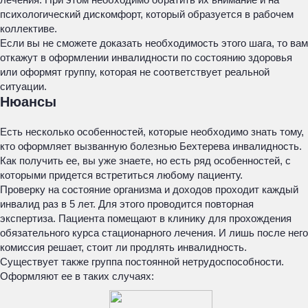
психологический дискомфорт, который образуется в рабочем
коллективе.
Если вы не сможете доказать необходимость этого шага, то вам
откажут в оформлении инвалидности по состоянию здоровья
или оформят группу, которая не соответствует реальной
ситуации.
Нюансы
Есть несколько особенностей, которые необходимо знать тому,
кто оформляет вызванную болезнью Бехтерева инвалидность.
Как получить ее, вы уже знаете, но есть ряд особенностей, с
которыми придется встретиться любому пациенту.
Проверку на состояние организма и доходов проходит каждый
инвалид раз в 5 лет. Для этого проводится повторная
экспертиза. Пациента помещают в клинику для прохождения
обязательного курса стационарного лечения. И лишь после него
комиссия решает, стоит ли продлять инвалидность.
Существует также группа постоянной нетрудоспособности.
Оформляют ее в таких случаях: