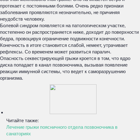
протекает с постоянными болями. Очень редко признаки
заболевания проявляются незначительно, не причиняя
неудобств человеку.
Болевой синдром появляется на патологическом участке,
постепенно он распространяется ниже, доходит до поверхности
бедра, провоцируя ограничение подвижности конечности.
Конечность в итоге становится слабой, немеет, утрачивает
рефлексы. Со временем может развиться паралич.
Опасность секвестрирующей грыжи кроется в том, что ядро
диска попадает в канал позвоночника, вызывая появление
реакции иммунной системы, что ведет к саморазрушению
организма.
Читайте также:
Лечение грыжи поясничного отдела позвоночника в
санаториях