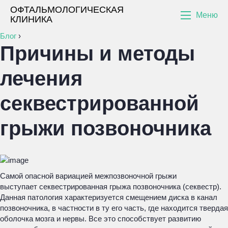
ОФТАЛЬМОЛОГИЧЕСКАЯ
Меню
КЛИНИКА
Блог
›
Причины и методы
лечения
секвестрированной
грыжи позвоночника
Самой опасной вариацией межпозвоночной грыжи
выступает секвестрированная грыжа позвоночника (секвестр).
Данная патология характеризуется смещением диска в канал
позвоночника, в частности в ту его часть, где находится твердая
оболочка мозга и нервы. Все это способствует развитию