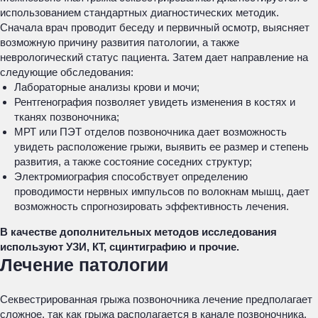
использованием стандартных диагностических методик.
Сначала врач проводит беседу и первичный осмотр, выясняет
возможную причину развития патологии, а также
неврологический статус пациента. Затем дает направление на
следующие обследования:
Лабораторные анализы крови и мочи;
Рентгенография позволяет увидеть изменения в костях и
тканях позвоночника;
МРТ или ПЭТ отделов позвоночника дает возможность
увидеть расположение грыжи, выявить ее размер и степень
развития, а также состояние соседних структур;
Электромиография способствует определению
проводимости нервных импульсов по волокнам мышц, дает
возможность спрогнозировать эффективность лечения.
В качестве дополнительных методов исследования
используют УЗИ, КТ, сцинтиграфию и прочие.
Лечение патологии
Секвестрированная грыжа позвоночника лечение предполагает
сложное, так как грыжа располагается в канале позвоночника,