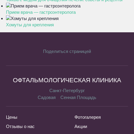
Прием врача — гастроэнтеролога
Хомуты для крепления
Поделиться страницей
ОФТАЛЬМОЛОГИЧЕСКАЯ КЛИНИКА
Санкт-Петербург
Садовая
Сенная Площадь
Цены
Фотогалерея
Отзывы о нас
Акции