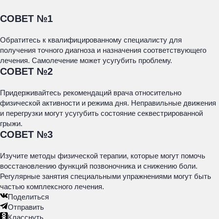
СОВЕТ №1
Обратитесь к квалифицированному специалисту для
получения точного диагноза и назначения соответствующего
лечения. Самолечение может усугубить проблему.
СОВЕТ №2
Придерживайтесь рекомендаций врача относительно
физической активности и режима дня. Неправильные движения
и перегрузки могут усугубить состояние секвестрированной
грыжи.
СОВЕТ №3
Изучите методы физической терапии, которые могут помочь
восстановлению функций позвоночника и снижению боли.
Регулярные занятия специальными упражнениями могут быть
частью комплексного лечения.
Поделиться
Отправить
Класснуть