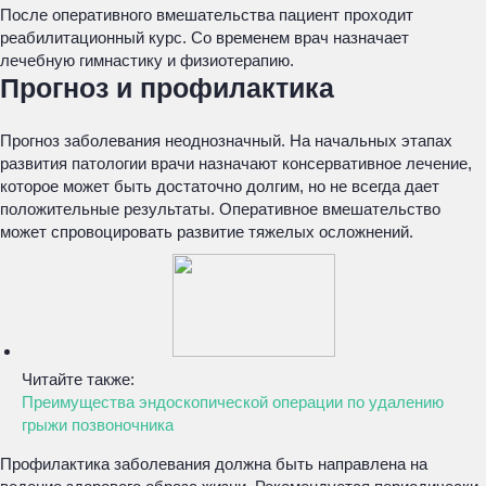
После оперативного вмешательства пациент проходит
реабилитационный курс. Со временем врач назначает
лечебную гимнастику и физиотерапию.
Прогноз и профилактика
Прогноз заболевания неоднозначный. На начальных этапах
развития патологии врачи назначают консервативное лечение,
которое может быть достаточно долгим, но не всегда дает
положительные результаты. Оперативное вмешательство
может спровоцировать развитие тяжелых осложнений.
Читайте также:
Преимущества эндоскопической операции по удалению
грыжи позвоночника
Профилактика заболевания должна быть направлена на