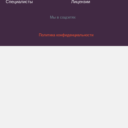
Специалисты
Лицензии
Мы в соцсетях
Политика конфиденциальности