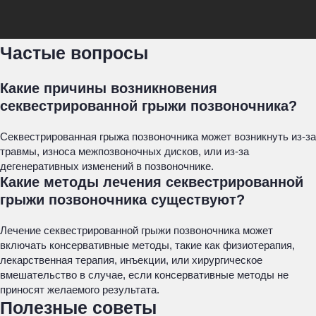
Частые вопросы
Какие причины возникновения
секвестрированной грыжи позвоночника?
Секвестрированная грыжа позвоночника может возникнуть из-за
травмы, износа межпозвоночных дисков, или из-за
дегенеративных изменений в позвоночнике.
Какие методы лечения секвестрированной
грыжи позвоночника существуют?
Лечение секвестрированной грыжи позвоночника может
включать консервативные методы, такие как физиотерапия,
лекарственная терапия, инъекции, или хирургическое
вмешательство в случае, если консервативные методы не
приносят желаемого результата.
Полезные советы