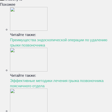
Похожее
Читайте также:
Преимущества эндоскопической операции по удалению
грыжи позвоночника
Читайте также:
Эффективные методики лечения грыжа позвоночника
поясничного отдела