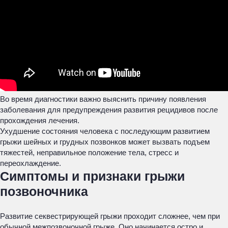
Во время диагностики важно выяснить причину появления
заболевания для предупреждения развития рецидивов после
прохождения лечения.
Ухудшение состояния человека с последующим развитием
грыжи шейных и грудных позвонков может вызвать подъем
тяжестей, неправильное положение тела, стресс и
переохлаждение.
Симптомы и признаки грыжи
позвоночника
Развитие секвестрирующей грыжи проходит сложнее, чем при
обычной межпозвоночной грыже. Оно начинается остро и