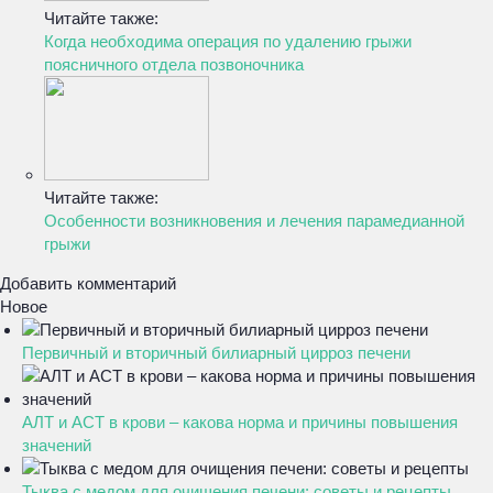
Читайте также:
Когда необходима операция по удалению грыжи
поясничного отдела позвоночника
Читайте также:
Особенности возникновения и лечения парамедианной
грыжи
Добавить комментарий
Новое
Первичный и вторичный билиарный цирроз печени
АЛТ и АСТ в крови – какова норма и причины повышения
значений
Тыква с медом для очищения печени: советы и рецепты