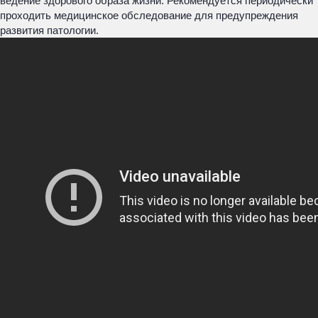
ведение здорового образа жизни. Рекомендуется периодически
проходить медицинское обследование для предупреждения
развития патологии.