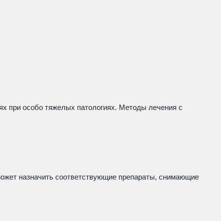
ях при особо тяжелых патологиях. Методы лечения с
 может назначить соответствующие препараты, снимающие