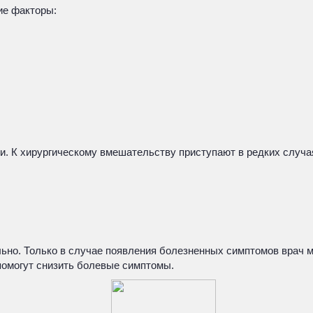
ие факторы:
и. К хирургическому вмешательству приступают в редких случа
льно. Только в случае появления болезненных симптомов врач
помогут снизить болевые симптомы.