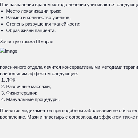
При назначении врачом метода лечения учитываются следующ
Место локализации грыж;
Размер и количество узелков;
Степень разрушения тканей кости;
Образ жизни пациента.
Зачастую грыжа Шморля
поясничного отдела лечится консервативными методами терапи
наибольшим эффектом следующие:
ЛФК;
Различные массажи;
Физиотерапия;
Мануальные процедуры.
Принятие медикаментов при подобном заболевании не обязате
воспаление. Мази и пластырь с согревающим эффектом также 