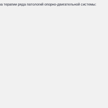
а терапии ряда патологий опорно-двигательной системы: