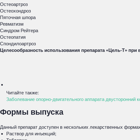
Остеоартроз
Остеохондроз
Пяточная шпора
Ревматизм
Синдром Рейтера
Остеопатия
Спондилоартроз
Целесообразность использования препарата «Цель-Т» при
Читайте также:
Заболевание опорно-двигательного аппарата двусторонний к
Формы выпуска
Данный препарат доступен в нескольких лекарственных формах
Раствор для инъекций;