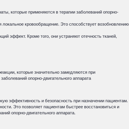
аты, которые применяются в терапии заболеваний опорно-
я локальное кровообращение. Это способствует возобновлению
ий эффект. Кроме того, они устраняют отечность тканей,
реакции, которые значительно замедляются при
 заболеваний опорно-двигательного аппарата
кую эффективность и безопасность при назначении пациентам.
ости. Это позволяет пациентам быстрее восстановиться и
аний опорно-двигательного аппарата.