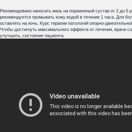
Рекомендовано наносить мазь на пораженный сустав от 2 до 5 р
рекомендуется промывать кожу водой в течение 1 часа. Для бо
оставлять на ночь. Курс терапии патологий опорно-двигательн
Чтобы достигнуть максимального эффекта от лечения, врачи со
улучшить, состояние пациента.