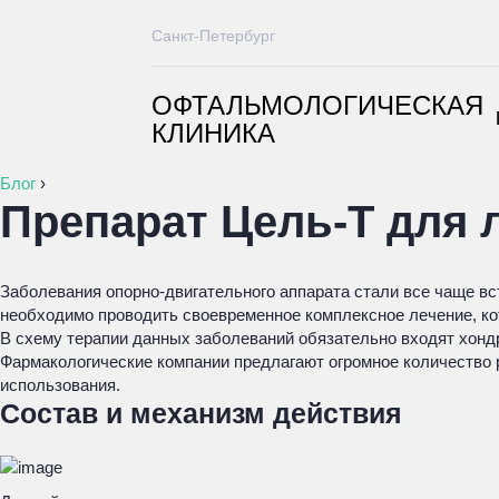
Санкт-Петербург
ОФТАЛЬМОЛОГИЧЕСКАЯ
КЛИНИКА
Блог
›
Препарат Цель-Т для 
Заболевания опорно-двигательного аппарата стали все чаще вс
необходимо проводить своевременное комплексное лечение, кот
В схему терапии данных заболеваний обязательно входят хонд
Фармакологические компании предлагают огромное количество р
использования.
Состав и механизм действия