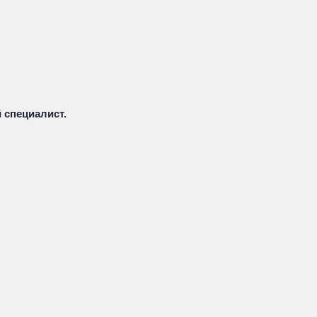
 специалист.