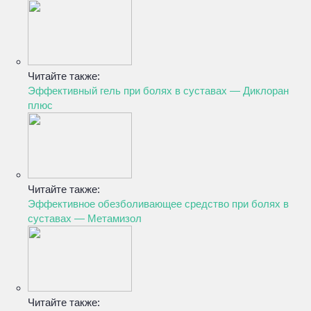
Читайте также:
Эффективный гель при болях в суставах — Диклоран
плюс
Читайте также:
Эффективное обезболивающее средство при болях в
суставах — Метамизол
Читайте также: