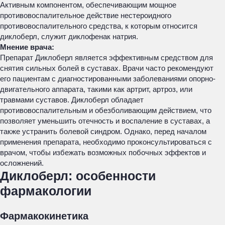
Активным компонентом, обеспечивающим мощное
противовоспалительное действие нестероидного
противовоспалительного средства, к которым относится
диклоберл, служит диклофенак натрия.
Мнение врача:
Препарат Диклоберл является эффективным средством для
снятия сильных болей в суставах. Врачи часто рекомендуют
его пациентам с диагностированными заболеваниями опорно-
двигательного аппарата, такими как артрит, артроз, или
травмами суставов. Диклоберл обладает
противовоспалительным и обезболивающим действием, что
позволяет уменьшить отечность и воспаление в суставах, а
также устранить болевой синдром. Однако, перед началом
применения препарата, необходимо проконсультироваться с
врачом, чтобы избежать возможных побочных эффектов и
осложнений.
Диклоберл: особенности
фармакологии
Фармакокинетика