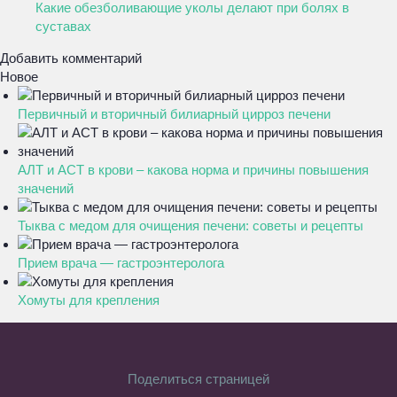
Какие обезболивающие уколы делают при болях в
суставах
Добавить комментарий
Новое
Первичный и вторичный билиарный цирроз печени
АЛТ и АСТ в крови – какова норма и причины повышения
значений
Тыква с медом для очищения печени: советы и рецепты
Прием врача — гастроэнтеролога
Хомуты для крепления
Поделиться страницей