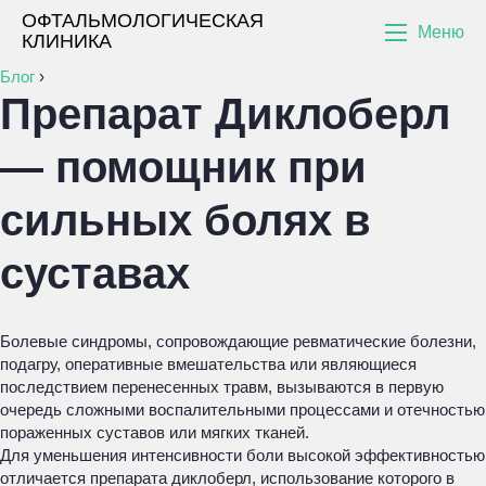
ОФТАЛЬМОЛОГИЧЕСКАЯ
Меню
КЛИНИКА
Блог
›
Препарат Диклоберл
— помощник при
сильных болях в
суставах
Болевые синдромы, сопровождающие ревматические болезни,
подагру, оперативные вмешательства или являющиеся
последствием перенесенных травм, вызываются в первую
очередь сложными воспалительными процессами и отечностью
пораженных суставов или мягких тканей.
Для уменьшения интенсивности боли высокой эффективностью
отличается препарата диклоберл, использование которого в