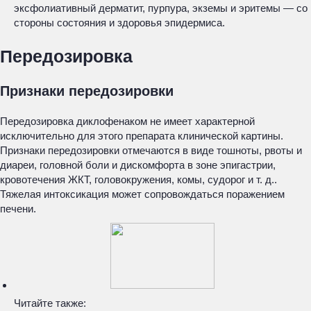
эксфолиативный дерматит, пурпура, экземы и эритемы — со
стороны состояния и здоровья эпидермиса.
Передозировка
Признаки передозировки
Передозировка диклофенаком не имеет характерной
исключительно для этого препарата клинической картины.
Признаки передозировки отмечаются в виде тошноты, рвоты и
диареи, головной боли и дискомфорта в зоне эпигастрии,
кровотечения ЖКТ, головокружения, комы, судорог и т. д..
Тяжелая интоксикация может сопровождаться поражением
печени.
Читайте также: