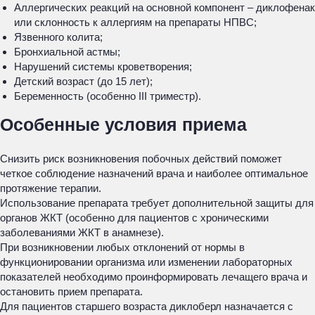
Аллергических реакций на основной компонент – диклофенак
или склонность к аллергиям на препараты НПВС;
Язвенного колита;
Бронхиальной астмы;
Нарушений системы кроветворения;
Детский возраст (до 15 лет);
Беременность (особенно III триместр).
Особенные условия приема
Снизить риск возникновения побочных действий поможет
четкое соблюдение назначений врача и наиболее оптимальное
протяжение терапии.
Использование препарата требует дополнительной защиты для
органов ЖКТ (особенно для пациентов с хроническими
заболеваниями ЖКТ в анамнезе).
При возникновении любых отклонений от нормы в
функционировании организма или изменении лабораторных
показателей необходимо проинформировать лечащего врача и
остановить прием препарата.
Для пациентов старшего возраста диклоберл назначается с