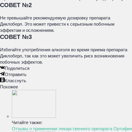
СОВЕТ №2
Не превышайте рекомендуемую дозировку препарата
Диклоберл. Это может привести к серьезным побочным
эффектам и осложнениям.
СОВЕТ №3
Избегайте употребления алкоголя во время приема препарата
Диклоберл, так как это может увеличить риск возникновения
побочных эффектов.
Поделиться
Отправить
Класснуть
Похожее
Читайте также:
Отзывы о применении лекарственного препарата Ортофен