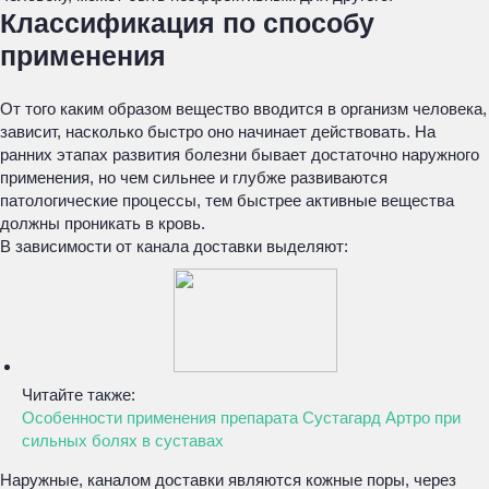
Классификация по способу
применения
От того каким образом вещество вводится в организм человека,
зависит, насколько быстро оно начинает действовать. На
ранних этапах развития болезни бывает достаточно наружного
применения, но чем сильнее и глубже развиваются
патологические процессы, тем быстрее активные вещества
должны проникать в кровь.
В зависимости от канала доставки выделяют:
Читайте также:
Особенности применения препарата Сустагард Артро при
сильных болях в суставах
Наружные, каналом доставки являются кожные поры, через