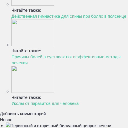
Читайте также:
Действенная гимнастика для спины при болях в пояснице
Читайте также:
Причины болей в суставах ног и эффективные методы
лечения
Читайте также:
Уколы от паразитов для человека
Добавить комментарий
Новое