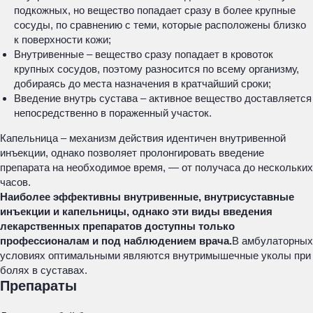
подкожных, но вещество попадает сразу в более крупные
сосуды, по сравнению с теми, которые расположены близко
к поверхности кожи;
Внутривенные – вещество сразу попадает в кровоток
крупных сосудов, поэтому разносится по всему организму,
добираясь до места назначения в кратчайший сроки;
Введение внутрь сустава – активное вещество доставляется
непосредственно в пораженный участок.
Капельница – механизм действия идентичен внутривенной
инъекции, однако позволяет пролонгировать введение
препарата на необходимое время, — от получаса до нескольких
часов.
Наиболее эффективны внутривенные, внутрисуставные
инъекции и капельницы, однако эти виды введения
лекарственных препаратов доступны только
профессионалам и под наблюдением врача.
В амбулаторных
условиях оптимальными являются внутримышечные уколы при
болях в суставах.
Препараты