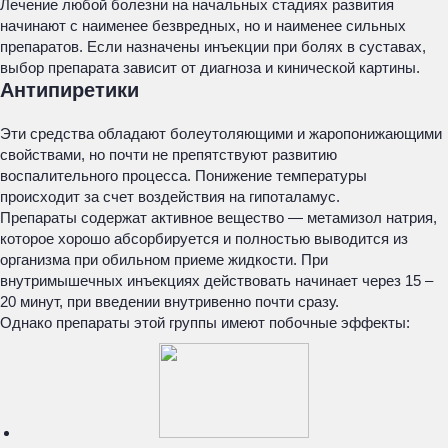
Лечение любой болезни на начальных стадиях развития
начинают с наименее безвредных, но и наименее сильных
препаратов. Если назначены инъекции при болях в суставах,
выбор препарата зависит от диагноза и кинической картины.
Антипиретики
Эти средства обладают болеутоляющими и жаропонижающими
свойствами, но почти не препятствуют развитию
воспалительного процесса. Понижение температуры
происходит за счет воздействия на гипоталамус.
Препараты содержат активное вещество — метамизол натрия,
которое хорошо абсорбируется и полностью выводится из
организма при обильном приеме жидкости. При
внутримышечных инъекциях действовать начинает через 15 –
20 минут, при введении внутривенно почти сразу.
Однако препараты этой группы имеют побочные эффекты: