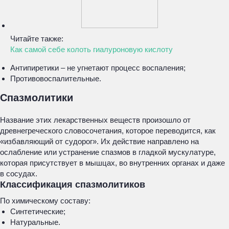
Читайте также:
Как самой себе колоть гиалуроновую кислоту
Антипиретики – не угнетают процесс воспаления;
Противовоспалительные.
Спазмолитики
Название этих лекарственных веществ произошло от
древнегреческого словосочетания, которое переводится, как
«избавляющий от судорог». Их действие направлено на
ослабление или устранение спазмов в гладкой мускулатуре,
которая присутствует в мышцах, во внутренних органах и даже
в сосудах.
Классификация спазмолитиков
По химическому составу:
Синтетические;
Натуральные.