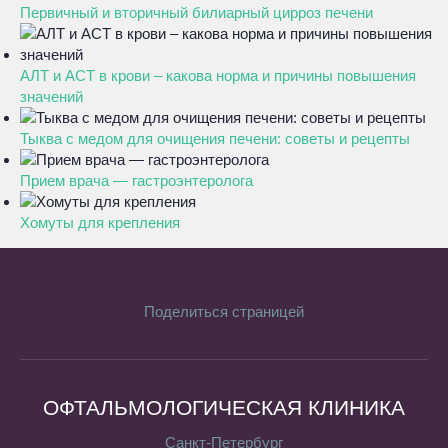
Первичный и вторичный билиарный цирроз печени
АЛТ и АСТ в крови – какова норма и причины повышения
значений
Тыква с медом для очищения печени: советы и рецепты
Прием врача — гастроэнтеролога
Хомуты для крепления
Поделиться страницей
ОФТАЛЬМОЛОГИЧЕСКАЯ КЛИНИКА
Санкт-Петербург