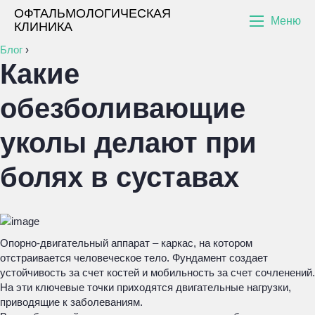
ОФТАЛЬМОЛОГИЧЕСКАЯ
Меню
КЛИНИКА
Блог
›
Какие
обезболивающие
уколы делают при
болях в суставах
Опорно-двигательный аппарат – каркас, на котором
отстраивается человеческое тело. Фундамент создает
устойчивость за счет костей и мобильность за счет сочленений.
На эти ключевые точки приходятся двигательные нагрузки,
приводящие к заболеваниям.