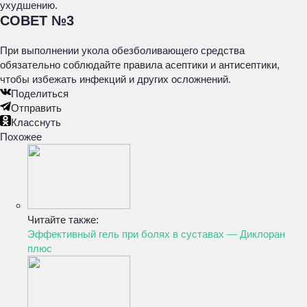
ухудшению.
СОВЕТ №3
При выполнении укола обезболивающего средства
обязательно соблюдайте правила асептики и антисептики,
чтобы избежать инфекций и других осложнений.
Поделиться
Отправить
Класснуть
Похожее
Читайте также:
Эффективный гель при болях в суставах — Диклоран
плюс