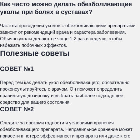
Как часто можно делать обезболивающие
уколы при болях в суставах?
Частота проведения уколов с обезболивающими препаратами
зависит от рекомендаций врача и характера заболевания.
Обычно уколы делают не чаще 1-2 раз в неделю, чтобы
избежать побочных эффектов.
Полезные советы
СОВЕТ №1
Перед тем как делать укол обезболивающего, обязательно
проконсультируйтесь с врачом. Он поможет определить
правильную дозировку и выбрать наиболее подходящее
средство для вашего состояния.
СОВЕТ №2
Следите за сроками годности и условиями хранения
обезболивающего препарата. Неправильное хранение может
привести к потере эффективности препарата или даже к его