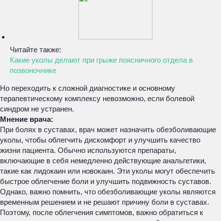
Читайте также:
Какие уколы делают при грыже поясничного отдела в
позвоночнике
Но переходить к сложной диагностике и основному
терапевтическому комплексу невозможно, если болевой
синдром не устранен.
Мнение врача:
При болях в суставах, врач может назначить обезболивающие
уколы, чтобы облегчить дискомфорт и улучшить качество
жизни пациента. Обычно используются препараты,
включающие в себя немедленно действующие анальгетики,
такие как лидокаин или новокаин. Эти уколы могут обеспечить
быстрое облегчение боли и улучшить подвижность суставов.
Однако, важно помнить, что обезболивающие уколы являются
временным решением и не решают причину боли в суставах.
Поэтому, после облегчения симптомов, важно обратиться к