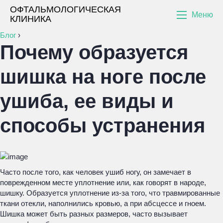
ОФТАЛЬМОЛОГИЧЕСКАЯ
Меню
КЛИНИКА
Блог
›
Почему образуется
шишка на ноге после
ушиба, ее виды и
способы устранения
Часто после того, как человек ушиб ногу, он замечает в
поврежденном месте уплотнение или, как говорят в народе,
шишку. Образуется уплотнение из-за того, что травмированные
ткани отекли, наполнились кровью, а при абсцессе и гноем.
Шишка может быть разных размеров, часто вызывает