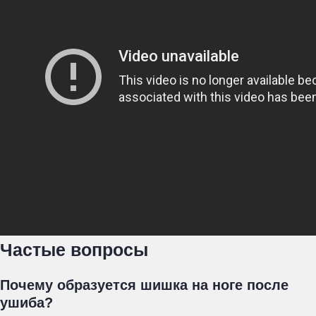
Частые вопросы
Почему образуется шишка на ноге после
ушиба?