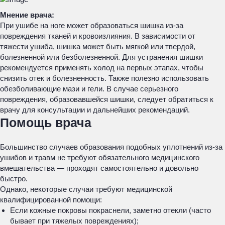
Мнение врача:
При ушибе на ноге может образоваться шишка из-за
повреждения тканей и кровоизлияния. В зависимости от
тяжести ушиба, шишка может быть мягкой или твердой,
болезненной или безболезненной. Для устранения шишки
рекомендуется применять холод на первых этапах, чтобы
снизить отек и болезненность. Также полезно использовать
обезболивающие мази и гели. В случае серьезного
повреждения, образовавшейся шишки, следует обратиться к
врачу для консультации и дальнейших рекомендаций.
Помощь врача
Большинство случаев образования подобных уплотнений из-за
ушибов и травм не требуют обязательного медицинского
вмешательства — проходят самостоятельно и довольно
быстро.
Однако, некоторые случаи требуют медицинской
квалифицированной помощи:
Если кожные покровы покраснели, заметно отекли (часто
бывает при тяжелых повреждениях);