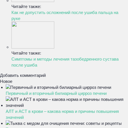
Читайте также:
Как не допустить осложнений после ушиба пальца на
руке
Читайте также:
Симптомы и методы лечения тазобедренного сустава
после ушиба
Добавить комментарий
Новое
Первичный и вторичный билиарный цирроз печени
АЛТ и АСТ в крови – какова норма и причины повышения
значений