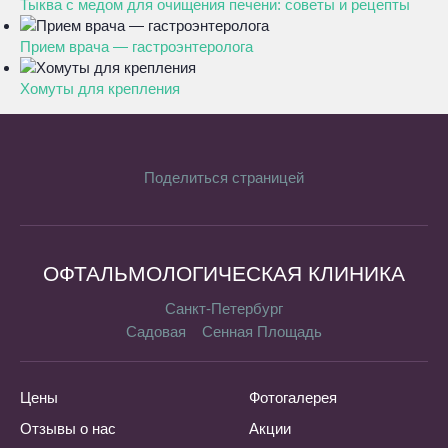
Тыква с медом для очищения печени: советы и рецепты
Прием врача — гастроэнтеролога
Хомуты для крепления
Поделиться страницей
ОФТАЛЬМОЛОГИЧЕСКАЯ КЛИНИКА
Санкт-Петербург
Садовая
Сенная Площадь
Цены
Фотогалерея
Отзывы о нас
Акции