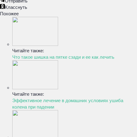
Отправить
Класснуть
Похожее
Читайте также:
Что такое шишка на пятке сзади и ее как лечить
Читайте также:
Эффективное лечение в домашних условиях ушиба
колена при падении