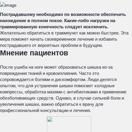
Пострадавшему необходимо по возможности обеспечить
нахождение в полном покое. Какие-либо нагрузки на
травмированную конечность следует исключить.
Желательно обратиться в травмпункт как можно быстрее. Эта
мера поможет начать своевременное лечение и избавить
пострадавшего от вероятных проблем в будущем.
Мнение пациентов
После ушиба на ноге может образоваться шишка из-за
повреждения тканей и кровоизлияния. Часто это
сопровождается болями и дискомфортом. Люди делятся
опытом, что для устранения шишки помогают холодные
компрессы, обработка мазями с антибиотиками и применение
обезболивающих средств. Однако, в случае сильной боли и
увеличения шишки, важно обратиться к врачу для
профессиональной консультации и лечения.