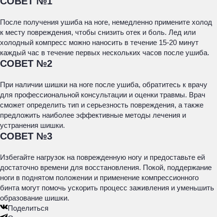
СОВЕТ №1
После получения ушиба на ноге, немедленно примените холод
к месту повреждения, чтобы снизить отек и боль. Лед или
холодный компресс можно наносить в течение 15-20 минут
каждый час в течение первых нескольких часов после ушиба.
СОВЕТ №2
При наличии шишки на ноге после ушиба, обратитесь к врачу
для профессиональной консультации и оценки травмы. Врач
сможет определить тип и серьезность повреждения, а также
предложить наиболее эффективные методы лечения и
устранения шишки.
СОВЕТ №3
Избегайте нагрузок на поврежденную ногу и предоставьте ей
достаточно времени для восстановления. Покой, поддержание
ноги в поднятом положении и применение компрессионного
бинта могут помочь ускорить процесс заживления и уменьшить
образование шишки.
Поделиться