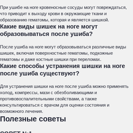
При ушибе на ноге кровеносные сосуды могут повреждаться,
что приводит к выходу крови в окружающие ткани и
образованию гематомы, которая и является шишкой.
Какие виды шишек на ноге могут
образовываться после ушиба?
После ушиба на ноге могут образовываться различные виды
шишек, включая поверхностные гематомы, подкожные
гематомы и даже костные шишки при переломах.
Какие способы устранения шишки на ноге
после ушиба существуют?
Для устранения шишки на ноге после ушиба можно применять
холод, компрессы, мази с обезболивающими и
противовоспалительными свойствами, а также
консультироваться с врачом для оценки состояния и
возможного лечения.
Полезные советы