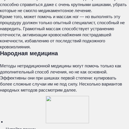
способно справиться даже с очень крупными шишками, убрать
которые не смогло медикаментозное лечение.
Кроме того, может помочь и массаж ног — но выполнять эту
процедуру должен только опытный специалист, способный не
навредить. Грамотный массаж способствует устранению
отечности, активизации кровоснабжения пострадавшей
конечности, избавлению от последствий подкожного
кровоизлияния.
Народная медицина
Методы нетрадиционной медицины могут помочь только как
дополнительный способ лечения, но не как основной.
Эффективны они при шишках первой степени: купировать
более сложные случаи им не под силу. Несколько вариантов
народных методов рассмотрим далее.