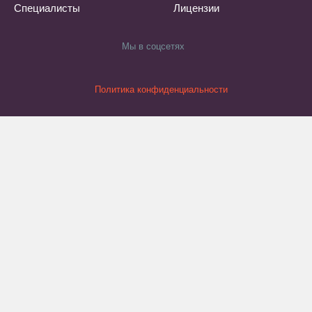
Специалисты
Лицензии
Мы в соцсетях
Политика конфиденциальности