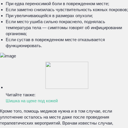
При едва переносимой боли в поврежденном месте;
Если заметно снизилась чувствительность кожных покровов;
При увеличивающейся в размерах опухоли;
Если место ушиба сильно покраснело, поднялась
температура тела — симптомы говорят об инфицировании
организма;
Если сустав в поврежденном месте отказывается
функционировать.
Читайте также:
Шишка на щеке под кожей
Кроме того, помощь медиков нужна и в том случае, если
уплотнение осталось на месте даже после проведения
терапевтических мероприятий. Врачам известны случаи,