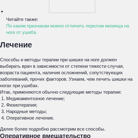
Читайте также:
По каким признакам можно отличить перелом мизинца на
ноге от ушиба
Лечение
Способы и методы терапии при шишке на ноге должен
выбирать врач в зависимости от степени тяжести случая,
возраста пациента, наличия осложнений, сопутствующих
заболеваний, прочих факторов. Узнаем, чем лечить шишки на
ногах при ушибах.
Итак, применяются обычно следующие методы терапии:
Медикаментозное лечение;
Физиотерапия;
Народные методы;
Оперативное лечение.
Далее более подробно рассмотрим все способы.
Оперативное вмешательство