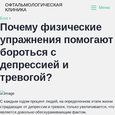
ОФТАЛЬМОЛОГИЧЕСКАЯ
Меню
КЛИНИКА
Блог
›
Почему физические
упражнения помогают
бороться с
депрессией и
тревогой?
С каждым годом процент людей, на определенном этапе жизни
страдающих от депрессии и тревоги, только увеличивается, что
является довольно обескураживающим фактом.