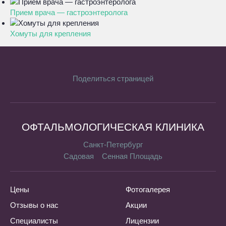
Прием врача — гастроэнтеролога
Хомуты для крепления
Поделиться страницей
ОФТАЛЬМОЛОГИЧЕСКАЯ КЛИНИКА
Санкт-Петербург
Садовая
Сенная Площадь
Цены
Фотогалерея
Отзывы о нас
Акции
Специалисты
Лицензии