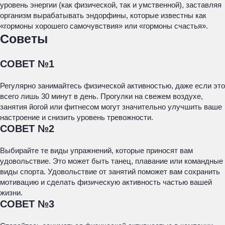
уровень энергии (как физической, так и умственной), заставляя
организм вырабатывать эндорфины, которые известны как
«гормоны хорошего самочувствия» или «гормоны счастья».
Советы
СОВЕТ №1
Регулярно занимайтесь физической активностью, даже если это
всего лишь 30 минут в день. Прогулки на свежем воздухе,
занятия йогой или фитнесом могут значительно улучшить ваше
настроение и снизить уровень тревожности.
СОВЕТ №2
Выбирайте те виды упражнений, которые приносят вам
удовольствие. Это может быть танец, плавание или командные
виды спорта. Удовольствие от занятий поможет вам сохранить
мотивацию и сделать физическую активность частью вашей
жизни.
СОВЕТ №3