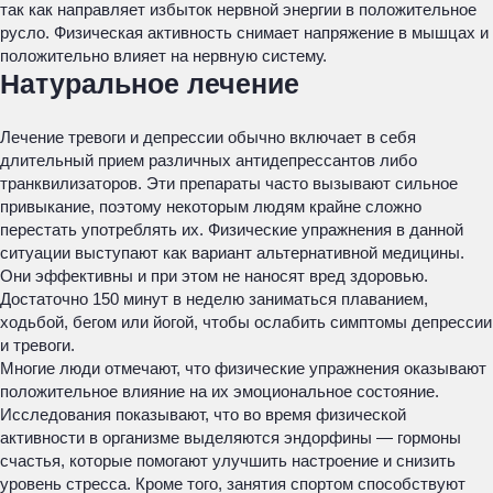
так как направляет избыток нервной энергии в положительное
русло. Физическая активность снимает напряжение в мышцах и
положительно влияет на нервную систему.
Натуральное лечение
Лечение тревоги и депрессии обычно включает в себя
длительный прием различных антидепрессантов либо
транквилизаторов. Эти препараты часто вызывают сильное
привыкание, поэтому некоторым людям крайне сложно
перестать употреблять их. Физические упражнения в данной
ситуации выступают как вариант альтернативной медицины.
Они эффективны и при этом не наносят вред здоровью.
Достаточно 150 минут в неделю заниматься плаванием,
ходьбой, бегом или йогой, чтобы ослабить симптомы депрессии
и тревоги.
Многие люди отмечают, что физические упражнения оказывают
положительное влияние на их эмоциональное состояние.
Исследования показывают, что во время физической
активности в организме выделяются эндорфины — гормоны
счастья, которые помогают улучшить настроение и снизить
уровень стресса. Кроме того, занятия спортом способствуют