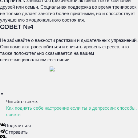
Старайтесь заниматься физической активностью в компании
друзей или семьи. Социальная поддержка во время тренировок
не только делает занятия более приятными, но и способствует
улучшению эмоционального состояния.
СОВЕТ №4
Не забывайте о важности растяжки и дыхательных упражнений.
Они помогают расслабиться и снизить уровень стресса, что
также положительно сказывается на вашем
психоэмоциональном состоянии.
Читайте также:
Как поднять себе настроение если ты в депрессии: способы,
советы
Поделиться
Отправить