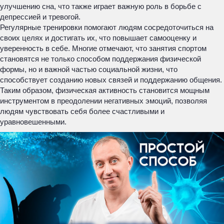
улучшению сна, что также играет важную роль в борьбе с
депрессией и тревогой.
Регулярные тренировки помогают людям сосредоточиться на
своих целях и достигать их, что повышает самооценку и
уверенность в себе. Многие отмечают, что занятия спортом
становятся не только способом поддержания физической
формы, но и важной частью социальной жизни, что
способствует созданию новых связей и поддержанию общения.
Таким образом, физическая активность становится мощным
инструментом в преодолении негативных эмоций, позволяя
людям чувствовать себя более счастливыми и
уравновешенными.