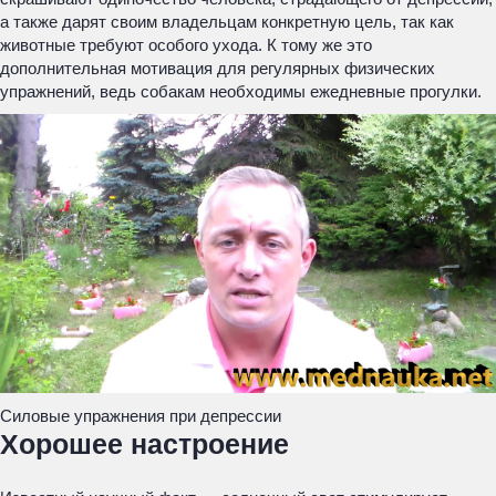
а также дарят своим владельцам конкретную цель, так как
животные требуют особого ухода. К тому же это
дополнительная мотивация для регулярных физических
упражнений, ведь собакам необходимы ежедневные прогулки.
Силовые упражнения при депрессии
Хорошее настроение