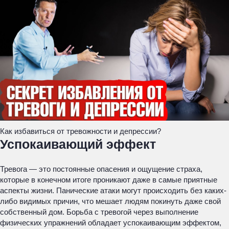
Как избавиться от тревожности и депрессии?
Успокаивающий эффект
Тревога — это постоянные опасения и ощущение страха,
которые в конечном итоге проникают даже в самые приятные
аспекты жизни. Панические атаки могут происходить без каких-
либо видимых причин, что мешает людям покинуть даже свой
собственный дом. Борьба с тревогой через выполнение
физических упражнений обладает успокаивающим эффектом,