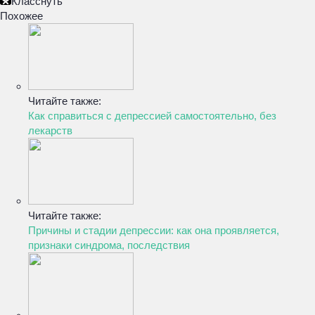
Класснуть
Похожее
Читайте также:
Как справиться с депрессией самостоятельно, без
лекарств
Читайте также:
Причины и стадии депрессии: как она проявляется,
признаки синдрома, последствия