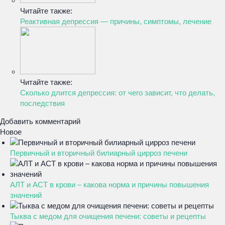
Читайте также:
Реактивная депрессия — причины, симптомы, лечение
Читайте также:
Сколько длится депрессия: от чего зависит, что делать,
последствия
Добавить комментарий
Новое
Первичный и вторичный билиарный цирроз печени
АЛТ и АСТ в крови – какова норма и причины повышения
значений
Тыква с медом для очищения печени: советы и рецепты