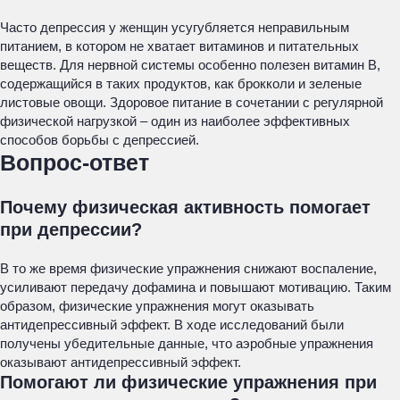
Часто депрессия у женщин усугубляется неправильным
питанием, в котором не хватает витаминов и питательных
веществ. Для нервной системы особенно полезен витамин В,
содержащийся в таких продуктов, как брокколи и зеленые
листовые овощи. Здоровое питание в сочетании с регулярной
физической нагрузкой – один из наиболее эффективных
способов борьбы с депрессией.
Вопрос-ответ
Почему физическая активность помогает
при депрессии?
В то же время физические упражнения снижают воспаление,
усиливают передачу дофамина и повышают мотивацию. Таким
образом, физические упражнения могут оказывать
антидепрессивный эффект. В ходе исследований были
получены убедительные данные, что аэробные упражнения
оказывают антидепрессивный эффект.
Помогают ли физические упражнения при