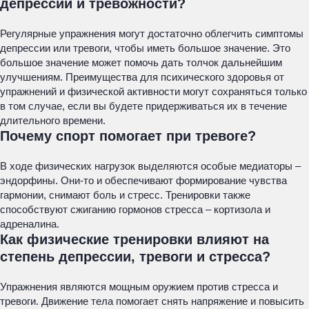
депрессии и тревожности?
Регулярные упражнения могут достаточно облегчить симптомы
депрессии или тревоги, чтобы иметь большое значение. Это
большое значение может помочь дать толчок дальнейшим
улучшениям. Преимущества для психического здоровья от
упражнений и физической активности могут сохраняться только
в том случае, если вы будете придерживаться их в течение
длительного времени.
Почему спорт помогает при тревоге?
В ходе физических нагрузок выделяются особые медиаторы –
эндорфины. Они-то и обеспечивают формирование чувства
гармонии, снимают боль и стресс. Тренировки также
способствуют сжиганию гормонов стресса – кортизола и
адреналина.
Как физические тренировки влияют на
степень депрессии, тревоги и стресса?
Упражнения являются мощным оружием против стресса и
тревоги. Движение тела помогает снять напряжение и повысить