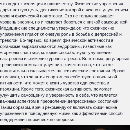
что ведет к изоляции и одиночеству. Физические упражнения
дарят четкую цель, достижение которой связано с улучшением
уровня физической подготовки. Это не только повышает
уровень энергии, но и помогает бороться с низкой самооценкой.
Медицинские специалисты утверждают, что физические
упражнения играют ключевую роль в борьбе с депрессией и
тревогой. Во-первых, во время физической активности в
организме вырабатываются эндорфины, известные как
«гормоны счастья», которые способствуют улучшению
настроения и снижению уровня стресса. Во-вторых, регулярные
тренировки помогают улучшить качество сна, что также
положительно сказывается на психическом состоянии. Врачи
отмечают, что занятия спортом способствуют социальной
активности, что может снизить чувство одиночества и
изоляции. Кроме того, физическая активность помогает
улучшить самооценку и уверенность в себе, что является
важным аспектом в преодолении депрессивных состояний.
Таким образом, врачи рекомендуют включать физические
упражнения в повседневную жизнь как эффективный способ
поддержания психического здоровья.