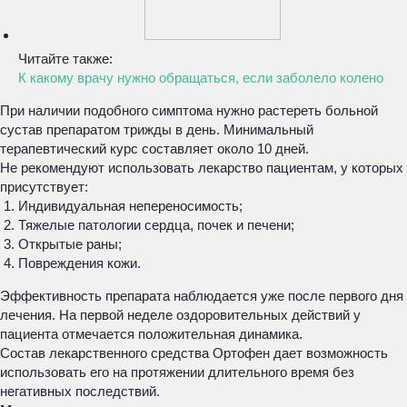
Читайте также:
К какому врачу нужно обращаться, если заболело колено
При наличии подобного симптома нужно растереть больной
сустав препаратом трижды в день. Минимальный
терапевтический курс составляет около 10 дней.
Не рекомендуют использовать лекарство пациентам, у которых
присутствует:
Индивидуальная непереносимость;
Тяжелые патологии сердца, почек и печени;
Открытые раны;
Повреждения кожи.
Эффективность препарата наблюдается уже после первого дня
лечения. На первой неделе оздоровительных действий у
пациента отмечается положительная динамика.
Состав лекарственного средства Ортофен дает возможность
использовать его на протяжении длительного время без
негативных последствий.