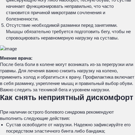
начинает функционировать неправильно, что часто
становится причиной микротравм сочленения и
болезненности.
Отсутствие необходимой разминки перед занятиями.
Мышцы обязательно требуется подготовить бегу, чтобы не
спровоцировать неравномерную нагрузку на суставы.
Мнение врача:
После бега боли в колене могут возникать из-за перегрузки или
травмы. Для лечения важно снизить нагрузку на колено,
применить холод и обратиться к врачу. Профилактика включает
в себя разминку, укрепление мышц и правильный выбор обуви.
Важно следить за техникой бега и уровнем нагрузки.
Как снять неприятный дискомфорт
При наличии острого болевого синдрома рекомендуют
выполнить следующие действия:
Сустав освободите от нагрузки. Надежно зафиксируйте его
посредством эластичного бинта либо бандажа;