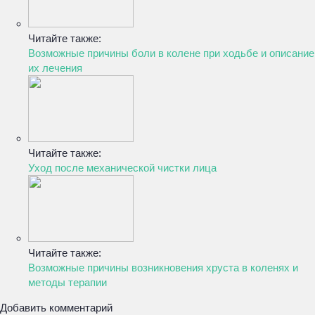
Читайте также:
Возможные причины боли в колене при ходьбе и описание
их лечения
Читайте также:
Уход после механической чистки лица
Читайте также:
Возможные причины возникновения хруста в коленях и
методы терапии
Добавить комментарий