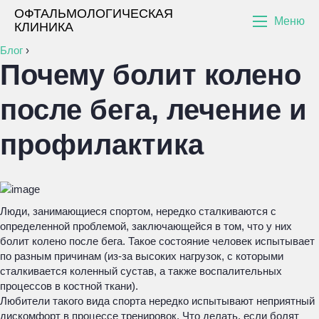
ОФТАЛЬМОЛОГИЧЕСКАЯ
Меню
КЛИНИКА
Блог
›
Почему болит колено
после бега, лечение и
профилактика
Люди, занимающиеся спортом, нередко сталкиваются с
определенной проблемой, заключающейся в том, что у них
болит колено после бега. Такое состояние человек испытывает
по разным причинам (из-за высоких нагрузок, с которыми
сталкивается коленный сустав, а также воспалительных
процессов в костной ткани).
Любители такого вида спорта нередко испытывают неприятный
дискомфорт в процессе тренировок. Что делать, если болят