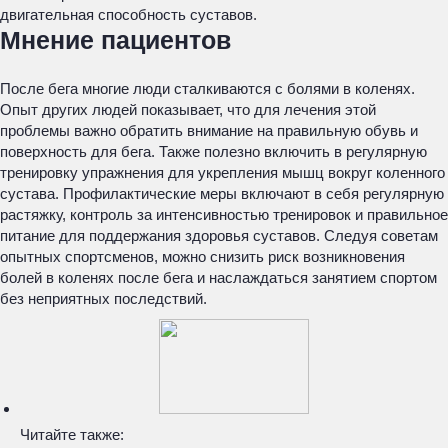
двигательная способность суставов.
Мнение пациентов
После бега многие люди сталкиваются с болями в коленях.
Опыт других людей показывает, что для лечения этой
проблемы важно обратить внимание на правильную обувь и
поверхность для бега. Также полезно включить в регулярную
тренировку упражнения для укрепления мышц вокруг коленного
сустава. Профилактические меры включают в себя регулярную
растяжку, контроль за интенсивностью тренировок и правильное
питание для поддержания здоровья суставов. Следуя советам
опытных спортсменов, можно снизить риск возникновения
болей в коленях после бега и наслаждаться занятием спортом
без неприятных последствий.
Читайте также: