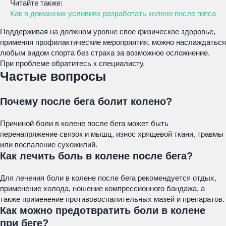
Читайте также:
Как в домашних условиях разработать колено после гипса
Поддерживая на должном уровне свое физическое здоровье,
применяя профилактические мероприятия, можно наслаждаться
любым видом спорта без страха за возможное осложнение.
При проблеме обратитесь к специалисту.
Частые вопросы
Почему после бега болит колено?
Причиной боли в колене после бега может быть
перенапряжение связок и мышц, износ хрящевой ткани, травмы
или воспаление сухожилий.
Как лечить боль в колене после бега?
Для лечения боли в колене после бега рекомендуется отдых,
применение холода, ношение компрессионного бандажа, а
также применение противовоспалительных мазей и препаратов.
Как можно предотвратить боли в колене
при беге?