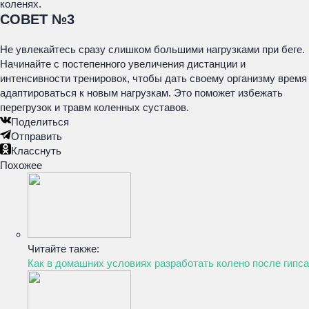
коленях.
СОВЕТ №3
Не увлекайтесь сразу слишком большими нагрузками при беге.
Начинайте с постепенного увеличения дистанции и
интенсивности тренировок, чтобы дать своему организму время
адаптироваться к новым нагрузкам. Это поможет избежать
перегрузок и травм коленных суставов.
Поделиться
Отправить
Класснуть
Похожее
Читайте также:
Как в домашних условиях разработать колено после гипса