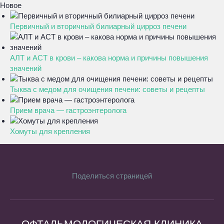
Новое
Первичный и вторичный билиарный цирроз печени
АЛТ и АСТ в крови – какова норма и причины повышения
значений
Тыква с медом для очищения печени: советы и рецепты
Прием врача — гастроэнтеролога
Хомуты для крепления
Поделиться страницей
ОФТАЛЬМОЛОГИЧЕСКАЯ КЛИНИКА