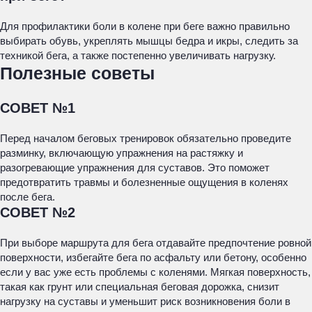
Для профилактики боли в колене при беге важно правильно
выбирать обувь, укреплять мышцы бедра и икры, следить за
техникой бега, а также постепенно увеличивать нагрузку.
Полезные советы
СОВЕТ №1
Перед началом беговых тренировок обязательно проведите
разминку, включающую упражнения на растяжку и
разогревающие упражнения для суставов. Это поможет
предотвратить травмы и болезненные ощущения в коленях
после бега.
СОВЕТ №2
При выборе маршрута для бега отдавайте предпочтение ровной
поверхности, избегайте бега по асфальту или бетону, особенно
если у вас уже есть проблемы с коленями. Мягкая поверхность,
такая как грунт или специальная беговая дорожка, снизит
нагрузку на суставы и уменьшит риск возникновения боли в