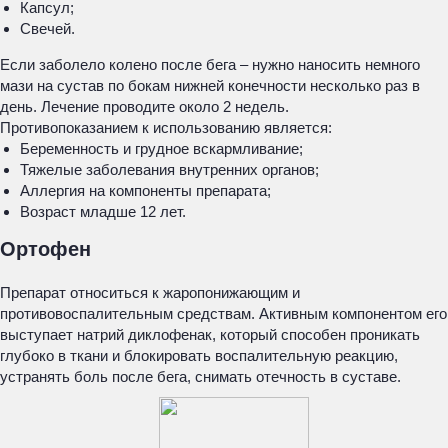
Капсул;
Свечей.
Если заболело колено после бега – нужно наносить немного
мази на сустав по бокам нижней конечности несколько раз в
день. Лечение проводите около 2 недель.
Противопоказанием к использованию является:
Беременность и грудное вскармливание;
Тяжелые заболевания внутренних органов;
Аллергия на компоненты препарата;
Возраст младше 12 лет.
Ортофен
Препарат относиться к жаропонижающим и
противовоспалительным средствам. Активным компонентом его
выступает натрий диклофенак, который способен проникать
глубоко в ткани и блокировать воспалительную реакцию,
устранять боль после бега, снимать отечность в суставе.