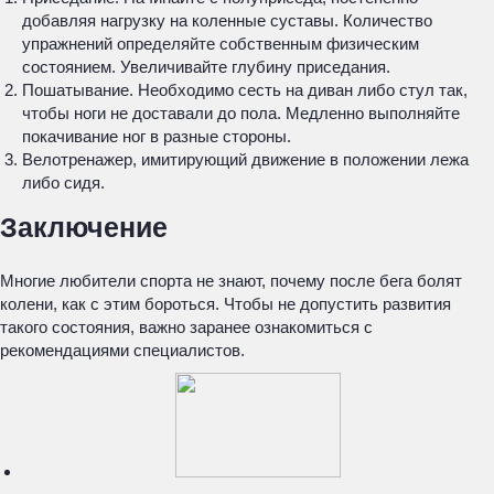
добавляя нагрузку на коленные суставы. Количество
упражнений определяйте собственным физическим
состоянием. Увеличивайте глубину приседания.
Пошатывание. Необходимо сесть на диван либо стул так,
чтобы ноги не доставали до пола. Медленно выполняйте
покачивание ног в разные стороны.
Велотренажер, имитирующий движение в положении лежа
либо сидя.
Заключение
Многие любители спорта не знают, почему после бега болят
колени, как с этим бороться. Чтобы не допустить развития
такого состояния, важно заранее ознакомиться с
рекомендациями специалистов.