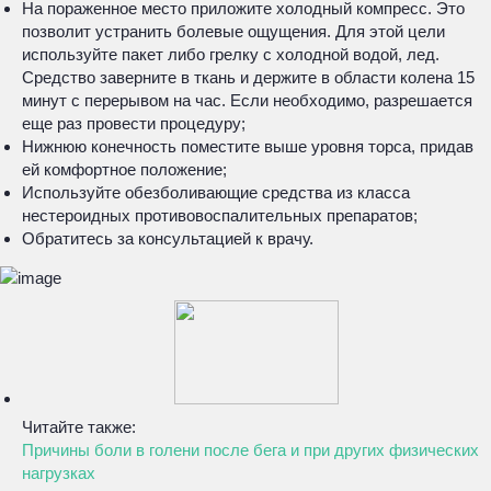
На пораженное место приложите холодный компресс. Это
позволит устранить болевые ощущения. Для этой цели
используйте пакет либо грелку с холодной водой, лед.
Средство заверните в ткань и держите в области колена 15
минут с перерывом на час. Если необходимо, разрешается
еще раз провести процедуру;
Нижнюю конечность поместите выше уровня торса, придав
ей комфортное положение;
Используйте обезболивающие средства из класса
нестероидных противовоспалительных препаратов;
Обратитесь за консультацией к врачу.
Читайте также:
Причины боли в голени после бега и при других физических
нагрузках