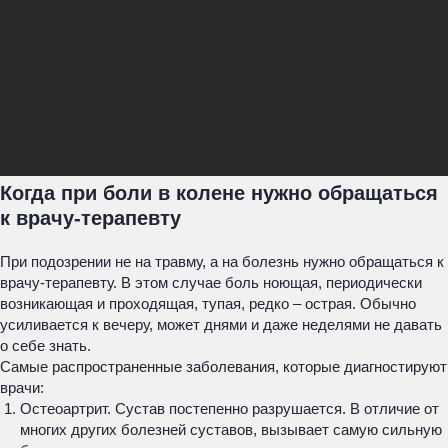
Когда при боли в колене нужно обращаться
к врачу-терапевту
При подозрении не на травму, а на болезнь нужно обращаться к
врачу-терапевту. В этом случае боль ноющая, периодически
возникающая и проходящая, тупая, редко – острая. Обычно
усиливается к вечеру, может днями и даже неделями не давать
о себе знать.
Самые распространенные заболевания, которые диагностируют
врачи:
Остеоартрит. Сустав постепенно разрушается. В отличие от
многих других болезней суставов, вызывает самую сильную