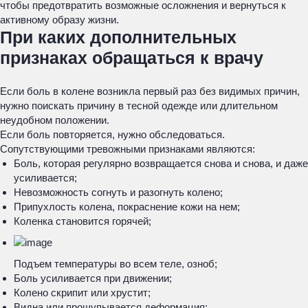
чтобы предотвратить возможные осложнения и вернуться к
активному образу жизни.
При каких дополнительных
признаках обращаться к врачу
Если боль в колене возникла первый раз без видимых причин,
нужно поискать причину в тесной одежде или длительном
неудобном положении.
Если боль повторяется, нужно обследоваться.
Сопутствующими тревожными признаками являются:
Боль, которая регулярно возвращается снова и снова, и даже
усиливается;
Невозможность согнуть и разогнуть колено;
Припухлость колена, покраснение кожи на нем;
Коленка становится горячей;
Подъем температуры во всем теле, озноб;
Боль усиливается при движении;
Колено скрипит или хрустит;
Видна или прощупывается деформация;