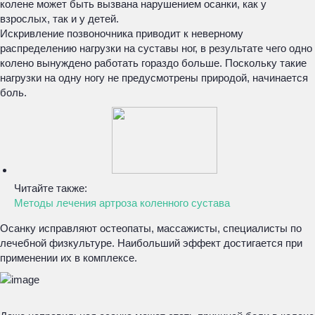
колене может быть вызвана нарушением осанки, как у
взрослых, так и у детей.
Искривление позвоночника приводит к неверному
распределению нагрузки на суставы ног, в результате чего одно
колено вынуждено работать гораздо больше. Поскольку такие
нагрузки на одну ногу не предусмотрены природой, начинается
боль.
Читайте также:
Методы лечения артроза коленного сустава
Осанку исправляют остеопаты, массажисты, специалисты по
лечебной физкультуре. Наибольший эффект достигается при
применении их в комплексе.