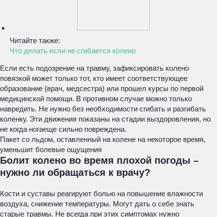
Читайте также:
Что делать если не сгибается колено
Если есть подозрение на травму, зафиксировать колено
повязкой может только тот, кто имеет соответствующее
образование (врач, медсестра) или прошел курсы по первой
медицинской помощи. В противном случае можно только
навредить. Не нужно без необходимости сгибать и разгибать
коленку. Эти движения показаны на стадии выздоровления, но
не когда ногаеще сильно повреждена.
Пакет со льдом, оставленный на колене на некоторое время,
уменьшит болевые ощущения
Болит колено во время плохой погоды –
нужно ли обращаться к врачу?
Кости и суставы реагируют болью на повышение влажности
воздуха, снижение температуры. Могут дать о себе знать
старые травмы. Не всегда при этих симптомах нужно