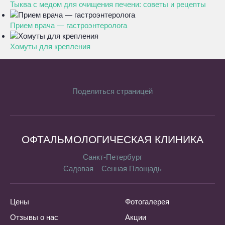
Тыква с медом для очищения печени: советы и рецепты
Прием врача — гастроэнтеролога
Хомуты для крепления
Поделиться страницей
ОФТАЛЬМОЛОГИЧЕСКАЯ КЛИНИКА
Санкт-Петербург
Садовая
Сенная Площадь
Цены
Фотогалерея
Отзывы о нас
Акции