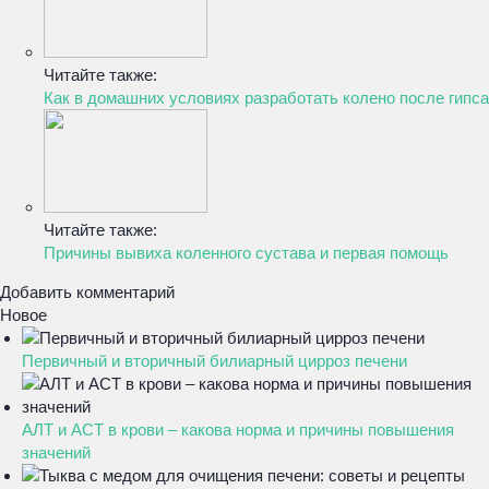
Читайте также:
Как в домашних условиях разработать колено после гипса
Читайте также:
Причины вывиха коленного сустава и первая помощь
Добавить комментарий
Новое
Первичный и вторичный билиарный цирроз печени
АЛТ и АСТ в крови – какова норма и причины повышения
значений