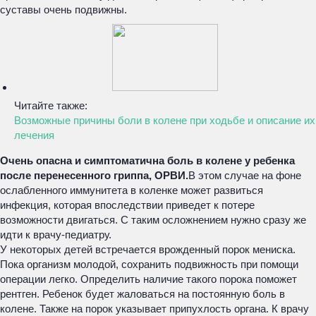
суставы очень подвижны.
Читайте также:
Возможные причины боли в колене при ходьбе и описание их
лечения
Очень опасна и симптоматична боль в колене у ребенка
после перенесенного гриппа, ОРВИ.
В этом случае на фоне
ослабленного иммунитета в коленке может развиться
инфекция, которая впоследствии приведет к потере
возможности двигаться. С таким осложнением нужно сразу же
идти к врачу-педиатру.
У некоторых детей встречается врожденный порок мениска.
Пока организм молодой, сохранить подвижность при помощи
операции легко. Определить наличие такого порока поможет
рентген. Ребенок будет жаловаться на постоянную боль в
колене. Также на порок указывает припухлость органа. К врачу