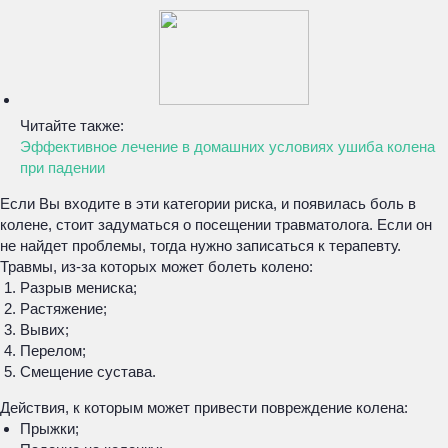
Читайте также:
Эффективное лечение в домашних условиях ушиба колена
при падении
Если Вы входите в эти категории риска, и появилась боль в
колене, стоит задуматься о посещении травматолога. Если он
не найдет проблемы, тогда нужно записаться к терапевту.
Травмы, из-за которых может болеть колено:
Разрыв мениска;
Растяжение;
Вывих;
Перелом;
Смещение сустава.
Действия, к которым может привести повреждение колена:
Прыжки;