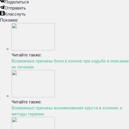
Поделиться
Отправить
Класснуть
Похожее
Читайте также:
Возможные причины боли в колене при ходьбе и описание
их лечения
Читайте также:
Возможные причины возникновения хруста в коленях и
методы терапии