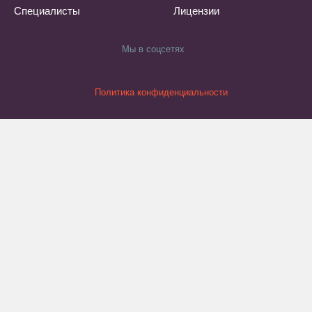
Специалисты
Лицензии
Мы в соцсетях
Политика конфиденциальности