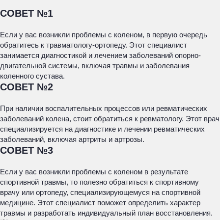
СОВЕТ №1
Если у вас возникли проблемы с коленом, в первую очередь
обратитесь к травматологу-ортопеду. Этот специалист
занимается диагностикой и лечением заболеваний опорно-
двигательной системы, включая травмы и заболевания
коленного сустава.
СОВЕТ №2
При наличии воспалительных процессов или ревматических
заболеваний колена, стоит обратиться к ревматологу. Этот врач
специализируется на диагностике и лечении ревматических
заболеваний, включая артриты и артрозы.
СОВЕТ №3
Если у вас возникли проблемы с коленом в результате
спортивной травмы, то полезно обратиться к спортивному
врачу или ортопеду, специализирующемуся на спортивной
медицине. Этот специалист поможет определить характер
травмы и разработать индивидуальный план восстановления.