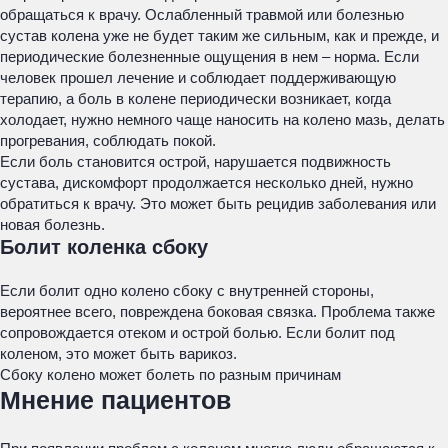
обращаться к врачу. Ослабленный травмой или болезнью
сустав колена уже не будет таким же сильным, как и прежде, и
периодические болезненные ощущения в нем – норма. Если
человек прошел лечение и соблюдает поддерживающую
терапию, а боль в колене периодически возникает, когда
холодает, нужно немного чаще наносить на колено мазь, делать
прогревания, соблюдать покой.
Если боль становится острой, нарушается подвижность
сустава, дискомфорт продолжается несколько дней, нужно
обратиться к врачу. Это может быть рецидив заболевания или
новая болезнь.
Болит коленка сбоку
Если болит одно колено сбоку с внутренней стороны,
вероятнее всего, повреждена боковая связка. Проблема также
сопровождается отеком и острой болью. Если болит под
коленом, это может быть варикоз.
Сбоку колено может болеть по разным причинам
Мнение пациентов