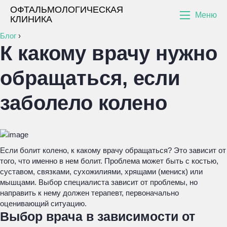
ОФТАЛЬМОЛОГИЧЕСКАЯ
Меню
КЛИНИКА
Блог
›
К какому врачу нужно
обращаться, если
заболело колено
Если болит колено, к какому врачу обращаться? Это зависит от
того, что именно в нем болит. Проблема может быть с костью,
суставом, связками, сухожилиями, хрящами (мениск) или
мышцами. Выбор специалиста зависит от проблемы, но
направить к нему должен терапевт, первоначально
оценивающий ситуацию.
Выбор врача в зависимости от