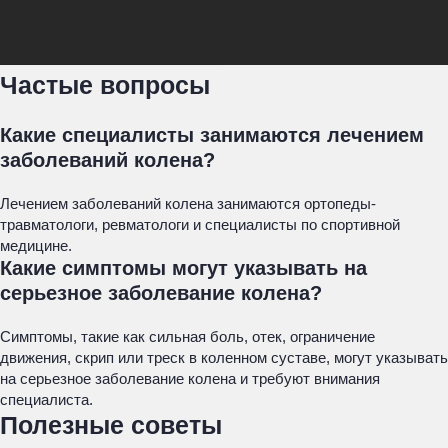
Частые вопросы
Какие специалисты занимаются лечением
заболеваний колена?
Лечением заболеваний колена занимаются ортопеды-
травматологи, ревматологи и специалисты по спортивной
медицине.
Какие симптомы могут указывать на
серьезное заболевание колена?
Симптомы, такие как сильная боль, отек, ограничение
движения, скрип или треск в коленном суставе, могут указывать
на серьезное заболевание колена и требуют внимания
специалиста.
Полезные советы