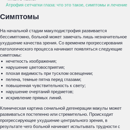
Атрофия сетчатки глаза: что это такое, симптомы и лечение
Симптомы
На начальной стадии макулодистрофия развивается
бессимптомно, больной может замечать лишь незначительное
ухудшение качества зрения. Со временем прогрессирования
патологического процесса начинают появляться следующие
симптомы:
нечеткость изображения;
нарушение цветовосприятия;
плохая видимость при тусклом освещении;
пелена, темные пятна перед глазами;
повышенная чувствительность к свету;
нарушение очертаний предметов;
искривление прямых линий.
Клиническая картина сенильной дегенерации макулы может
развиваться постепенно или стремительно. Происходит
прогрессирующее ухудшение центрального зрения, в
результате чего больной начинает испытывать трудности с