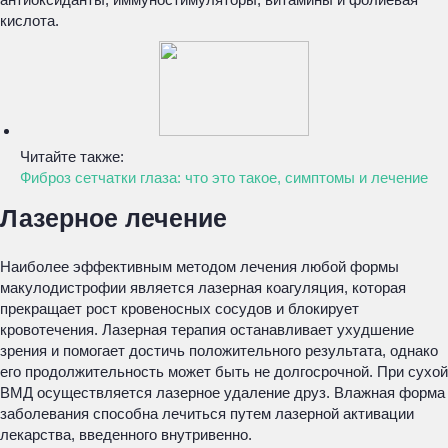
кислота.
Читайте также:
Фиброз сетчатки глаза: что это такое, симптомы и лечение
Лазерное лечение
Наиболее эффективным методом лечения любой формы
макулодистрофии является лазерная коагуляция, которая
прекращает рост кровеносных сосудов и блокирует
кровотечения. Лазерная терапия останавливает ухудшение
зрения и помогает достичь положительного результата, однако
его продолжительность может быть не долгосрочной. При сухой
ВМД осуществляется лазерное удаление друз. Влажная форма
заболевания способна лечиться путем лазерной активации
лекарства, введенного внутривенно.