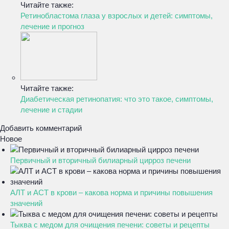
Читайте также:
Ретинобластома глаза у взрослых и детей: симптомы,
лечение и прогноз
Читайте также:
Диабетическая ретинопатия: что это такое, симптомы,
лечение и стадии
Добавить комментарий
Новое
Первичный и вторичный билиарный цирроз печени
АЛТ и АСТ в крови – какова норма и причины повышения
значений
Тыква с медом для очищения печени: советы и рецепты