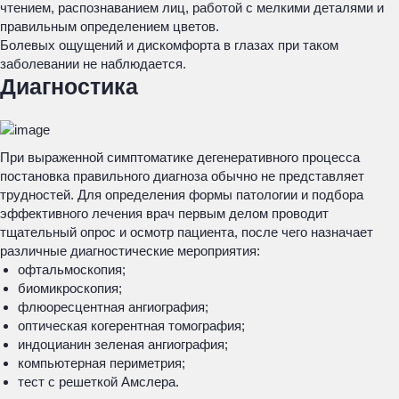
чтением, распознаванием лиц, работой с мелкими деталями и
правильным определением цветов.
Болевых ощущений и дискомфорта в глазах при таком
заболевании не наблюдается.
Диагностика
При выраженной симптоматике дегенеративного процесса
постановка правильного диагноза обычно не представляет
трудностей. Для определения формы патологии и подбора
эффективного лечения врач первым делом проводит
тщательный опрос и осмотр пациента, после чего назначает
различные диагностические мероприятия:
офтальмоскопия;
биомикроскопия;
флюоресцентная ангиография;
оптическая когерентная томография;
индоцианин зеленая ангиография;
компьютерная периметрия;
тест с решеткой Амслера.