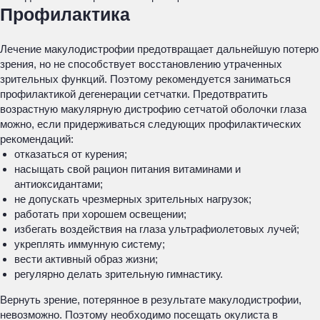
Профилактика
Лечение макулодистрофии предотвращает дальнейшую потерю
зрения, но не способствует восстановлению утраченных
зрительных функций. Поэтому рекомендуется заниматься
профилактикой дегенерации сетчатки. Предотвратить
возрастную макулярную дистрофию сетчатой оболочки глаза
можно, если придерживаться следующих профилактических
рекомендаций:
отказаться от курения;
насыщать свой рацион питания витаминами и
антиоксидантами;
не допускать чрезмерных зрительных нагрузок;
работать при хорошем освещении;
избегать воздействия на глаза ультрафиолетовых лучей;
укреплять иммунную систему;
вести активный образ жизни;
регулярно делать зрительную гимнастику.
Вернуть зрение, потерянное в результате макулодистрофии,
невозможно. Поэтому необходимо посещать окулиста в