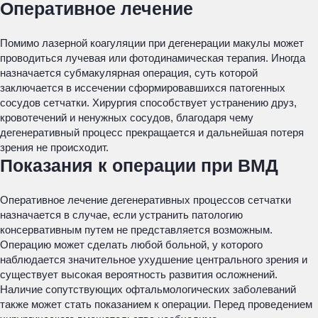
Оперативное лечение
Помимо лазерной коагуляции при дегенерации макулы может
проводиться лучевая или фотодинамическая терапия. Иногда
назначается субмакулярная операция, суть которой
заключается в иссечении сформировавшихся патогенных
сосудов сетчатки. Хирургия способствует устранению друз,
кровотечений и ненужных сосудов, благодаря чему
дегенеративный процесс прекращается и дальнейшая потеря
зрения не происходит.
Показания к операции при ВМД
Оперативное лечение дегенеративных процессов сетчатки
назначается в случае, если устранить патологию
консервативным путем не представляется возможным.
Операцию может сделать любой больной, у которого
наблюдается значительное ухудшение центрального зрения и
существует высокая вероятность развития осложнений.
Наличие сопутствующих офтальмологических заболеваний
также может стать показанием к операции. Перед проведением