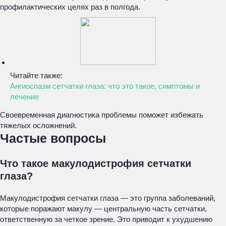
профилактических целях раз в полгода.
Читайте также:
Ангиоспазм сетчатки глаза: что это такое, симптомы и
лечение
Своевременная диагностика проблемы поможет избежать
тяжелых осложнений.
Частые вопросы
Что такое макулодистрофия сетчатки
глаза?
Макулодистрофия сетчатки глаза — это группа заболеваний,
которые поражают макулу — центральную часть сетчатки,
ответственную за четкое зрение. Это приводит к ухудшению