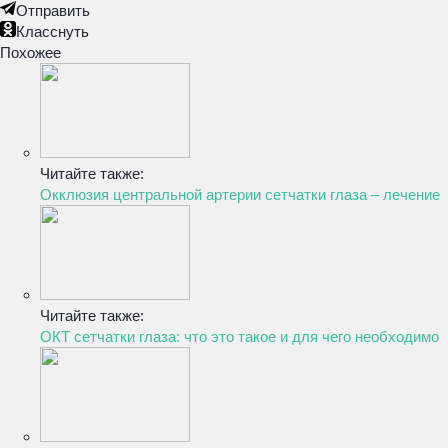
Отправить
Класснуть
Похожее
Читайте также:
Окклюзия центральной артерии сетчатки глаза – лечение
Читайте также:
ОКТ сетчатки глаза: что это такое и для чего необходимо