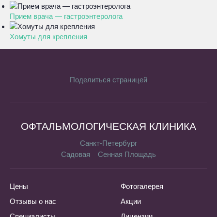
Прием врача — гастроэнтеролога
Хомуты для крепления
Поделиться страницей
ОФТАЛЬМОЛОГИЧЕСКАЯ КЛИНИКА
Санкт-Петербург
Садовая
Сенная Площадь
Цены
Фотогалерея
Отзывы о нас
Акции
Специалисты
Лицензии