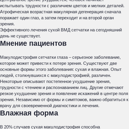
испытывать трудности с различием цветов и мелких деталей.
Атрофическая возрастная макулярная дегенерация сначала
поражает один глаз, а затем переходит и на второй орган
зрения.
Эффективного лечения сухой ВМД сетчатки на сегодняшний
день не существует.
Мнение пациентов
Макулодистрофия сетчатки глаза – серьезное заболевание,
которое может привести к потере зрения. Существуют две
основные формы этого заболевания: сухая и влажная. Опыт
людей, столкнувшихся с макулодистрофией, различен.
Некоторые описывают постепенное ухудшение зрения,
трудности с чтением и распознаванием лиц. Другие отмечают
резкое ухудшение зрения и появление искажений в центре поля
зрения. Независимо от формы и симптомов, важно обратиться к
врачу для своевременной диагностики и лечения.
Влажная форма
В 20% случаев сухая макулодистрофия способна