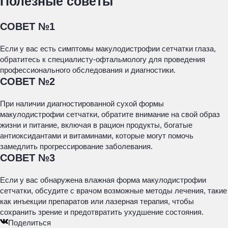
Полезные советы
СОВЕТ №1
Если у вас есть симптомы макулодистрофии сетчатки глаза,
обратитесь к специалисту-офтальмологу для проведения
профессионального обследования и диагностики.
СОВЕТ №2
При наличии диагностированной сухой формы
макулодистрофии сетчатки, обратите внимание на свой образ
жизни и питание, включая в рацион продукты, богатые
антиоксидантами и витаминами, которые могут помочь
замедлить прогрессирование заболевания.
СОВЕТ №3
Если у вас обнаружена влажная форма макулодистрофии
сетчатки, обсудите с врачом возможные методы лечения, такие
как инъекции препаратов или лазерная терапия, чтобы
сохранить зрение и предотвратить ухудшение состояния.
Поделиться