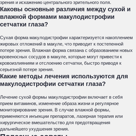
зрения и искажению центрального зрительного поля.
Каковы основные различия между сухой и
влажной формами макулодистрофии
сетчатки глаза?
Сухая форма макулодистрофии характеризуется накоплением
жировых отложений в макуле, что приводит к постепенной
потере зрения. Влажная форма связана с образованием новых
кровеносных сосудов в макуле, которые могут привести к
кровоизлияниям и отслоению сетчатки, быстро приводя к
серьезной потере зрения.
Какие методы лечения используются для
макулодистрофии сетчатки глаза?
Лечение сухой формы макулодистрофии включает в себя
прием витаминов, изменение образа жизни и регулярное
мониторирование зрения. В случае влажной формы,
применяются инъекции препаратов, лазерная терапия или
хирургическое вмешательство для предотвращения
дальнейшего ухудшения зрения.