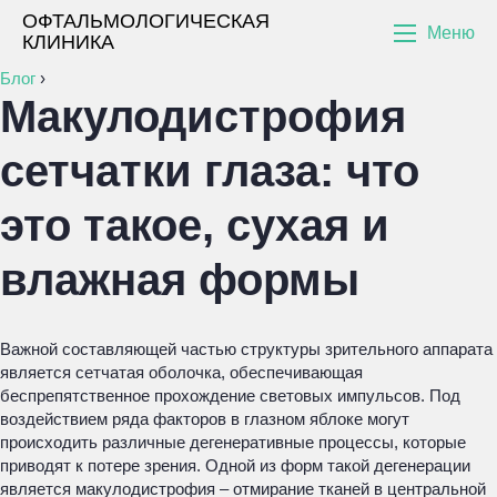
ОФТАЛЬМОЛОГИЧЕСКАЯ
Меню
КЛИНИКА
Блог
›
Макулодистрофия
сетчатки глаза: что
это такое, сухая и
влажная формы
Важной составляющей частью структуры зрительного аппарата
является сетчатая оболочка, обеспечивающая
беспрепятственное прохождение световых импульсов. Под
воздействием ряда факторов в глазном яблоке могут
происходить различные дегенеративные процессы, которые
приводят к потере зрения. Одной из форм такой дегенерации
является макулодистрофия – отмирание тканей в центральной