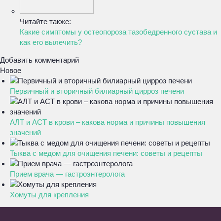
Читайте также:
Какие симптомы у остеопороза тазобедренного сустава и
как его вылечить?
Добавить комментарий
Новое
Первичный и вторичный билиарный цирроз печени
АЛТ и АСТ в крови – какова норма и причины повышения
значений
Тыква с медом для очищения печени: советы и рецепты
Прием врача — гастроэнтеролога
Хомуты для крепления