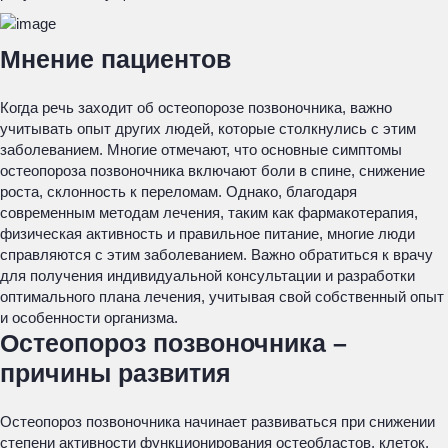
Мнение пациентов
Когда речь заходит об остеопорозе позвоночника, важно
учитывать опыт других людей, которые столкнулись с этим
заболеванием. Многие отмечают, что основные симптомы
остеопороза позвоночника включают боли в спине, снижение
роста, склонность к переломам. Однако, благодаря
современным методам лечения, таким как фармакотерапия,
физическая активность и правильное питание, многие люди
справляются с этим заболеванием. Важно обратиться к врачу
для получения индивидуальной консультации и разработки
оптимального плана лечения, учитывая свой собственный опыт
и особенности организма.
Остеопороз позвоночника –
причины развития
Остеопороз позвоночника начинает развиваться при снижении
степени активности функционирования остеобластов, клеток,