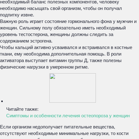
необходимый баланс полезных компонентов, человеку
необходимо насыщать свой организм, чтобы он получал
подпитку извне.
Важную роль играет состояние гормонального фона у мужчин и
женщин. Сильному полу обязательно иметь необходимый
уровень тестостерона, женщины должны следить за
содержанием эстрогена.
Чтобы кальций активно усваивался и встраивался в костные
ткани, ему необходима дополнительная помощь. В роли
активатора выступает витамин группы Д, также полезны
физические нагрузки в умеренном ритме.
Читайте также:
Симптомы и особенности лечения остеопороза у женщин
Если организм недополучает питательные вещества,
отсутствуют необходимые минимальные нагрузки, то кости