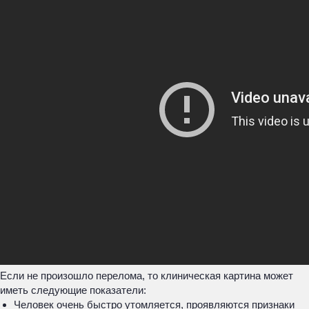
Если не произошло перелома, то клиническая картина может
иметь следующие показатели:
Человек очень быстро утомляется, проявляются признаки