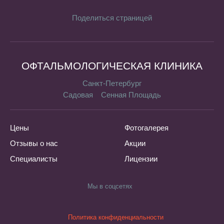
Поделиться страницей
ОФТАЛЬМОЛОГИЧЕСКАЯ КЛИНИКА
Санкт-Петербург
Садовая
Сенная Площадь
Цены
Фотогалерея
Отзывы о нас
Акции
Специалисты
Лицензии
Мы в соцсетях
Политика конфиденциальности