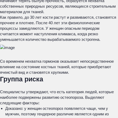
начинают терять былую прочность, образуется нехватка
собственных природных ресурсов, являющихся строительным
материалом для тканей.
Как правило, до 30 лет кости растут и развиваются, становятся
прочнее и плотнее. После 40 лет эти физиологические
процессы замедляются. У женщин опасным периодом
считается момент наступления климакса, когда резко
уменьшается количество вырабатываемого эстрогена.
Со временем нехватка гормонов оказывает непосредственное
влияние на состояние костных тканей, которые приобретают
ячеистый вид и становятся хрупкими.
Группа риска
Специалисты утверждают, что есть категория людей, которые
наиболее подвержены развитию остеопороза. Выделяют
следующие факторы:
Доказано: у женщин остеопороз появляется чаще, чем у
мужчин, поэтому гендерное различие является одним из