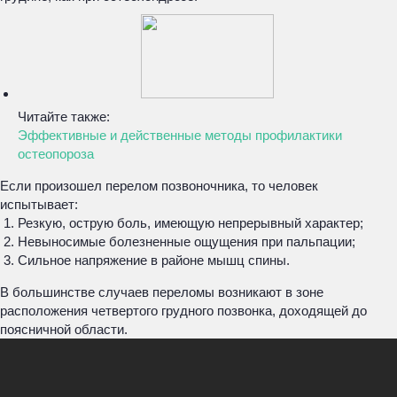
Читайте также:
Эффективные и действенные методы профилактики
остеопороза
Если произошел перелом позвоночника, то человек
испытывает:
Резкую, острую боль, имеющую непрерывный характер;
Невыносимые болезненные ощущения при пальпации;
Сильное напряжение в районе мышц спины.
В большинстве случаев переломы возникают в зоне
расположения четвертого грудного позвонка, доходящей до
поясничной области.