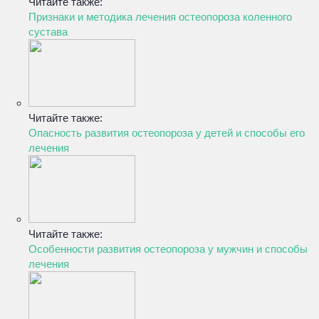
Читайте также:
Признаки и методика лечения остеопороза коленного
сустава
Читайте также:
Опасность развития остеопороза у детей и способы его
лечения
Читайте также:
Особенности развития остеопороза у мужчин и способы
лечения