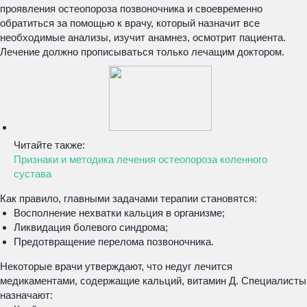
проявления остеопороза позвоночника и своевременно
обратиться за помощью к врачу, который назначит все
необходимые анализы, изучит анамнез, осмотрит пациента.
Лечение должно прописываться только лечащим доктором.
Читайте также:
Признаки и методика лечения остеопороза коленного
сустава
Как правило, главными задачами терапии становятся:
Восполнение нехватки кальция в организме;
Ликвидация болевого синдрома;
Предотвращение перелома позвоночника.
Некоторые врачи утверждают, что недуг лечится
медикаментами, содержащие кальций, витамин Д. Специалисты
назначают: