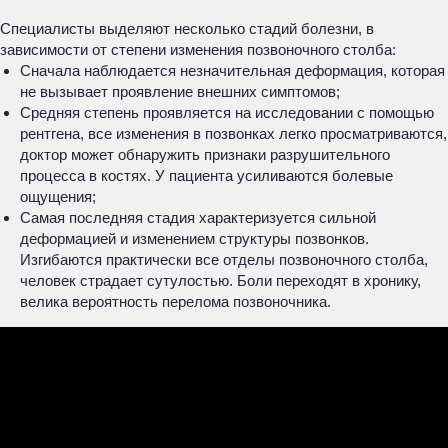
Специалисты выделяют несколько стадий болезни, в
зависимости от степени изменения позвоночного столба:
Сначала наблюдается незначительная деформация, которая
не вызывает проявление внешних симптомов;
Средняя степень проявляется на исследовании с помощью
рентгена, все изменения в позвонках легко просматриваются,
доктор может обнаружить признаки разрушительного
процесса в костях. У пациента усиливаются болевые
ощущения;
Самая последняя стадия характеризуется сильной
деформацией и изменением структуры позвонков.
Изгибаются практически все отделы позвоночного столба,
человек страдает сутулостью. Боли переходят в хронику,
велика вероятность перелома позвоночника.