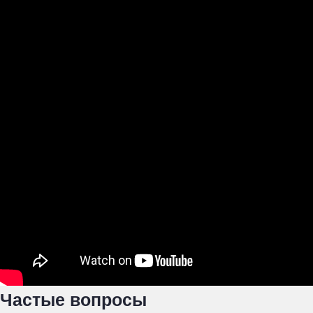
Частые вопросы