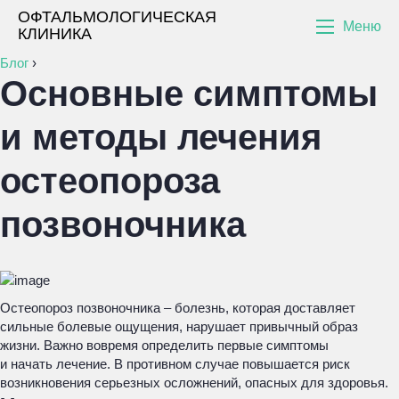
ОФТАЛЬМОЛОГИЧЕСКАЯ
Меню
КЛИНИКА
Блог
›
Основные симптомы
и методы лечения
остеопороза
позвоночника
Остеопороз позвоночника – болезнь, которая доставляет
сильные болевые ощущения, нарушает привычный образ
жизни. Важно вовремя определить первые симптомы
и начать лечение. В противном случае повышается риск
возникновения серьезных осложнений, опасных для здоровья.