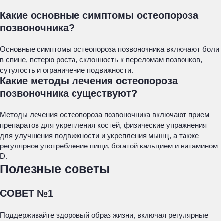
Какие основные симптомы остеопороза
позвоночника?
Основные симптомы остеопороза позвоночника включают боли
в спине, потерю роста, склонность к переломам позвонков,
сутулость и ограничение подвижности.
Какие методы лечения остеопороза
позвоночника существуют?
Методы лечения остеопороза позвоночника включают прием
препаратов для укрепления костей, физические упражнения
для улучшения подвижности и укрепления мышц, а также
регулярное употребление пищи, богатой кальцием и витамином
D.
Полезные советы
СОВЕТ №1
Поддерживайте здоровый образ жизни, включая регулярные