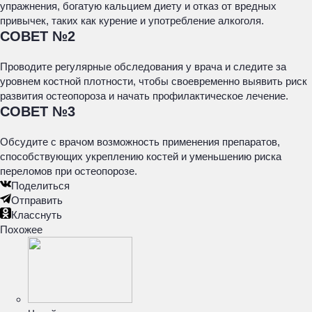
упражнения, богатую кальцием диету и отказ от вредных
привычек, таких как курение и употребление алкоголя.
СОВЕТ №2
Проводите регулярные обследования у врача и следите за
уровнем костной плотности, чтобы своевременно выявить риск
развития остеопороза и начать профилактическое лечение.
СОВЕТ №3
Обсудите с врачом возможность применения препаратов,
способствующих укреплению костей и уменьшению риска
переломов при остеопорозе.
Поделиться
Отправить
Класснуть
Похожее