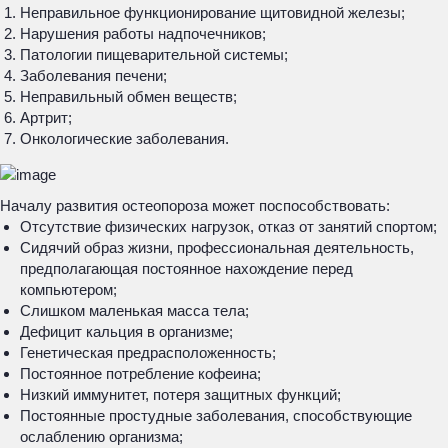
Неправильное функционирование щитовидной железы;
Нарушения работы надпочечников;
Патологии пищеварительной системы;
Заболевания печени;
Неправильный обмен веществ;
Артрит;
Онкологические заболевания.
Началу развития остеопороза может поспособствовать:
Отсутствие физических нагрузок, отказ от занятий спортом;
Сидячий образ жизни, профессиональная деятельность,
предполагающая постоянное нахождение перед
компьютером;
Слишком маленькая масса тела;
Дефицит кальция в организме;
Генетическая предрасположенность;
Постоянное потребление кофеина;
Низкий иммунитет, потеря защитных функций;
Постоянные простудные заболевания, способствующие
ослаблению организма;