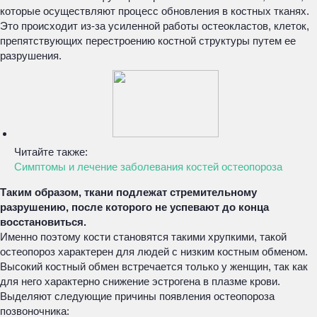
которые осуществляют процесс обновления в костных тканях.
Это происходит из-за усиленной работы остеокластов, клеток,
препятствующих перестроению костной структуры путем ее
разрушения.
Читайте также:
Симптомы и лечение заболевания костей остеопороза
Таким образом, ткани подлежат стремительному
разрушению, после которого не успевают до конца
восстановиться.
Именно поэтому кости становятся такими хрупкими, такой
остеопороз характерен для людей с низким костным обменом.
Высокий костный обмен встречается только у женщин, так как
для него характерно снижение эстрогена в плазме крови.
Выделяют следующие причины появления остеопороза
позвоночника: