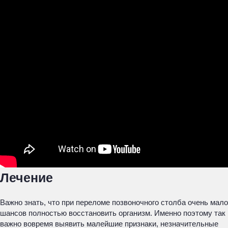
Лечение
Важно знать, что при переломе позвоночного столба очень мало
шансов полностью восстановить организм. Именно поэтому так
важно вовремя выявить малейшие признаки, незначительные