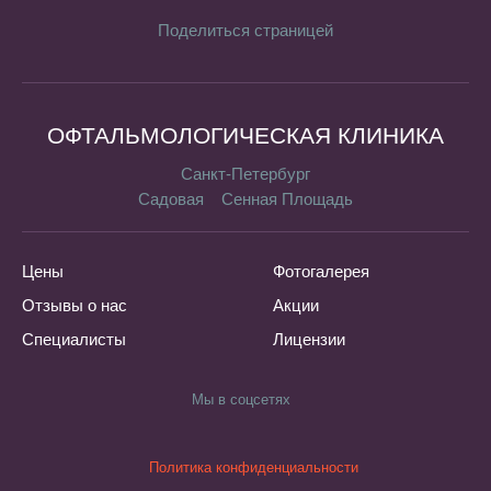
Поделиться страницей
ОФТАЛЬМОЛОГИЧЕСКАЯ КЛИНИКА
Санкт-Петербург
Садовая
Сенная Площадь
Цены
Фотогалерея
Отзывы о нас
Акции
Специалисты
Лицензии
Мы в соцсетях
Политика конфиденциальности