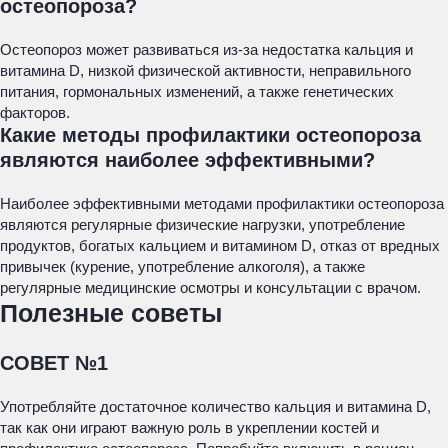
остеопороза?
Остеопороз может развиваться из-за недостатка кальция и
витамина D, низкой физической активности, неправильного
питания, гормональных изменений, а также генетических
факторов.
Какие методы профилактики остеопороза
являются наиболее эффективными?
Наиболее эффективными методами профилактики остеопороза
являются регулярные физические нагрузки, употребление
продуктов, богатых кальцием и витамином D, отказ от вредных
привычек (курение, употребление алкоголя), а также
регулярные медицинские осмотры и консультации с врачом.
Полезные советы
СОВЕТ №1
Употребляйте достаточное количество кальция и витамина D,
так как они играют важную роль в укреплении костей и