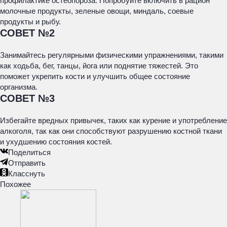
профилактике остеопороза. Попробуйте включить в рацион
молочные продукты, зеленые овощи, миндаль, соевые
продукты и рыбу.
СОВЕТ №2
Занимайтесь регулярными физическими упражнениями, такими
как ходьба, бег, танцы, йога или поднятие тяжестей. Это
поможет укрепить кости и улучшить общее состояние
организма.
СОВЕТ №3
Избегайте вредных привычек, таких как курение и употребление
алкоголя, так как они способствуют разрушению костной ткани
и ухудшению состояния костей.
Поделиться
Отправить
Класснуть
Похожее