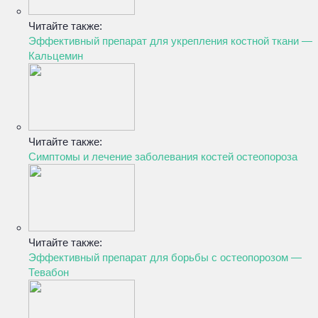
Читайте также:
Эффективный препарат для укрепления костной ткани —
Кальцемин
Читайте также:
Симптомы и лечение заболевания костей остеопороза
Читайте также:
Эффективный препарат для борьбы с остеопорозом —
Тевабон