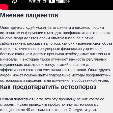
Мнение пациентов
Опыт других людей может быть ценным и вдохновляющим
источником информации о методах профилактики остеопороза.
Многие люди делятся своим опытом в борьбе с этим
заболеванием, рассказывая о том, как они изменили свой образ
жизни, включив в него регулярные физические упражнения,
богатую кальцием диету и принимая необходимые витамины и
минералы. Некоторые также отмечают важность регулярных
медицинских осмотров и консультаций с врачом для
эффективного контроля состояния костной ткани. Опыт других
людей может помочь найти подходящие методы профилактики
остеопороза и вдохновить на изменения в собственной жизни.
Как предотвратить остеопороз
Нельзя полагаться на то, что эту проблему решит кто-то со
стороны. Нужно проводить профилактику остеопороза у
женщин после 40 лет самостоятельно. Следует изучить