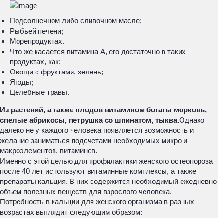
Подсолнечном либо сливочном масле;
Рыбьей печени;
Морепродуктах.
Что же касается витамина А, его достаточно в таких
продуктах, как:
Овощи с фруктами, зелень;
Ягоды;
Целебные травы.
Из растений, а также плодов витамином богаты морковь,
спелые абрикосы, петрушка со шпинатом, тыква.
Однако
далеко не у каждого человека появляется возможность и
желание заниматься подсчетами необходимых микро и
макроэлементов, витаминов.
Именно с этой целью для профилактики женского остеопороза
после 40 лет используют витаминные комплексы, а также
препараты кальция. В них содержится необходимый ежедневно
объем полезных веществ для взрослого человека.
Потребность в кальции для женского организма в разных
возрастах выглядит следующим образом: