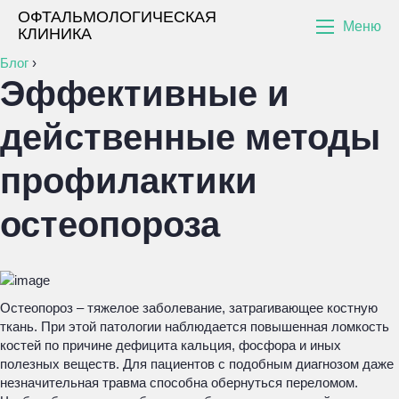
ОФТАЛЬМОЛОГИЧЕСКАЯ
Меню
КЛИНИКА
Блог
›
Эффективные и
действенные методы
профилактики
остеопороза
Остеопороз – тяжелое заболевание, затрагивающее костную
ткань. При этой патологии наблюдается повышенная ломкость
костей по причине дефицита кальция, фосфора и иных
полезных веществ. Для пациентов с подобным диагнозом даже
незначительная травма способна обернуться переломом.