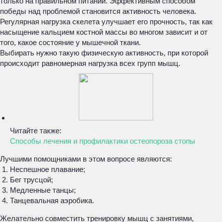
только на правильном питании. Эффективным способом
победы над проблемой становится активность человека.
Регулярная нагрузка скелета улучшает его прочность, так как
насыщение кальцием костной массы во многом зависит и от
того, какое состояние у мышечной ткани.
Выбирать нужно такую физическую активность, при которой
происходит равномерная нагрузка всех групп мышц.
Читайте также:
Способы лечения и профилактики остеопороза стопы
Лучшими помощниками в этом вопросе являются:
Неспешное плавание;
Бег трусцой;
Медленные танцы;
Танцевальная аэробика.
Желательно совместить тренировку мышц с занятиями,