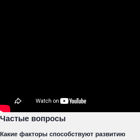
Частые вопросы
Какие факторы способствуют развитию