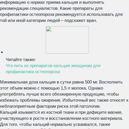
информацию о нормах приема кальция и выполнять
рекомендации специалистов. Какие препараты для
профилактики остеопороза рекомендуется использовать для
той или иной категории людей – подскажет врач.
Читайте также:
Что пить из препаратов кальция женщинам для
профилактики остеопороза
Минимальная доза кальция в сутки равна 500 мг. Восполнить
этот объем можно с помощью 1,5 л молока. Однако
употреблять лучше всего обезжиренную продукцию, чтобы
избежать проблемы ожирения. Избыточный вес также относят к
неблагоприятным факторам риска этой патологии.
Кальций изымается из костной ткани и при дефиците магния,
участвующего в росте и восстановлении костного материала.
Для того. чтобы кальций нормально усваивался, также