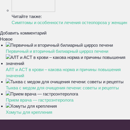
Читайте также:
Симптомы и особенности лечения остеопороза у женщин
Добавить комментарий
Новое
Первичный и вторичный билиарный цирроз печени
АЛТ и АСТ в крови – какова норма и причины повышения
значений
Тыква с медом для очищения печени: советы и рецепты
Прием врача — гастроэнтеролога
Хомуты для крепления