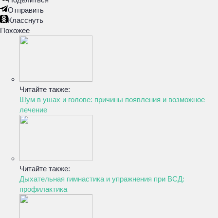
Отправить
Класснуть
Похожее
Читайте также:
Шум в ушах и голове: причины появления и возможное
лечение
Читайте также:
Дыхательная гимнастика и упражнения при ВСД:
профилактика