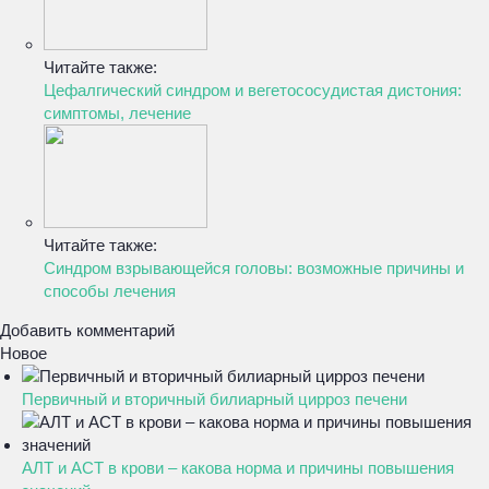
Читайте также:
Цефалгический синдром и вегетососудистая дистония:
симптомы, лечение
Читайте также:
Синдром взрывающейся головы: возможные причины и
способы лечения
Добавить комментарий
Новое
Первичный и вторичный билиарный цирроз печени
АЛТ и АСТ в крови – какова норма и причины повышения