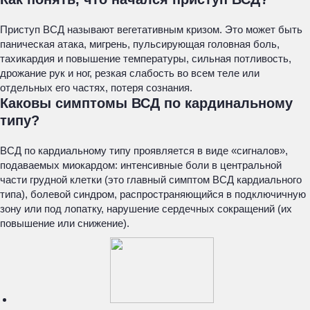
Приступ ВСД называют вегетативным кризом. Это может быть
паническая атака, мигрень, пульсирующая головная боль,
тахикардия и повышение температуры, сильная потливость,
дрожание рук и ног, резкая слабость во всем теле или
отдельных его частях, потеря сознания.
Каковы симптомы ВСД по кардинальному
типу?
ВСД по кардиальному типу проявляется в виде «сигналов»,
подаваемых миокардом: интенсивные боли в центральной
части грудной клетки (это главный симптом ВСД кардиального
типа), болевой синдром, распространяющийся в подключичную
зону или под лопатку, нарушение сердечных сокращений (их
повышение или снижение).