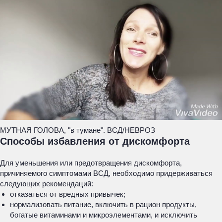
МУТНАЯ ГОЛОВА, "в тумане". ВСД/НЕВРОЗ
Способы избавления от дискомфорта
Для уменьшения или предотвращения дискомфорта,
причиняемого симптомами ВСД, необходимо придерживаться
следующих рекомендаций:
отказаться от вредных привычек;
нормализовать питание, включить в рацион продукты,
богатые витаминами и микроэлементами, и исключить