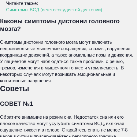
Читайте также:
Симптомы ВСД (вегетососудистой дистонии)
Каковы симптомы дистонии головного
мозга?
Симптомы дистонии головного мозга могут включать
непроизвольные мышечные сокращения, спазмы, нарушения
координации движений, а также аномальные позы и движения.
У пациентов могут наблюдаться также проблемы с речью,
тремор, изменения в мышечном тонусе и утомляемость. В
некоторых случаях могут возникать эмоциональные и
когнитивные нарушения.
Советы
СОВЕТ №1
Обратите внимание на режим сна. Недостаток сна или его
плохое качество могут усугубить симптомы ВСД, включая
ощущение тяжести в голове. Старайтесь спать не менее 7-8
часов в сутки и придерживайтесь регулярного графика.