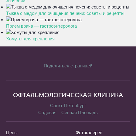
значений
Тыква с медом для очищения печени: советы и рецепты
Прием врача — гастроэнтеролога
Хомуты для крепления
Поделиться страницей
ОФТАЛЬМОЛОГИЧЕСКАЯ КЛИНИКА
Санкт-Петербург
Садовая
Сенная Площадь
Цены
Фотогалерея