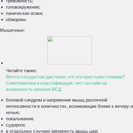
тревожность;
головокружения;
панические атаки;
обмороки.
Мышечные:
Читайте также:
Вегето-сосудистая дистония: что это простыми словами?
Симптоматика и классификация, тест он-лайн на
возможность наличия ВСД
болевой синдром и напряжение мышц различной
интенсивности в конечностях, возникающие ближе к вечеру и
ночью;
покалывания;
судороги;
в отдельных случаях ригидность мышц шеи;