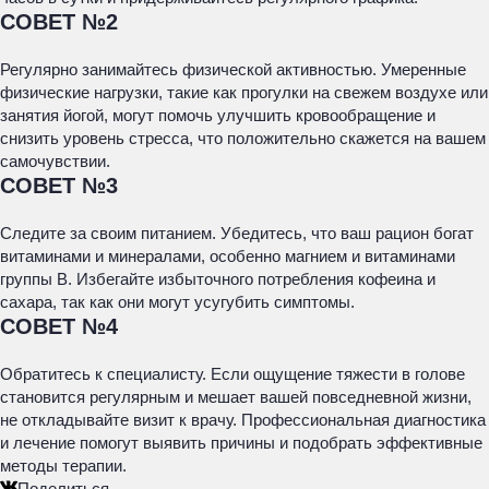
СОВЕТ №2
Регулярно занимайтесь физической активностью. Умеренные
физические нагрузки, такие как прогулки на свежем воздухе или
занятия йогой, могут помочь улучшить кровообращение и
снизить уровень стресса, что положительно скажется на вашем
самочувствии.
СОВЕТ №3
Следите за своим питанием. Убедитесь, что ваш рацион богат
витаминами и минералами, особенно магнием и витаминами
группы B. Избегайте избыточного потребления кофеина и
сахара, так как они могут усугубить симптомы.
СОВЕТ №4
Обратитесь к специалисту. Если ощущение тяжести в голове
становится регулярным и мешает вашей повседневной жизни,
не откладывайте визит к врачу. Профессиональная диагностика
и лечение помогут выявить причины и подобрать эффективные
методы терапии.
Поделиться