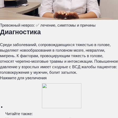
Тревожный невроз: ✅ лечение, симптомы и причины
Диагностика
Среди заболеваний, сопровождающихся тяжестью в голове,
выделяют новообразования в головном мозге, невралгии,
мигрень. К факторам, провоцирующим тяжесть в голове,
относят черепно-мозговые травмы и интоксикации. Повышенное
давление у взрослых имеет сходные с ВСД жалобы пациентов:
головокружения у мужчин, болит затылок.
Нажмите для увеличения
Читайте также: