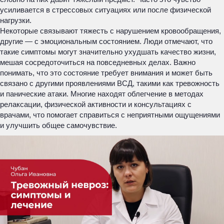
усиливается в стрессовых ситуациях или после физической
нагрузки.
Некоторые связывают тяжесть с нарушением кровообращения,
другие — с эмоциональным состоянием. Люди отмечают, что
такие симптомы могут значительно ухудшать качество жизни,
мешая сосредоточиться на повседневных делах. Важно
понимать, что это состояние требует внимания и может быть
связано с другими проявлениями ВСД, такими как тревожность
и панические атаки. Многие находят облегчение в методах
релаксации, физической активности и консультациях с
врачами, что помогает справиться с неприятными ощущениями
и улучшить общее самочувствие.