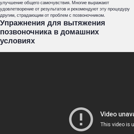
улучшение общего самочувствия. Многие выражают
удовлетворение от результатов и рекомендуют эту процедуру
другим, страдающим от проблем с позвоночником.
Упражнения для вытяжения
позвоночника в домашних
условиях