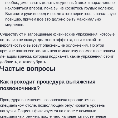
необходимо начать делать медленный вдох и параллельно
наклоняться вперёд, пока вы не коснётесь грудью коленок.
Вытяните руки вперед и после этого вернитесь в начальную
позицию, причём всё это должно быть максимально
медленно.
Существуют и запрещённые физические упражнения, которые
не только не окажут должного эффекта, но и с какой-то
вероятностью вызовут опаснейшие осложнения. По этой
причине важно составлять всю гимнастику совместно с вашим
лечащим врачом, который подскажет, какие упражнения стоит
добавить, а какие убрать.
Частые вопросы
Как проходит процедура вытяжения
позвоночника?
Процедура вытяжения позвоночника проводится на
специальном столе, позволяющем регулировать уровень
нагрузки. Пациент фиксируется на столе с помощью
специальных ремней, после чего начинается постепенное