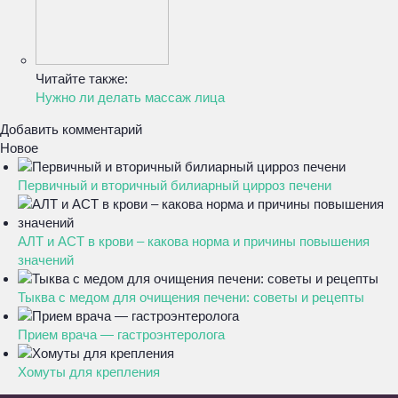
Читайте также:
Нужно ли делать массаж лица
Добавить комментарий
Новое
Первичный и вторичный билиарный цирроз печени
АЛТ и АСТ в крови – какова норма и причины повышения
значений
Тыква с медом для очищения печени: советы и рецепты
Прием врача — гастроэнтеролога
Хомуты для крепления