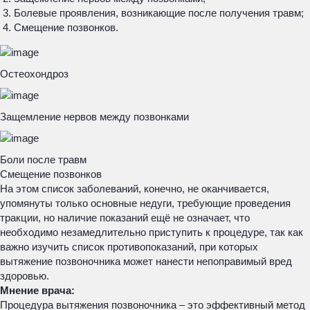
Болевые проявления, возникающие после получения травм;
Смещение позвонков.
Остеохондроз
Защемление нервов между позвонками
Боли после травм
Смещение позвонков
На этом список заболеваний, конечно, не оканчивается,
упомянуты только основные недуги, требующие проведения
тракции, но наличие показаний ещё не означает, что
необходимо незамедлительно приступить к процедуре, так как
важно изучить список противопоказаний, при которых
вытяжение позвоночника может нанести непоправимый вред
здоровью.
Мнение врача:
Процедура вытяжения позвоночника – это эффективный метод