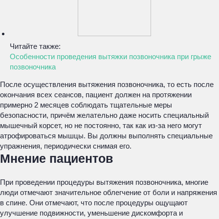
Читайте также:
Особенности проведения вытяжки позвоночника при грыже
позвоночника
После осуществления вытяжения позвоночника, то есть после
окончания всех сеансов, пациент должен на протяжении
примерно 2 месяцев соблюдать тщательные меры
безопасности, причём желательно даже носить специальный
мышечный корсет, но не постоянно, так как из-за него могут
атрофироваться мышцы. Вы должны выполнять специальные
упражнения, периодически снимая его.
Мнение пациентов
При проведении процедуры вытяжения позвоночника, многие
люди отмечают значительное облегчение от боли и напряжения
в спине. Они отмечают, что после процедуры ощущают
улучшение подвижности, уменьшение дискомфорта и