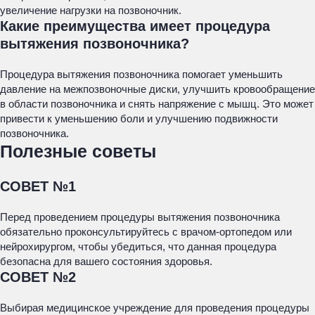
увеличение нагрузки на позвоночник.
Какие преимущества имеет процедура
вытяжения позвоночника?
Процедура вытяжения позвоночника помогает уменьшить
давление на межпозвоночные диски, улучшить кровообращение
в области позвоночника и снять напряжение с мышц. Это может
привести к уменьшению боли и улучшению подвижности
позвоночника.
Полезные советы
СОВЕТ №1
Перед проведением процедуры вытяжения позвоночника
обязательно проконсультируйтесь с врачом-ортопедом или
нейрохирургом, чтобы убедиться, что данная процедура
безопасна для вашего состояния здоровья.
СОВЕТ №2
Выбирая медицинское учреждение для проведения процедуры