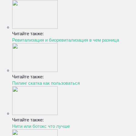
Читайте также:
Ревитализация и биоревитализация в чем разница
Читайте также:
Пилинг скатка как пользоваться
Читайте также:
Нити или ботокс что лучше