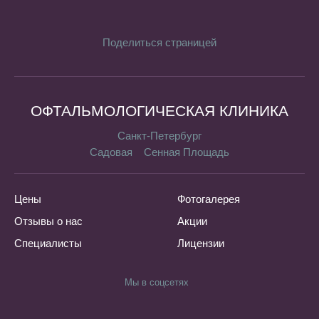
Поделиться страницей
ОФТАЛЬМОЛОГИЧЕСКАЯ КЛИНИКА
Санкт-Петербург
Садовая
Сенная Площадь
Цены
Фотогалерея
Отзывы о нас
Акции
Специалисты
Лицензии
Мы в соцсетях