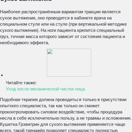
Наиболее распространённым вариантом тракции является
сухое вытяжение, оно проводится в кабинете врача на
специальном стуле или на стуле (при вертикальной методике
сухого вытяжения). На ноги пациента крепится специальный
груз, точная масса которого зависит от состояния пациента и
необходимого эффекта.
Читайте также:
Уход после механической чистки лица
Подобная терапия должна проводиться только в присутствии
опытного специалиста, так как только он сможет
проконтролировать силовое воздействие, чтобы процедура
несла в себе исключительно пользу, а не травмы и осложнения.
Кушетка Грэвитрин для сухого вытяжения применяется чаще
всего, такой тренажёр позволяет специалисту полностью