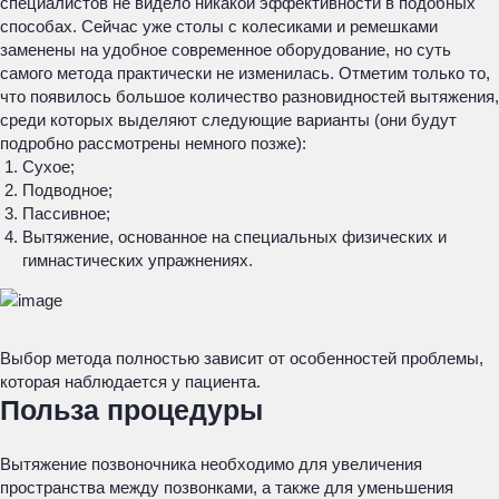
специалистов не видело никакой эффективности в подобных
способах. Сейчас уже столы с колесиками и ремешками
заменены на удобное современное оборудование, но суть
самого метода практически не изменилась. Отметим только то,
что появилось большое количество разновидностей вытяжения,
среди которых выделяют следующие варианты (они будут
подробно рассмотрены немного позже):
Сухое;
Подводное;
Пассивное;
Вытяжение, основанное на специальных физических и
гимнастических упражнениях.
Выбор метода полностью зависит от особенностей проблемы,
которая наблюдается у пациента.
Польза процедуры
Вытяжение позвоночника необходимо для увеличения
пространства между позвонками, а также для уменьшения