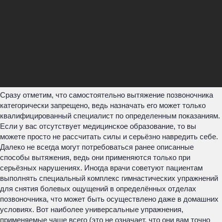
Сразу отметим, что самостоятельно вытяжение позвоночника
категорически запрещено, ведь назначать его может только
квалифицированный специалист по определенным показаниям.
Если у вас отсутствует медицинское образование, то вы
можете просто не рассчитать силы и серьёзно навредить себе.
Далеко не всегда могут потребоваться ранее описанные
способы вытяжения, ведь они применяются только при
серьёзных нарушениях. Иногда врачи советуют пациентам
выполнять специальный комплекс гимнастических упражнений
для снятия болевых ощущений в определённых отделах
позвоночника, что может быть осуществлено даже в домашних
условиях. Вот наиболее универсальные упражнения,
применяемые чаще всего (это не означает, что они вам точно