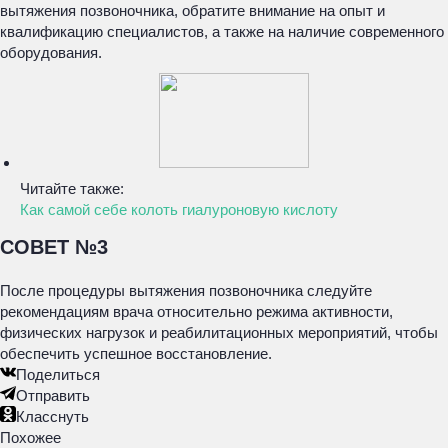
вытяжения позвоночника, обратите внимание на опыт и
квалификацию специалистов, а также на наличие современного
оборудования.
Читайте также:
Как самой себе колоть гиалуроновую кислоту
СОВЕТ №3
После процедуры вытяжения позвоночника следуйте
рекомендациям врача относительно режима активности,
физических нагрузок и реабилитационных мероприятий, чтобы
обеспечить успешное восстановление.
Поделиться
Отправить
Класснуть
Похожее