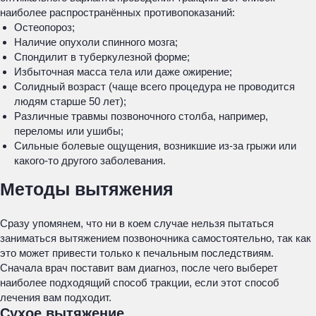
наиболее распространённых противопоказаний:
Остеопороз;
Наличие опухоли спинного мозга;
Спондилит в туберкулезной форме;
Избыточная масса тела или даже ожирение;
Солидный возраст (чаще всего процедура не проводится
людям старше 50 лет);
Различные травмы позвоночного столба, например,
переломы или ушибы;
Сильные болевые ощущения, возникшие из-за грыжи или
какого-то другого заболевания.
Методы вытяжения
Сразу упомянем, что ни в коем случае нельзя пытаться
заниматься вытяжением позвоночника самостоятельно, так как
это может привести только к печальным последствиям.
Сначала врач поставит вам диагноз, после чего выберет
наиболее подходящий способ тракции, если этот способ
лечения вам подходит.
Сухое вытяжение