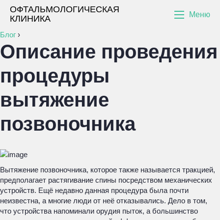
ОФТАЛЬМОЛОГИЧЕСКАЯ
Меню
КЛИНИКА
Блог
›
Описание проведения
процедуры
вытяжение
позвоночника
Вытяжение позвоночника, которое также называется тракцией,
предполагает растягивание спины посредством механических
устройств. Ещё недавно данная процедура была почти
неизвестна, а многие люди от неё отказывались. Дело в том,
что устройства напоминали орудия пыток, а большинство