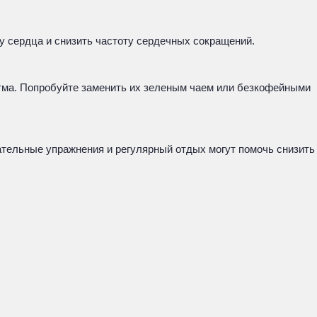
у сердца и снизить частоту сердечных сокращений.
ритма. Попробуйте заменить их зеленым чаем или безкофейными
ательные упражнения и регулярный отдых могут помочь снизить