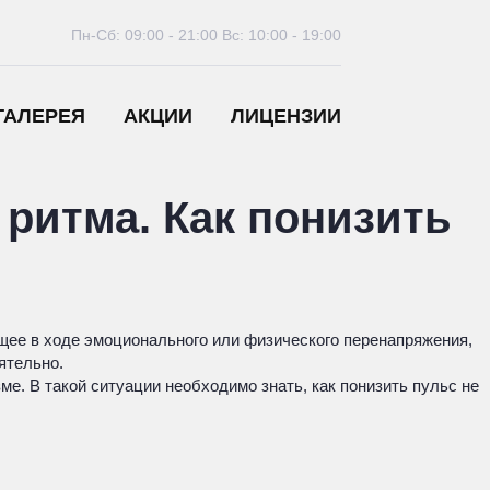
Пн-Сб: 09:00 - 21:00
Вс: 10:00 - 19:00
ГАЛЕРЕЯ
АКЦИИ
ЛИЦЕНЗИИ
ритма. Как понизить
ее в ходе эмоционального или физического перенапряжения,
ятельно.
ме. В такой ситуации необходимо знать, как понизить пульс не