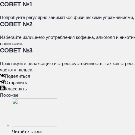
СОВЕТ №1
Попробуйте регулярно заниматься физическими упражнениями, т
СОВЕТ №2
Избегайте излишнего употребления кофеина, алкоголя и никоти
напитками.
СОВЕТ №3
Практикуйте релаксацию и стрессоустойчивость, так как стре
частоту пульса.
Поделиться
Отправить
Класснуть
Похожее
Читайте также: