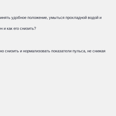
ринять удобное положение, умыться прохладной водой и
 и как его снизить?
но снизить и нормализовать показатели пульса, не снижая