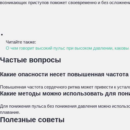
возникающих приступов поможет своевременно и без осложнени
Читайте также:
О чем говорит высокий пульс при высоком давлении, каковы п
Частые вопросы
Какие опасности несет повышенная частота
Повышенная частота сердечного ритма может привести к устало
Какие методы можно использовать для пон
Для понижения пульса без понижения давления можно использо
плавание.
Полезные советы