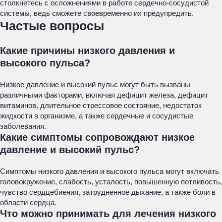
столкнетесь с осложнениями в работе сердечно-сосудистой
системы, ведь сможете своевременно их предупредить.
Частые вопросы
Какие причины низкого давления и
высокого пульса?
Низкое давление и высокий пульс могут быть вызваны
различными факторами, включая дефицит железа, дефицит
витаминов, длительное стрессовое состояние, недостаток
жидкости в организме, а также сердечные и сосудистые
заболевания.
Какие симптомы сопровождают низкое
давление и высокий пульс?
Симптомы низкого давления и высокого пульса могут включать
головокружение, слабость, усталость, повышенную потливость,
чувство сердцебиения, затрудненное дыхание, а также боли в
области сердца.
Что можно принимать для лечения низкого