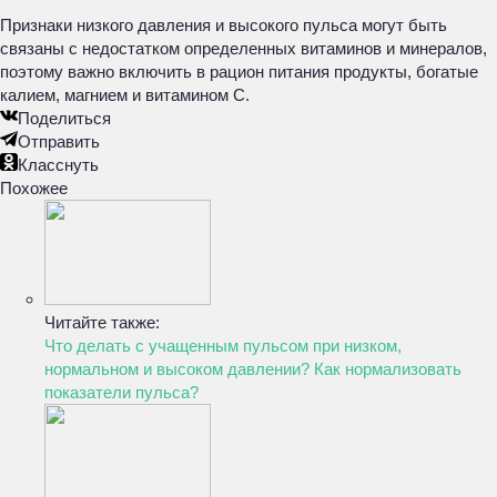
Признаки низкого давления и высокого пульса могут быть
связаны с недостатком определенных витаминов и минералов,
поэтому важно включить в рацион питания продукты, богатые
калием, магнием и витамином С.
Поделиться
Отправить
Класснуть
Похожее
Читайте также:
Что делать с учащенным пульсом при низком,
нормальном и высоком давлении? Как нормализовать
показатели пульса?