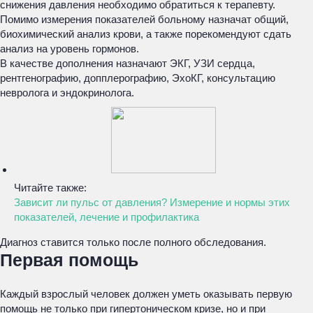
снижения давления необходимо обратиться к терапевту.
Помимо измерения показателей больному назначат общий,
биохимический анализ крови, а также порекомендуют сдать
анализ на уровень гормонов.
В качестве дополнения назначают ЭКГ, УЗИ сердца,
рентгенографию, допплерографию, ЭхоКГ, консультацию
невролога и эндокринолога.
Читайте также:
Зависит ли пульс от давления? Измерение и нормы этих
показателей, лечение и профилактика
Диагноз ставится только после полного обследования.
Первая помощь
Каждый взрослый человек должен уметь оказывать первую
помощь не только при гипертоническом кризе, но и при