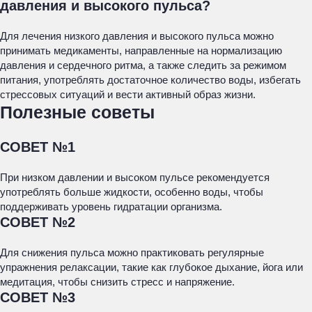
давления и высокого пульса?
Для лечения низкого давления и высокого пульса можно
принимать медикаменты, направленные на нормализацию
давления и сердечного ритма, а также следить за режимом
питания, употреблять достаточное количество воды, избегать
стрессовых ситуаций и вести активный образ жизни.
Полезные советы
СОВЕТ №1
При низком давлении и высоком пульсе рекомендуется
употреблять больше жидкости, особенно воды, чтобы
поддерживать уровень гидратации организма.
СОВЕТ №2
Для снижения пульса можно практиковать регулярные
упражнения релаксации, такие как глубокое дыхание, йога или
медитация, чтобы снизить стресс и напряжение.
СОВЕТ №3