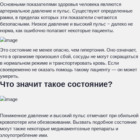
Основными показателями здоровья человека являются
артериальное давление и пульс. Существуют определенные
рамки, в пределах которых эти показатели считаются
безопасными. Низкое давление и высокий пульс − далеко не
норма, как ошибочно полагают некоторые пациенты.
Это состояние не менее опасно, чем гипертония. Оно означает,
что в организме произошел сбой, сосуды не могут сокращаться
в нормальном режиме и транспортировать кровь. Если
своевременно не оказать помощь такому пациенту — он может
умереть.
Что значит такое состояние?
Пониженное давление и высокий пульс отмечают при обильной
кровопотере или обезвоживании. Вызвать подобное состояние
могут также некоторые медикаментозные препараты и
злоупотребление ими.