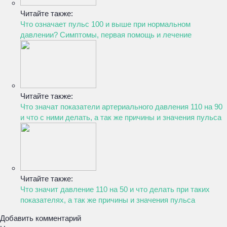
Читайте также:
Что означает пульс 100 и выше при нормальном
давлении? Симптомы, первая помощь и лечение
Читайте также:
Что значат показатели артериального давления 110 на 90
и что с ними делать, а так же причины и значения пульса
Читайте также:
Что значит давление 110 на 50 и что делать при таких
показателях, а так же причины и значения пульса
Добавить комментарий