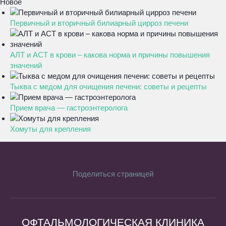
Новое
Первичный и вторичный билиарный цирроз печени
АЛТ и АСТ в крови – какова норма и причины повышения
значений
Тыква с медом для очищения печени: советы и рецепты
Прием врача — гастроэнтеролога
Хомуты для крепления
Поделиться страницей
ОФТАЛЬМОЛОГИЧЕСКАЯ КЛИНИКА