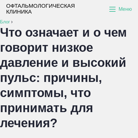
ОФТАЛЬМОЛОГИЧЕСКАЯ
Меню
КЛИНИКА
Блог
›
Что означает и о чем
говорит низкое
давление и высокий
пульс: причины,
симптомы, что
принимать для
лечения?