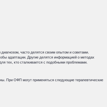
 диагнозом, часто делятся своим опытом и советами.
особы адаптации. Другие делятся информацией о методах
для тех, кто сталкивается с подобными проблемами.
ины. При ОФП могут применяться следующие терапевтические