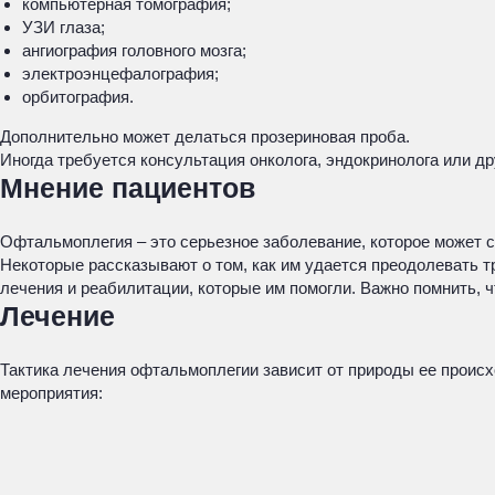
компьютерная томография;
УЗИ глаза;
ангиография головного мозга;
электроэнцефалография;
орбитография.
Дополнительно может делаться прозериновая проба.
Иногда требуется консультация онколога, эндокринолога или др
Мнение пациентов
Офтальмоплегия – это серьезное заболевание, которое может с
Некоторые рассказывают о том, как им удается преодолевать 
лечения и реабилитации, которые им помогли. Важно помнить,
Лечение
Тактика лечения офтальмоплегии зависит от природы ее проис
мероприятия: