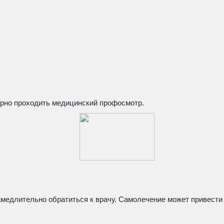
ярно проходить медицинский профосмотр.
медлительно обратиться к врачу. Самолечение может привести