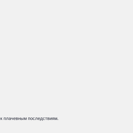
 к плачевным последствиям.