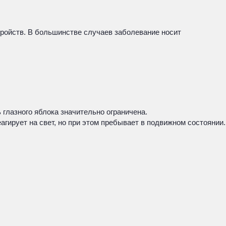
тройств. В большинстве случаев заболевание носит
глазного яблока значительно ограничена.
гирует на свет, но при этом пребывает в подвижном состоянии.