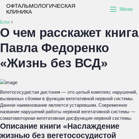
ОФТАЛЬМОЛОГИЧЕСКАЯ
Меню
КЛИНИКА
Блог
›
О чем расскажет книга
Павла Федоренко
«Жизнь без ВСД»
Вегетососудистая дистония — это целый комплекс нарушений,
вызванных сбоями в функции вегетативной нервной системы.
Данное наименование является устаревшим. Современное
название нарушений работы нервной вегетативной системы —
соматомоторная вегетативная дисфункция нервной системы.
Описание книги «Наслаждение
жизнью без вегетососудистой