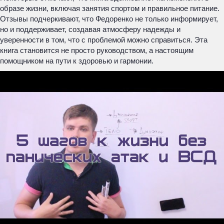
образе жизни, включая занятия спортом и правильное питание.
Отзывы подчеркивают, что Федоренко не только информирует,
но и поддерживает, создавая атмосферу надежды и
уверенности в том, что с проблемой можно справиться. Эта
книга становится не просто руководством, а настоящим
помощником на пути к здоровью и гармонии.