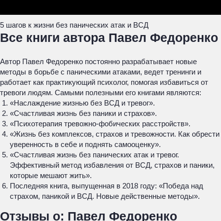
5 шагов к жизни без панических атак и ВСД
Все книги автора Павел Федоренко
Автор Павел Федоренко постоянно разрабатывает новые
методы в борьбе с паническими атаками, ведет тренинги и
работает как практикующий психолог, помогая избавиться от
тревоги людям. Самыми полезными его книгами являются:
«Наслаждение жизнью без ВСД и тревог».
«Счастливая жизнь без паники и страхов».
«Психотерапия тревожно-фобических расстройств».
«Жизнь без комплексов, страхов и тревожности. Как обрести
уверенность в себе и поднять самооценку».
«Счастливая жизнь без панических атак и тревог.
Эффективный метод избавления от ВСД, страхов и паники,
которые мешают жить».
Последняя книга, выпущенная в 2018 году: «Победа над
страхом, паникой и ВСД. Новые действенные методы».
Отзывы о: Павел Федоренко