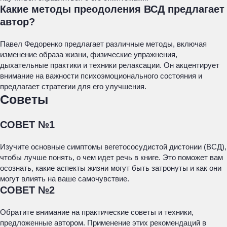
Какие методы преодоления ВСД предлагает
автор?
Павел Федоренко предлагает различные методы, включая
изменение образа жизни, физические упражнения,
дыхательные практики и техники релаксации. Он акцентирует
внимание на важности психоэмоционального состояния и
предлагает стратегии для его улучшения.
Советы
СОВЕТ №1
Изучите основные симптомы вегетососудистой дистонии (ВСД),
чтобы лучше понять, о чем идет речь в книге. Это поможет вам
осознать, какие аспекты жизни могут быть затронуты и как они
могут влиять на ваше самочувствие.
СОВЕТ №2
Обратите внимание на практические советы и техники,
предложенные автором. Применение этих рекомендаций в