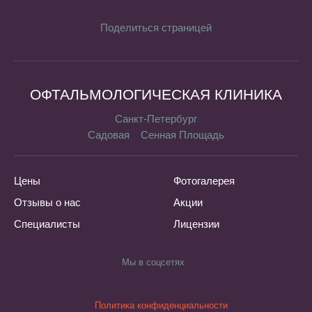
Поделиться страницей
ОФТАЛЬМОЛОГИЧЕСКАЯ КЛИНИКА
Санкт-Петербург
Садовая
Сенная Площадь
Цены
Фотогалерея
Отзывы о нас
Акции
Специалисты
Лицензии
Мы в соцсетях
Политика конфиденциальности