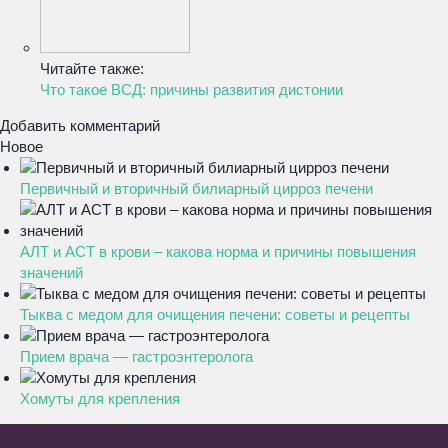
Читайте также:
Что такое ВСД: причины развития дистонии
Добавить комментарий
Новое
Первичный и вторичный билиарный цирроз печени
АЛТ и АСТ в крови – какова норма и причины повышения
значений
Тыква с медом для очищения печени: советы и рецепты
Прием врача — гастроэнтеролога
Хомуты для крепления