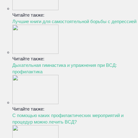
Читайте также:
Лучшие книги для самостоятельной борьбы с депрессией
Читайте также:
Дыхательная гимнастика и упражнения при ВСД:
профилактика
Читайте также:
С помощью каких профилактических мероприятий и
процедур можно лечить ВСД?