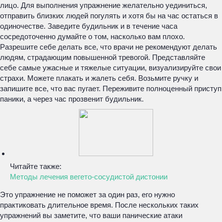
лицо. Для выполнения упражнение желательно уединиться,
отправить близких людей погулять и хотя бы на час остаться в
одиночестве. Заведите будильник и в течение часа
сосредоточенно думайте о том, насколько вам плохо.
Разрешите себе делать все, что врачи не рекомендуют делать
людям, страдающим повышенной тревогой. Представляйте
себе самые ужасные и тяжелые ситуации, визуализируйте свои
страхи. Можете плакать и жалеть себя. Возьмите ручку и
запишите все, что вас пугает. Переживите полноценный приступ
паники, а через час прозвенит будильник.
Читайте также:
Методы лечения вегето-сосудистой дистонии
Это упражнение не поможет за один раз, его нужно
практиковать длительное время. После нескольких таких
упражнений вы заметите, что ваши панические атаки