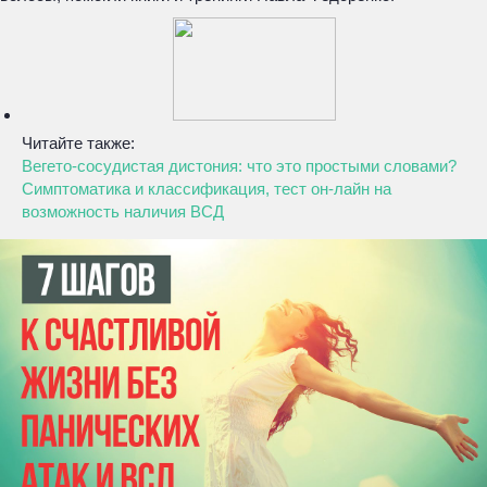
Читайте также:
Вегето-сосудистая дистония: что это простыми словами?
Симптоматика и классификация, тест он-лайн на
возможность наличия ВСД