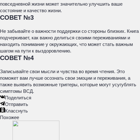
повседневной жизни может значительно улучшить ваше
состояние и качество жизни.
СОВЕТ №3
Не забывайте о важности поддержки со стороны близких. Книга
подчеркивает, как важно делиться своими переживаниями и
находить понимание у окружающих, что может стать важным
шагом на пути к выздоровлению.
СОВЕТ №4
Записывайте свои мысли и чувства во время чтения. Это
поможет вам лучше осознать свои эмоции и переживания, а
также выявить возможные триггеры, которые могут усугублять
симптомы ВСД.
Поделиться
Отправить
Класснуть
Похожее