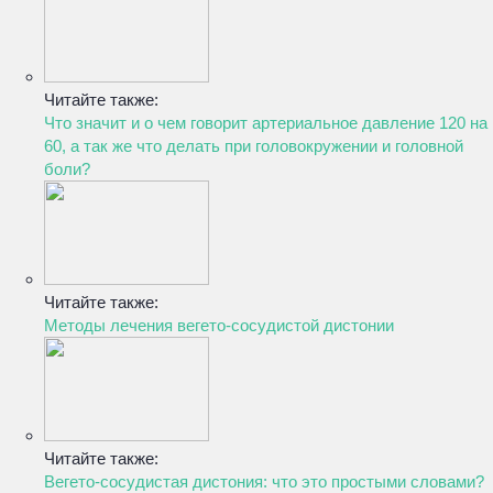
Читайте также:
Что значит и о чем говорит артериальное давление 120 на
60, а так же что делать при головокружении и головной
боли?
Читайте также:
Методы лечения вегето-сосудистой дистонии
Читайте также:
Вегето-сосудистая дистония: что это простыми словами?