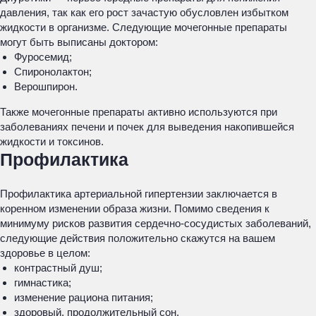
давления, так как его рост зачастую обусловлен избытком
жидкости в организме. Следующие мочегонные препараты
могут быть выписаны доктором:
Фуросемид;
Спиронолактон;
Верошпирон.
Также мочегонные препараты активно используются при
заболеваниях печени и почек для выведения накопившейся
жидкости и токсинов.
Профилактика
Профилактика артериальной гипертензии заключается в
коренном изменении образа жизни. Помимо сведения к
минимуму рисков развития сердечно-сосудистых заболеваний,
следующие действия положительно скажутся на вашем
здоровье в целом:
контрастный душ;
гимнастика;
изменение рациона питания;
здоровый, продолжительный сон.