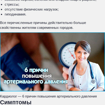
стрессы;
отсутствие физических нагрузок;
гиподинамия.
Все перечисленные причины действительно больше
свойственны жителям современных городов.
Кардиолог — 6 причин повышения артериального давления
Симптомы