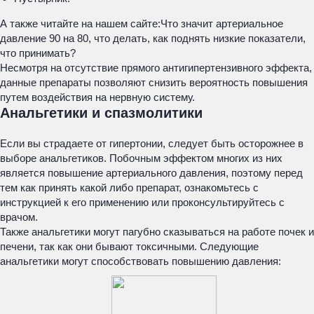
А также читайте на нашем сайте:Что значит артериальное
давление 90 на 80, что делать, как поднять низкие показатели,
что принимать?
Несмотря на отсутствие прямого антигипертензивного эффекта,
данные препараты позволяют снизить вероятность повышения
путем воздействия на нервную систему.
Анальгетики и спазмолитики
Если вы страдаете от гипертонии, следует быть осторожнее в
выборе анальгетиков. Побочным эффектом многих из них
является повышение артериального давления, поэтому перед
тем как принять какой либо препарат, ознакомьтесь с
инструкцией к его применению или проконсультируйтесь с
врачом.
Также анальгетики могут пагубно сказываться на работе почек и
печени, так как они бывают токсичными. Следующие
анальгетики могут способствовать повышению давления: