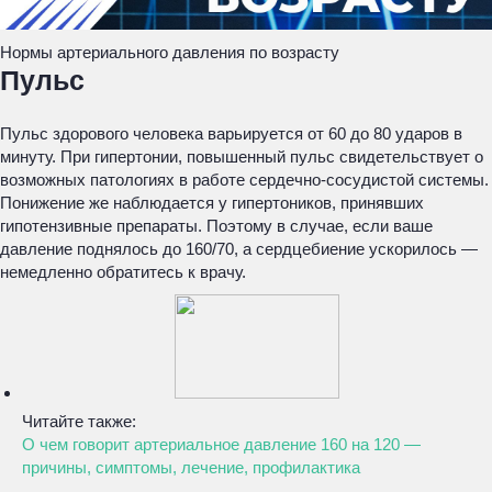
Нормы артериального давления по возрасту
Пульс
Пульс здорового человека варьируется от 60 до 80 ударов в
минуту. При гипертонии, повышенный пульс свидетельствует о
возможных патологиях в работе сердечно-сосудистой системы.
Понижение же наблюдается у гипертоников, принявших
гипотензивные препараты. Поэтому в случае, если ваше
давление поднялось до 160/70, а сердцебиение ускорилось —
немедленно обратитесь к врачу.
Читайте также:
О чем говорит артериальное давление 160 на 120 —
причины, симптомы, лечение, профилактика