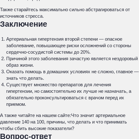
Также старайтесь максимально сильно абстрагироваться от
источников стресса.
Заключение
Артериальная гипертензия второй степени — опасное
заболевание, повышающее риски осложнений со стороны
сердечно-сосудистой системы до 20%.
Причиной этого заболевания зачастую является нездоровый
образ жизни.
Оказать помощь в домашних условиях не сложно, главное —
знать что делать.
Существует множество препаратов для лечения
гипертензии, но самостоятельно их лучше не назначать, а
обязательно проконсультироваться с врачом перед их
приемом.
А также читайте на нашем сайте:Что значит артериальное
давление 140 на 100, причины, что делать и что принимать
чтобы сбить высокие показатели?
Вопрос-ответ