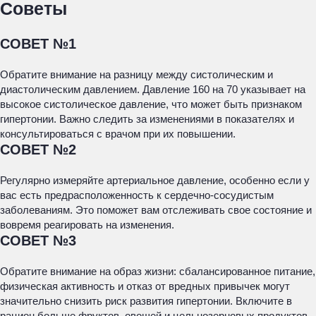
Советы
СОВЕТ №1
Обратите внимание на разницу между систолическим и
диастолическим давлением. Давление 160 на 70 указывает на
высокое систолическое давление, что может быть признаком
гипертонии. Важно следить за изменениями в показателях и
консультироваться с врачом при их повышении.
СОВЕТ №2
Регулярно измеряйте артериальное давление, особенно если у
вас есть предрасположенность к сердечно-сосудистым
заболеваниям. Это поможет вам отслеживать свое состояние и
вовремя реагировать на изменения.
СОВЕТ №3
Обратите внимание на образ жизни: сбалансированное питание,
физическая активность и отказ от вредных привычек могут
значительно снизить риск развития гипертонии. Включите в
рацион больше фруктов, овощей и цельнозерновых продуктов.