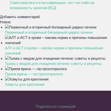
Симптоматика и классификация, тест он-лайн на
возможность наличия ВСД
Добавить комментарий
Новое
Первичный и вторичный билиарный цирроз печени
АЛТ и АСТ в крови – какова норма и причины повышения
значений
Тыква с медом для очищения печени: советы и рецепты
Прием врача — гастроэнтеролога
Хомуты для крепления
Поделиться страницей