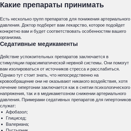
Какие препараты принимать
Есть несколько групп препаратов для понижения артериального
давления. Доктор подберет вам лекарство, которое подойдет
конкретно вам и будет соответствовать особенностям вашего
организма.
Седативные медикаменты
Действие успокоительных препаратов заключается в
стимуляции парасимпатической нервной системы. Они помогут
вам изолироваться от источников стресса и расслабиться.
Однако тут стоит знать, что непосредственно на
кровообращение они не оказывают никакого воздействия, хотя
лечение гипертонии заключается как в снятии психологического
напряжения, так и в медикаметозном снижении артериального
давления. Примерами седативных препаратов для гипертоников
служат:
Афобазол;
Глицисед;
Валериана;
Пустырник.