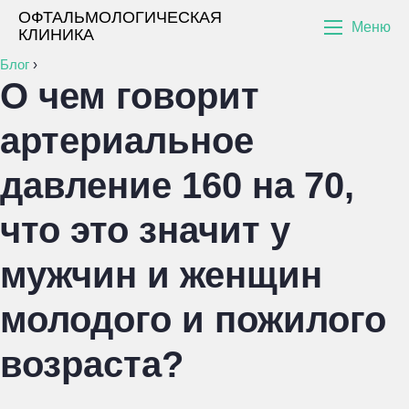
ОФТАЛЬМОЛОГИЧЕСКАЯ
Меню
КЛИНИКА
Блог
›
О чем говорит
артериальное
давление 160 на 70,
что это значит у
мужчин и женщин
молодого и пожилого
возраста?