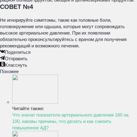
СОВЕТ №4
Не игнорируйте симптомы, такие как головные боли,
головокружение или одышка, которые могут сопровождать
высокое артериальное давление. При их появлении
обязательно проконсультируйтесь с врачом для получения
рекомендаций и возможного лечения.
Поделиться
Отправить
Класснуть
Похожее
Читайте также:
Что значат показатели артериального давления 160 на
100, каковы причины, что делать и как снизить
повышенное АД?