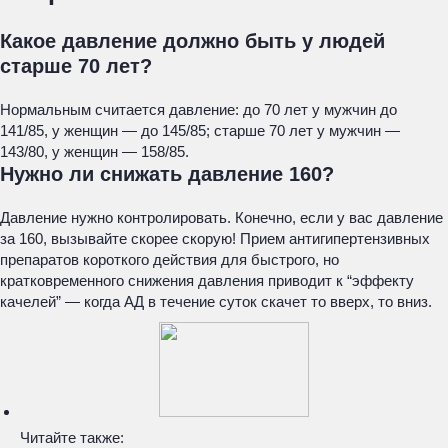
Какое давление должно быть у людей
старше 70 лет?
Нормальным считается давление: до 70 лет у мужчин до
141/85, у женщин — до 145/85; старше 70 лет у мужчин —
143/80, у женщин — 158/85.
Нужно ли снижать давление 160?
Давление нужно контролировать. Конечно, если у вас давление
за 160, вызывайте скорее скорую! Прием антигипертензивных
препаратов короткого действия для быстрого, но
кратковременного снижения давления приводит к “эффекту
качелей” — когда АД в течение суток скачет то вверх, то вниз.
Читайте также: