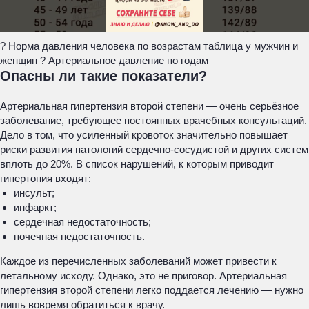
? Норма давления человека по возрастам таблица у мужчин и
женщин ? Артериальное давление по годам
Опасны ли такие показатели?
Артериальная гипертензия второй степени — очень серьёзное
заболевание, требующее постоянных врачебных консультаций.
Дело в том, что усиленный кровоток значительно повышает
риски развития патологий сердечно-сосудистой и других систем
вплоть до 20%. В список нарушений, к которым приводит
гипертония входят:
инсульт;
инфаркт;
сердечная недостаточность;
почечная недостаточность.
Каждое из перечисленных заболеваний может привести к
летальному исходу. Однако, это не приговор. Артериальная
гипертензия второй степени легко поддается лечению — нужно
лишь вовремя обратиться к врачу.