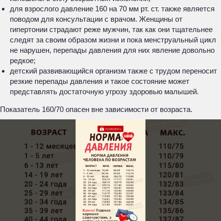
для взрослого давление 160 на 70 мм рт. ст. также является
поводом для консультации с врачом. Женщины от
гипертонии страдают реже мужчин, так как они тщательнее
следят за своим образом жизни и пока менструальный цикл
не нарушен, перепады давления для них явление довольно
редкое;
детский развивающийся организм также с трудом переносит
резкие перепады давления и такое состояние может
представлять достаточную угрозу здоровью малышей.
Показатель 160/70 опасен вне зависимости от возраста.