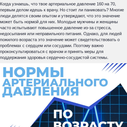
Когда узнаешь, что твое артериальное давление 160 на 70,
первым делом идешь к врачу. Но стоит ли паниковать? Многие
люди делятся своим опытом и утверждают, что это значение
может быть нормой для них. Молодые мужчины и женщины
часто испытывают повышенное давление из-за стресса,
недосыпания или неправильного питания. Однако, для людей
пожилого возраста это значение может свидетельствовать о
проблемах с сердцем или сосудами. Поэтому важно
проконсультироваться с врачом и принять меры для
поддержания здоровья сердечно-сосудистой системы.