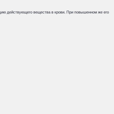
цию действующего вещества в крови. При повышенном же его